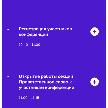
Регистрация участников
конференции
10.40 – 11.00
Открытие работы секций
Приветственное слово к
участникам конференции
11.00 – 11.15