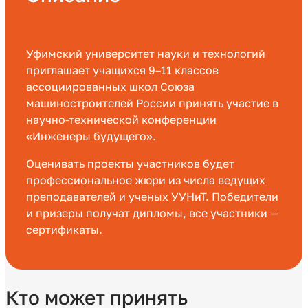
Уфимский университет науки и технологий
приглашает учащихся 9–11 классов
ассоциированных школ Союза
машиностроителей России принять участие в
научно-технической конференции
«Инженеры будущего».
Оценивать проекты участников будет
профессиональное жюри из числа ведущих
преподавателей и ученых УУНиТ. Победители
и призеры получат дипломы, все участники —
сертификаты.
Кто может принять