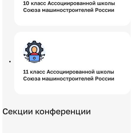
10 класс Ассоциированной школы
Союза машиностроителей России
11 класс Ассоциированной школы
Союза машиностроителей России
Секции конференции