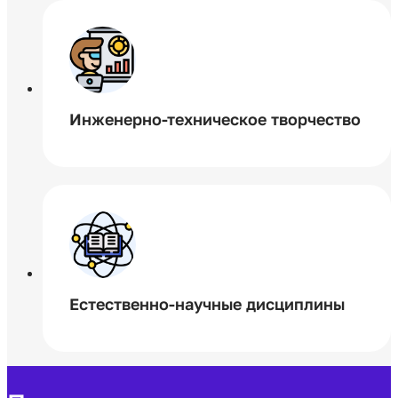
Инженерно-техническое творчество
Естественно-научные дисциплины