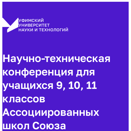
УФИМСКИЙ
УНИВЕРСИТЕТ
НАУКИ И ТЕХНОЛОГИЙ
Научно-техническая
конференция для
учащихся 9, 10, 11
классов
Ассоциированных
школ Союза