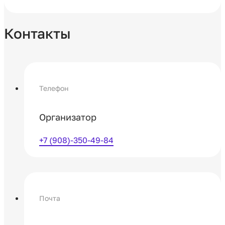
Контакты
Телефон
Организатор
+7 (908)-350-49-84
Почта