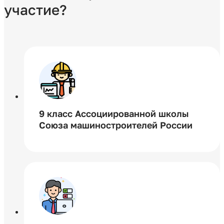
участие?
9 класс Ассоциированной школы
Союза машиностроителей России