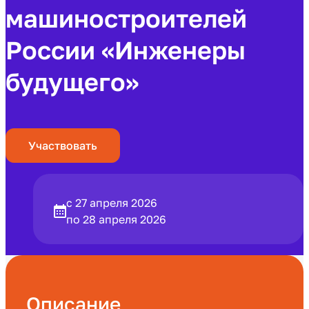
машиностроителей
России «Инженеры
будущего»
Участвовать
с 27 апреля 2026
по 28 апреля 2026
Описание