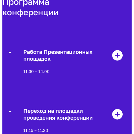
Программа
конференции
Работа Презентационных
площадок
11.30 – 14.00
Переход на площадки
проведения конференции
11.15 – 11.30