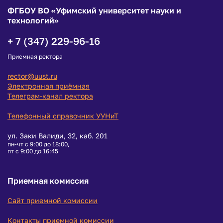
ФГБОУ ВО «Уфимский университет науки и
технологий»
+ 7 (347) 229-96-16
Приемная ректора
rector@uust.ru
Электронная приёмная
Телеграм-канал ректора
Телефонный справочник УУНиТ
ул. Заки Валиди, 32, каб. 201
пн-чт с 9:00 до 18:00,
пт с 9:00 до 16:45
Приемная комиссия
Сайт приемной комиссии
Контакты приемной комиссии