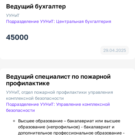
Ведущий бухгалтер
УУНиТ
Подразделение УУНиТ: Центральная бухгалтерия
45000
29.04.2025
Ведущий специалист по пожарной
профилактике
УУНиТ, отдел пожарной профилактики управления
комплексной безопасности
Подразделение УУНиТ: Управление комплексной
безопасности
Высшее образование – бакалавриат или высшее
образование (непрофильное) - бакалавриат и
дополнительное профессиональное образование -