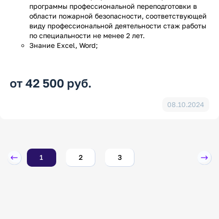
программы профессиональной переподготовки в
области пожарной безопасности, соответствующей
виду профессиональной деятельности стаж работы
по специальности не менее 2 лет.
Знание Ехсеl, Word;
от 42 500 руб.
08.10.2024
1
2
3