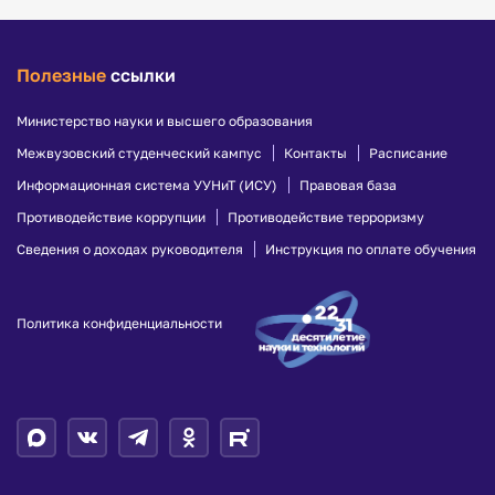
Полезные
ссылки
Министерство науки и высшего образования
Межвузовский студенческий кампус
Контакты
Расписание
Информационная система УУНиТ (ИСУ)
Правовая база
Противодействие коррупции
Противодействие терроризму
Сведения о доходах руководителя
Инструкция по оплате обучения
Политика конфиденциальности