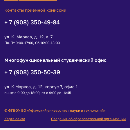
Контакты приемной комиссии
+ 7 (908) 350-49-84
ул. К. Маркса, д. 12, к. 7
Пн-Пт 9:00-17:00, Сб 10:00-13:00
Многофункциональный студенческий офис
+ 7 (908) 350-50-39
ул. К.Маркса, д. 12, корпус 7, офис 1
пн-чт с 9:00 до 18:00, пт с 9:00 до 16:45
© ФГБОУ ВО «Уфимский университет науки и технологий»
Карта сайта
Сведения об образовательной организации