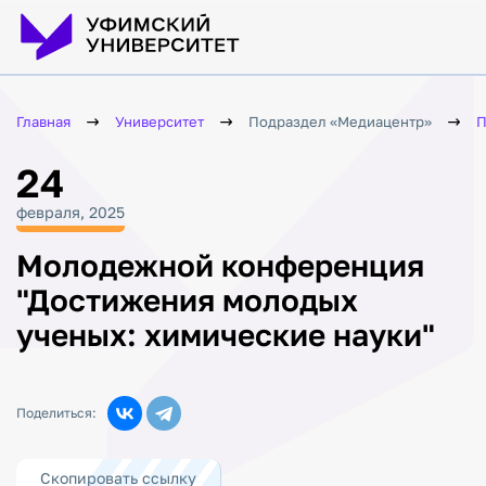
Главная
Университет
Подраздел «Медиацентр»
П
24
февраля, 2025
Молодежной конференция
"Достижения молодых
ученых: химические науки"
Поделиться:
Скопировать ссылку