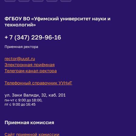
ФГБОУ ВО «Уфимский университет науки и
технологий»
+ 7 (347) 229-96-16
Приемная ректора
rector@uust.ru
Электронная приёмная
Телеграм-канал ректора
Телефонный справочник УУНиТ
ул. Заки Валиди, 32, каб. 201
пн-чт с 9:00 до 18:00,
пт с 9:00 до 16:45
Приемная комиссия
Сайт приемной комиссии