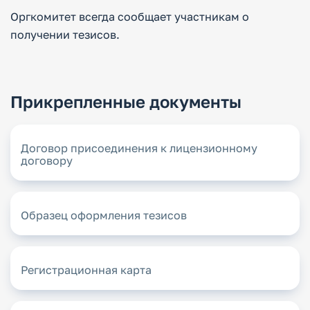
Оргкомитет всегда сообщает участникам о
получении тезисов.
Прикрепленные документы
Договор присоединения к лицензионному
договору
Образец оформления тезисов
Регистрационная карта