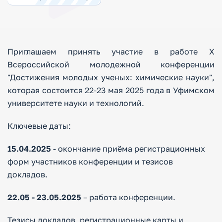
Приглашаем принять участие в работе X
Всероссийской молодежной конференции
"Достижения молодых ученых: химические науки",
которая состоится 22-23 мая 2025 года в Уфимском
университете науки и технологий.
Ключевые даты:
15.04.2025
- окончание приёма регистрационных
форм участников конференции и тезисов
докладов.
22.05 - 23.05.2025
– работа конференции.
Тезисы докладов, регистрационные карты и