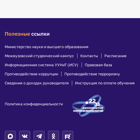
Полезные
ссылки
Министерство науки и высшего образования
Межвузовский студенческий кампус
Контакты
Расписание
Информационная система УУНиТ (ИСУ)
Правовая база
Противодействие коррупции
Противодействие терроризму
Сведения о доходах руководителя
Инструкция по оплате обучения
Политика конфиденциальности