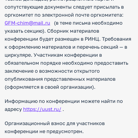
сопутствующие документы следует присылать в
оргкомитет по электронной почте оргкомитета:
GFM-chim@mail.ru
(в теме письма необходимо
указать секцию). Сборник материалов
конференции будет размещен в РИНЦ. Требования
к оформлению материалов и перечень секций — в
циркуляре. Участникам конференции в
обязательном порядке необходимо предоставить
заключение о возможности открытого
опубликования представленных материалов
(оформляется в своей организации).
Информацию по конференции можете найти по
адресу
https://uust.ru/
.
Организационный взнос для участников
конференции не предусмотрен.