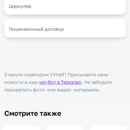
Циркуляр
Лицензионный договор
Станьте соавтором УУНиТ! Присылайте свои
новости в наш
чат-бот в Telegram
. Не забудьте
прикрепить фото- или видео- материалы.
Смотрите также