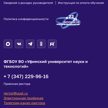
Сведения о доходах руководителя
Инструкция по оплате обучения
Политика конфиденциальности
ФГБОУ ВО «Уфимский университет науки и
технологий»
+ 7 (347) 229-96-16
Приемная ректора
rector@uust.ru
Электронная приёмная
Телеграм-канал ректора