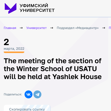
Главная
Университет
Подраздел «Медиацентр»
П
2
марта, 2022
The meeting of the section of
the Winter School of USATU
will be held at Yashlek House
Поделиться:
Скопировать ссылку