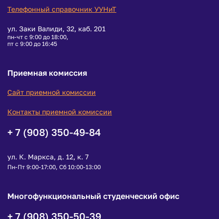
Телефонный справочник УУНиТ
ул. Заки Валиди, 32, каб. 201
пн-чт с 9:00 до 18:00,
пт с 9:00 до 16:45
Приемная комиссия
Сайт приемной комиссии
Контакты приемной комиссии
+ 7 (908) 350-49-84
ул. К. Маркса, д. 12, к. 7
Пн-Пт 9:00-17:00, Сб 10:00-13:00
Многофункциональный студенческий офис
+ 7 (908) 350-50-39