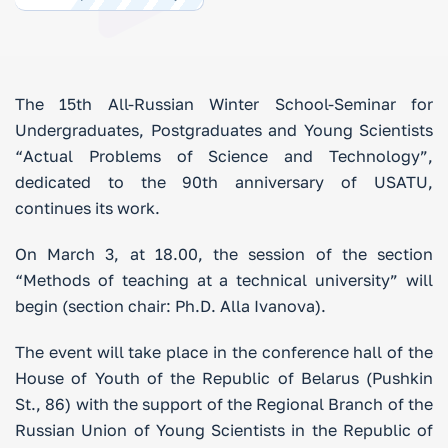
The 15th All-Russian Winter School-Seminar for
Undergraduates, Postgraduates and Young Scientists
“Actual Problems of Science and Technology”,
dedicated to the 90th anniversary of USATU,
continues its work.
On March 3, at 18.00, the session of the section
“Methods of teaching at a technical university” will
begin (section chair: Ph.D. Alla Ivanova).
The event will take place in the conference hall of the
House of Youth of the Republic of Belarus (Pushkin
St., 86) with the support of the Regional Branch of the
Russian Union of Young Scientists in the Republic of