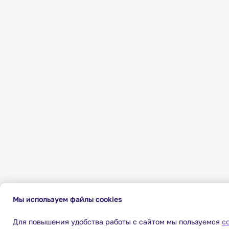
Мы используем файлы cookies
Для повышения удобства работы с сайтом мы пользуемся
c