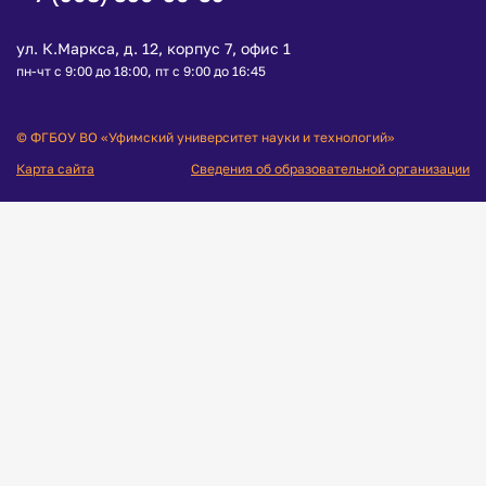
ул. К.Маркса, д. 12, корпус 7, офис 1
пн-чт с 9:00 до 18:00, пт с 9:00 до 16:45
© ФГБОУ ВО «Уфимский университет науки и технологий»
Карта сайта
Сведения об образовательной организации