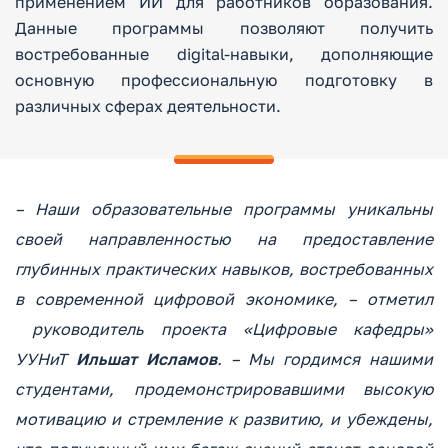
применением ИИ для работников образования.
Данные программы позволяют получить
востребованные digital-навыки, дополняющие
основную профессиональную подготовку в
различных сферах деятельности.
– Наши образовательные программы уникальны
своей направленностью на предоставление
глубинных практических навыков, востребованных
в современной цифровой экономике, – отметил
руководитель проекта «Цифровые кафедры»
УУНиТ
Ильшат Исламов
. – Мы гордимся нашими
студентами, продемонстрировавшими высокую
мотивацию и стремление к развитию, и убеждены,