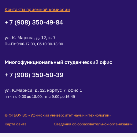
Контакты приемной комиссии
+ 7 (908) 350-49-84
ул. К. Маркса, д. 12, к. 7
Пн-Пт 9:00-17:00, Сб 10:00-13:00
Многофункциональный студенческий офис
+ 7 (908) 350-50-39
ул. К.Маркса, д. 12, корпус 7, офис 1
пн-чт с 9:00 до 18:00, пт с 9:00 до 16:45
© ФГБОУ ВО «Уфимский университет науки и технологий»
Карта сайта
Сведения об образовательной организации