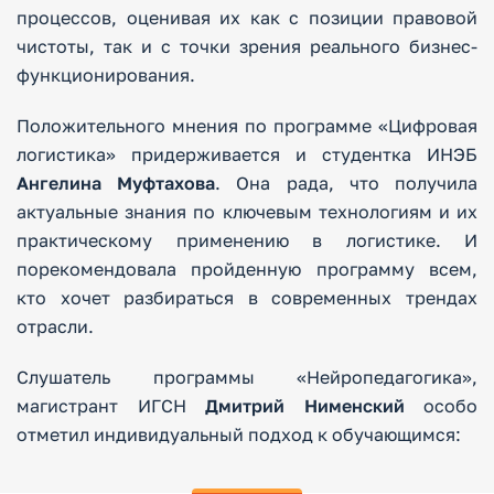
процессов, оценивая их как с позиции правовой
чистоты, так и с точки зрения реального бизнес-
функционирования.
Положительного мнения по программе «Цифровая
логистика» придерживается и студентка ИНЭБ
Ангелина Муфтахова
. Она рада, что получила
актуальные знания по ключевым технологиям и их
практическому применению в логистике. И
порекомендовала пройденную программу всем,
кто хочет разбираться в современных трендах
отрасли.
Слушатель программы «Нейропедагогика»,
магистрант ИГСН
Дмитрий Нименский
особо
отметил индивидуальный подход к обучающимся: