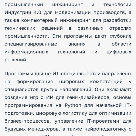
промышленный инжиниринг и технологии
Индустрии 4.0 для модернизации производств, а
также компьютерный инжиниринг для разработки
технических решений в различных отраслях
промышленности. Эти программы дают глубокие
специализированные знания в области
информационных технологий и цифровых
решений.
Программы для не-ИТ-специальностей направлены
на формирование цифровых компетенций у
специалистов других направлений. Они включают:
создание игр с ИИ для гейм-дизайнеров, основы
программирования на Python для начальной IT-
подготовки, цифровую логистику для оптимизации
бизнес-процессов, управление IT-проектами для
будущих менеджеров, а также нейропедагогику с