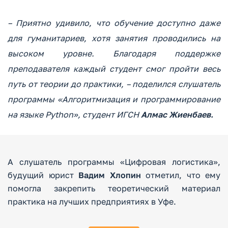
– Приятно удивило, что обучение доступно даже
для гуманитариев, хотя занятия проводились на
высоком уровне. Благодаря поддержке
преподавателя каждый студент смог пройти весь
путь от теории до практики, – поделился слушатель
программы «Алгоритмизация и программирование
на языке Python», студент ИГСН
Алмас Жиенбаев.
А слушатель программы «Цифровая логистика»,
будущий юрист
Вадим Хлопин
отметил, что ему
помогла закрепить теоретический материал
практика на лучших предприятиях в Уфе.