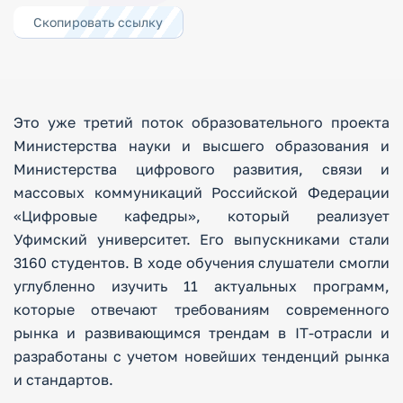
Скопировать ссылку
Это уже третий поток образовательного проекта
Министерства науки и высшего образования и
Министерства цифрового развития, связи и
массовых коммуникаций Российской Федерации
«Цифровые кафедры», который реализует
Уфимский университет. Его выпускниками стали
3160 студентов. В ходе обучения слушатели смогли
углубленно изучить 11 актуальных программ,
которые отвечают требованиям современного
рынка и развивающимся трендам в IT-отрасли и
разработаны с учетом новейших тенденций рынка
и стандартов.