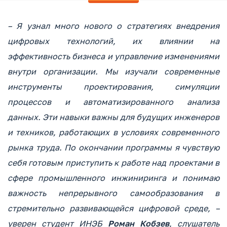
– Я узнал много нового о стратегиях внедрения
цифровых технологий, их влиянии на
эффективность бизнеса и управление изменениями
внутри организации. Мы изучали современные
инструменты проектирования, симуляции
процессов и автоматизированного анализа
данных. Эти навыки важны для будущих инженеров
и техников, работающих в условиях современного
рынка труда. По окончании программы я чувствую
себя готовым приступить к работе над проектами в
сфере промышленного инжиниринга и понимаю
важность непрерывного самообразования в
стремительно развивающейся цифровой среде, –
уверен студент ИНЭБ
Роман Кобзев
, слушатель