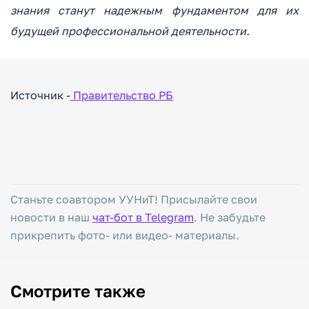
знания станут надежным фундаментом для их
будущей профессиональной деятельности.
Источник -
Правительство РБ
Станьте соавтором УУНиТ! Присылайте свои
новости в наш
чат-бот в Telegram
. Не забудьте
прикрепить фото- или видео- материалы.
Смотрите также