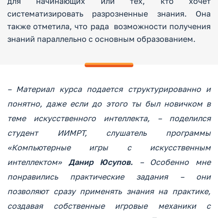
для начинающих или тех, кто хочет
систематизировать разрозненные знания. Она
также отметила, что рада возможности получения
знаний параллельно с основным образованием.
– Материал курса подается структурированно и
понятно, даже если до этого ты был новичком в
теме искусственного интеллекта, – поделился
студент ИИМРТ, слушатель программы
«Компьютерные игры с искусственным
интеллектом»
Данир Юсупов.
– Особенно мне
понравились практические задания – они
позволяют сразу применять знания на практике,
создавая собственные игровые механики с