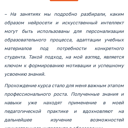
– На занятиях мы подробно разбирали, каким
образом нейросети и искусственный интеллект
могут быть использованы для персонализации
образовательного процесса, адаптации учебных
материалов под потребности конкретного
студента. Такой подход, на мой взгляд, является
ключом к формированию мотивации и успешному
усвоению знаний.
Прохождение курса стало для меня важным этапом
профессионального роста. Полученные знания и
навыки уже находят применение в моей
педагогической практике и вдохновляют на
дальнейшее изучение возможностей