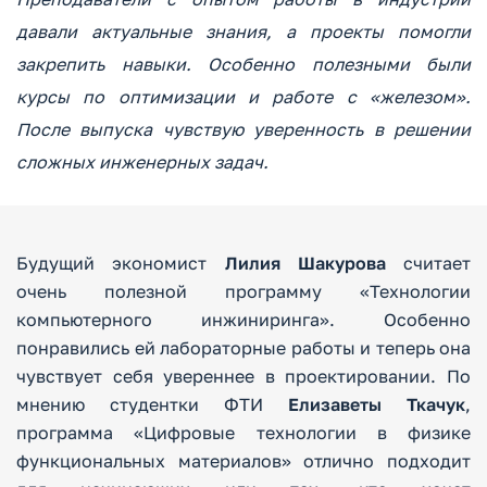
давали актуальные знания, а проекты помогли
закрепить навыки. Особенно полезными были
курсы по оптимизации и работе с «железом».
После выпуска чувствую уверенность в решении
сложных инженерных задач.
Будущий экономист
Лилия Шакурова
считает
очень полезной программу «Технологии
компьютерного инжиниринга». Особенно
понравились ей лабораторные работы и теперь она
чувствует себя увереннее в проектировании. По
мнению студентки ФТИ
Елизаветы Ткачук
,
программа «Цифровые технологии в физике
функциональных материалов» отлично подходит