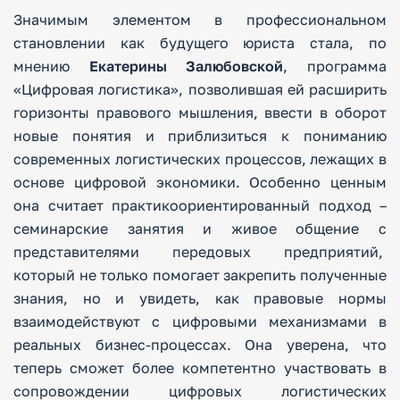
Значимым элементом в профессиональном
становлении как будущего юриста стала, по
мнению
Екатерины Залюбовской
, программа
«Цифровая логистика», позволившая ей расширить
горизонты правового мышления, ввести в оборот
новые понятия и приблизиться к пониманию
современных логистических процессов, лежащих в
основе цифровой экономики. Особенно ценным
она считает практикоориентированный подход –
семинарские занятия и живое общение с
представителями передовых предприятий,
который не только помогает закрепить полученные
знания, но и увидеть, как правовые нормы
взаимодействуют с цифровыми механизмами в
реальных бизнес-процессах. Она уверена, что
теперь сможет более компетентно участвовать в
сопровождении цифровых логистических