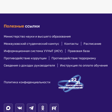
Полезные
ссылки
Министерство науки и высшего образования
Межвузовский студенческий кампус
Контакты
Расписание
Информационная система УУНиТ (ИСУ)
Правовая база
Противодействие коррупции
Противодействие терроризму
Сведения о доходах руководителя
Инструкция по оплате обучения
Политика конфиденциальности