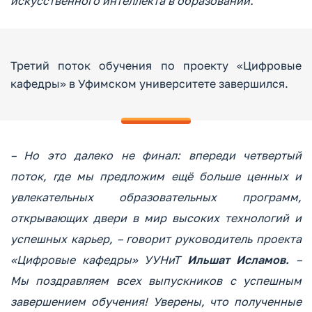
искусственного интеллекта в образовании.
Третий поток обучения по проекту «Цифровые
кафедры» в Уфимском университете завершился.
– Но это далеко не финал: впереди четвертый
поток, где мы предложим ещё больше ценных и
увлекательных образовательных программ,
открывающих двери в мир высоких технологий и
успешных карьер, – говорит руководитель проекта
«Цифровые кафедры» УУНиТ
Ильшат Исламов.
–
Мы поздравляем всех выпускников с успешным
завершением обучения! Уверены, что полученные