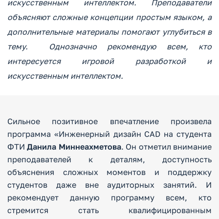
искусственным интеллектом. Преподаватели
объясняют сложные концепции простым языком, а
дополнительные материалы помогают углубиться в
тему. Однозначно рекомендую всем, кто
интересуется игровой разработкой и
искусственным интеллектом.
Сильное позитивное впечатление произвела
программа «Инженерный дизайн CAD на студента
ФТИ
Данила Миннеахметова
. Он отметил внимание
преподавателей к деталям, доступность
объяснения сложных моментов и поддержку
студентов даже вне аудиторных занятий. И
рекомендует данную программу всем, кто
стремится стать квалифицированным