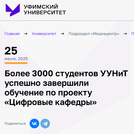
Главная
Университет
Подраздел «Медиацентр»
П
25
июня, 2025
Более 3000 студентов УУНиТ
успешно завершили
обучение по проекту
«Цифровые кафедры»
Поделиться: