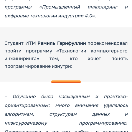
программы «Промышленный инжиниринг и
цифровые технологии индустрии 4.0».
Студент ИТМ
Рамиль Гарифуллин
порекомендовал
пройти программу «Технологии компьютерного
инжиниринга» тем, кто хочет понять
программирование изнутри:
– Обучение было насыщенным и практико-
ориентированным: много внимания уделялось
алгоритмам, структурам данных и
низкоуровневому программированию.
Преподаватели с опытом работы в индустрии