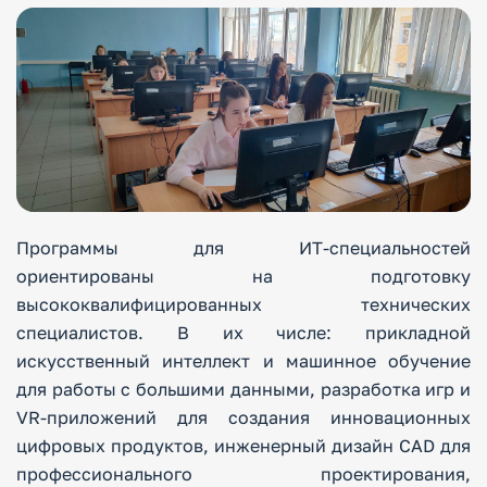
Программы для ИТ-специальностей
ориентированы на подготовку
высококвалифицированных технических
специалистов. В их числе: прикладной
искусственный интеллект и машинное обучение
для работы с большими данными, разработка игр и
VR-приложений для создания инновационных
цифровых продуктов, инженерный дизайн CAD для
профессионального проектирования,