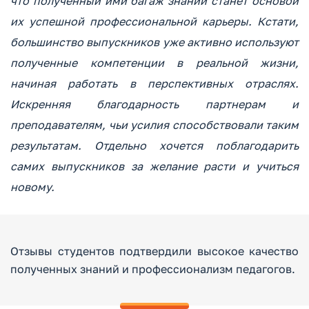
что полученный ими багаж знаний станет основой
их успешной профессиональной карьеры. Кстати,
большинство выпускников уже активно используют
полученные компетенции в реальной жизни,
начиная работать в перспективных отраслях.
Искренняя благодарность партнерам и
преподавателям, чьи усилия способствовали таким
результатам. Отдельно хочется поблагодарить
самих выпускников за желание расти и учиться
новому.
Отзывы студентов подтвердили высокое качество
полученных знаний и профессионализм педагогов.