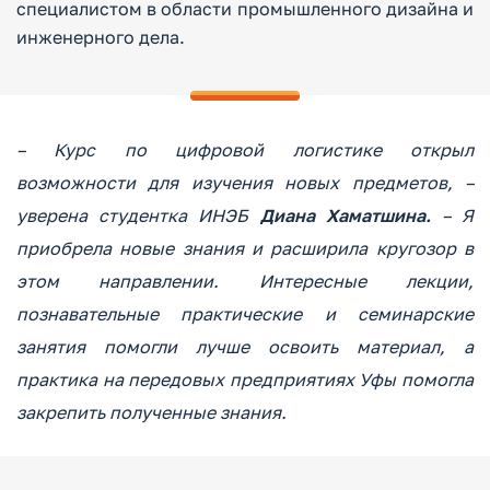
специалистом в области промышленного дизайна и
инженерного дела.
– Курс по цифровой логистике открыл
возможности для изучения новых предметов, –
уверена студентка ИНЭБ
Диана Хаматшина.
– Я
приобрела новые знания и расширила кругозор в
этом направлении. Интересные лекции,
познавательные практические и семинарские
занятия помогли лучше освоить материал, а
практика на передовых предприятиях Уфы помогла
закрепить полученные знания.