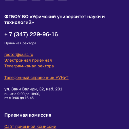
ФГБОУ ВО «Уфимский университет науки и
технологий»
+ 7 (347) 229-96-16
Приемная ректора
rector@uust.ru
Электронная приёмная
Телеграм-канал ректора
Телефонный справочник УУНиТ
ул. Заки Валиди, 32, каб. 201
пн-чт с 9:00 до 18:00,
пт с 9:00 до 16:45
Приемная комиссия
Сайт приемной комиссии