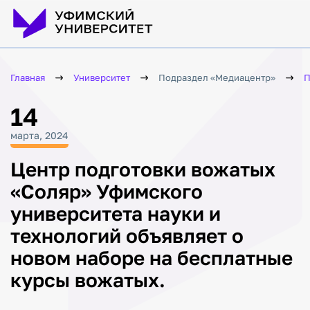
Главная
Университет
Подраздел «Медиацентр»
П
14
марта, 2024
Центр подготовки вожатых
«Соляр» Уфимского
университета науки и
технологий объявляет о
новом наборе на бесплатные
курсы вожатых.