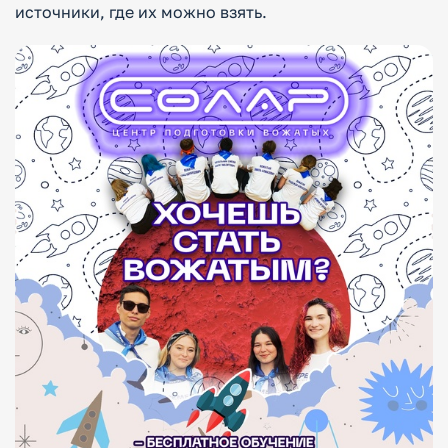
источники, где их можно взять.