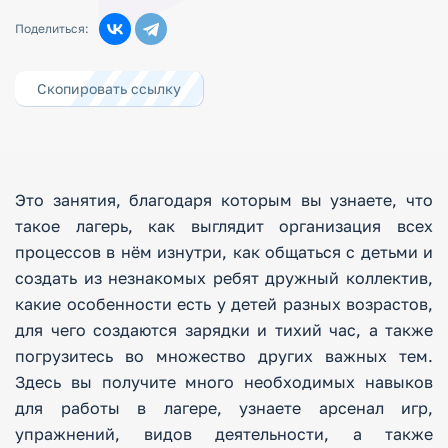
Поделиться:
Скопировать ссылку
Это занятия, благодаря которым вы узнаете, что
такое лагерь, как выглядит организация всех
процессов в нём изнутри, как общаться с детьми и
создать из незнакомых ребят дружный коллектив,
какие особенности есть у детей разных возрастов,
для чего создаются зарядки и тихий час, а также
погрузитесь во множество других важных тем.
Здесь вы получите много необходимых навыков
для работы в лагере, узнаете арсенал игр,
упражнений, видов деятельности, а также