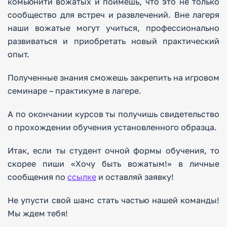
комьюнити вожатых и поймешь, что это не только
сообщество для встреч и развлечений. Вне лагеря
наши вожатые могут учиться, профессионально
развиваться и приобретать новый практический
опыт.
Полученные знания сможешь закрепить на игровом
семинаре – практикуме в лагере.
А по окончании курсов ты получишь свидетельство
о прохождении обучения установленного образца.
Итак, если ты студент очной формы обучения, то
скорее пиши «Хочу быть вожатым!» в личные
сообщения по
ссылке
и оставляй заявку!
Не упусти свой шанс стать частью нашей команды!
Мы ждем тебя!