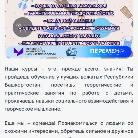
Наши курсы – это, прежде всего, знания! Ты
пройдешь обучение у лучших вожатых Республики
Башкортостан, посетишь теоретические и
практические занятия по работе с детьми,
прокачаешь навыки социального взаимодействия и
творческое мышление.
Еще мы – команда! Познакомишься с людьми со
схожими интересами, обретешь сильное и дружное