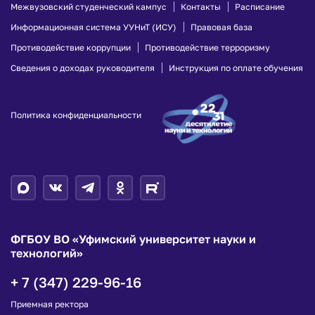
Межвузовский студенческий кампус
Контакты
Расписание
Информационная система УУНиТ (ИСУ)
Правовая база
Противодействие коррупции
Противодействие терроризму
Сведения о доходах руководителя
Инструкция по оплате обучения
Политика конфиденциальности
ФГБОУ ВО «Уфимский университет науки и
технологий»
+ 7 (347) 229-96-16
Приемная ректора