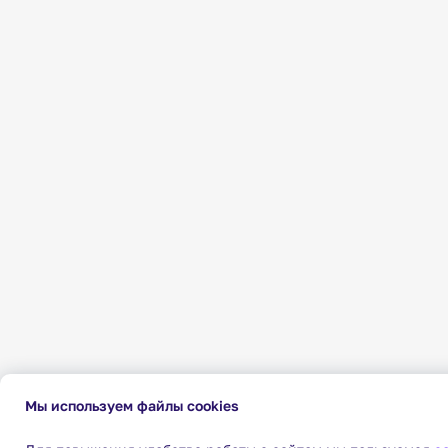
Мы используем файлы cookies