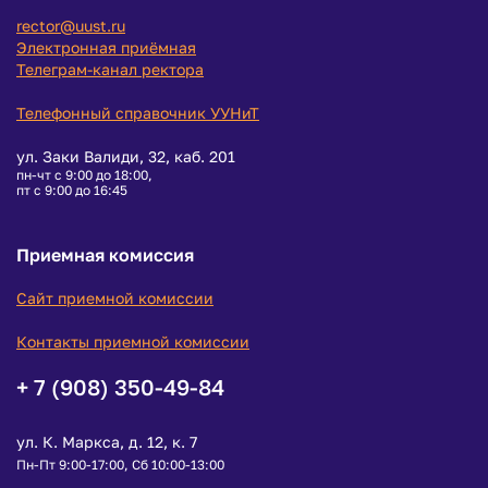
rector@uust.ru
Электронная приёмная
Телеграм-канал ректора
Телефонный справочник УУНиТ
ул. Заки Валиди, 32, каб. 201
пн-чт с 9:00 до 18:00,
пт с 9:00 до 16:45
Приемная комиссия
Сайт приемной комиссии
Контакты приемной комиссии
+ 7 (908) 350-49-84
ул. К. Маркса, д. 12, к. 7
Пн-Пт 9:00-17:00, Сб 10:00-13:00