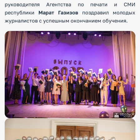
руководителя Агентства по печати и СМИ
республики
Марат Газизов
поздравил молодых
журналистов с успешным окончанием обучения.