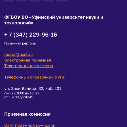
ФГБОУ ВО «Уфимский университет науки и
технологий»
+ 7 (347) 229-96-16
Приемная ректора
rector@uust.ru
Электронная приёмная
Телеграм-канал ректора
Телефонный справочник УУНиТ
ул. Заки Валиди, 32, каб. 201
пн-чт с 9:00 до 18:00,
пт с 9:00 до 16:45
Приемная комиссия
Сайт приемной комиссии