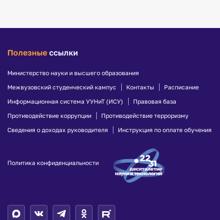
Полезные
ссылки
Министерство науки и высшего образования
Межвузовский студенческий кампус
Контакты
Расписание
Информационная система УУНиТ (ИСУ)
Правовая база
Противодействие коррупции
Противодействие терроризму
Сведения о доходах руководителя
Инструкция по оплате обучения
Политика конфиденциальности