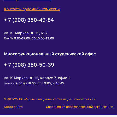
Контакты приемной комиссии
+ 7 (908) 350-49-84
ул. К. Маркса, д. 12, к. 7
Пн-Пт 9:00-17:00, Сб 10:00-13:00
Многофункциональный студенческий офис
+ 7 (908) 350-50-39
ул. К.Маркса, д. 12, корпус 7, офис 1
пн-чт с 9:00 до 18:00, пт с 9:00 до 16:45
© ФГБОУ ВО «Уфимский университет науки и технологий»
Карта сайта
Сведения об образовательной организации