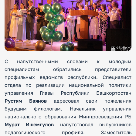
С напутственными словами к молодым
специалистам обратились представители
профильных ведомств республики. Специалист
отдела по реализации национальной политики
управления Главы Республики Башкортостан
Рустям Баянов
адресовал свои пожелания
будущим филологам. Начальник управления
национального образования Минпросвещения РБ
Мурат Ишемгулов
напутствовал выпускников
педагогического профиля. Заместитель