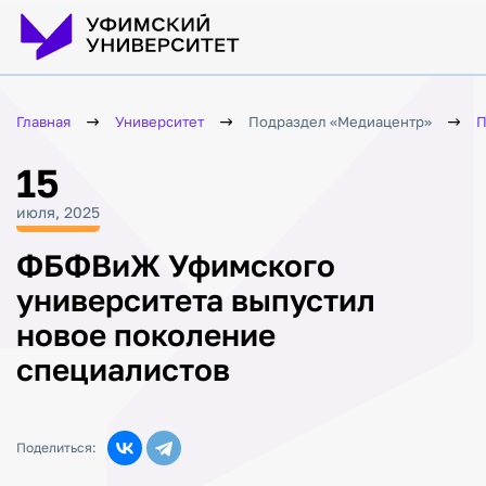
Главная
Университет
Подраздел «Медиацентр»
П
15
июля, 2025
ФБФВиЖ Уфимского
университета выпустил
новое поколение
специалистов
Поделиться: