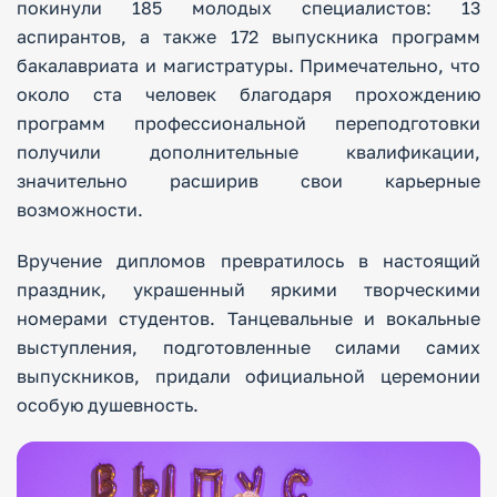
покинули 185 молодых специалистов: 13
аспирантов, а также 172 выпускника программ
бакалавриата и магистратуры. Примечательно, что
около ста человек благодаря прохождению
программ профессиональной переподготовки
получили дополнительные квалификации,
значительно расширив свои карьерные
возможности.
Вручение дипломов превратилось в настоящий
праздник, украшенный яркими творческими
номерами студентов. Танцевальные и вокальные
выступления, подготовленные силами самих
выпускников, придали официальной церемонии
особую душевность.