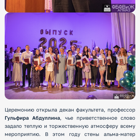
Церемонию открыла декан факультета, профессор
Гульфира Абдуллина
, чье приветственное слово
задало теплую и торжественную атмосферу всему
мероприятию. В этом году стены альма-матер