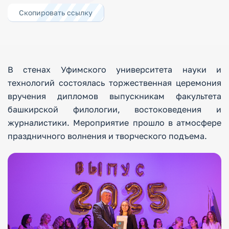
Скопировать ссылку
В стенах Уфимского университета науки и
технологий состоялась торжественная церемония
вручения дипломов выпускникам факультета
башкирской филологии, востоковедения и
журналистики. Мероприятие прошло в атмосфере
праздничного волнения и творческого подъема.