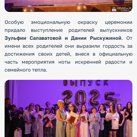
Особую эмоциональную окраску церемонии
придало выступление родителей выпускников
Зульфии Салаватовой и Дании Рыскужиной
. От
имени всех родителей они выразили гордость за
достижения своих детей, внеся в официальную
часть мероприятия ноты искренней радости и
семейного тепла.