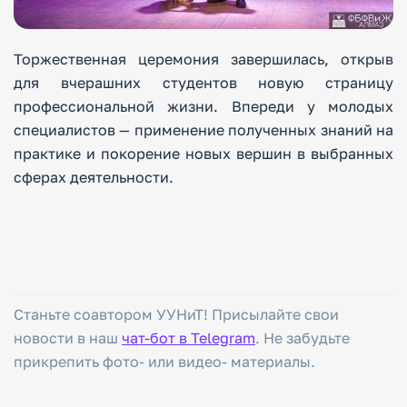
Торжественная церемония завершилась, открыв
для вчерашних студентов новую страницу
профессиональной жизни. Впереди у молодых
специалистов — применение полученных знаний на
практике и покорение новых вершин в выбранных
сферах деятельности.
Станьте соавтором УУНиТ! Присылайте свои
новости в наш
чат-бот в Telegram
. Не забудьте
прикрепить фото- или видео- материалы.