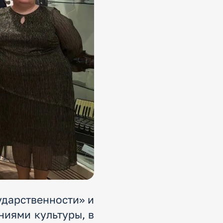
ударственности» и
ниями культуры, в