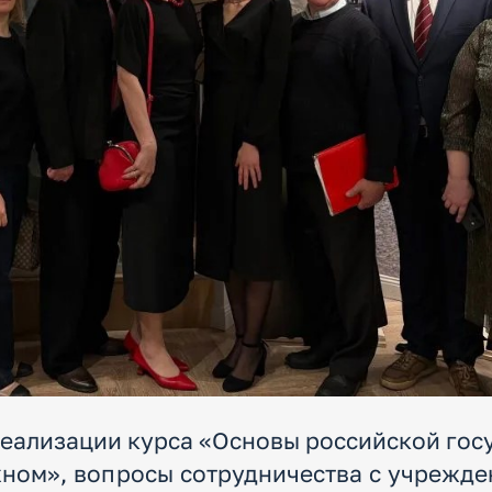
реализации курса «Основы российской гос
ном», вопросы сотрудничества с учрежде