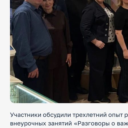
Участники обсудили трехлетний опыт 
внеурочных занятий «Разговоры о важ