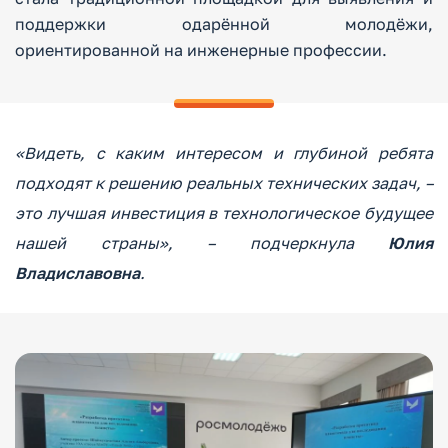
поддержки одарённой молодёжи,
ориентированной на инженерные профессии.
«Видеть, с каким интересом и глубиной ребята
подходят к решению реальных технических задач, –
это лучшая инвестиция в технологическое будущее
нашей страны», – подчеркнула
Юлия
Владиславовна
.