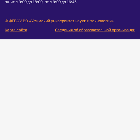
пн-чт с 9:00 до 18:00, пт с 9:00 до 16:45
© ФГБОУ ВО «Уфимский университет науки и технологий»
Карта сайта
Сведения об образовательной организации