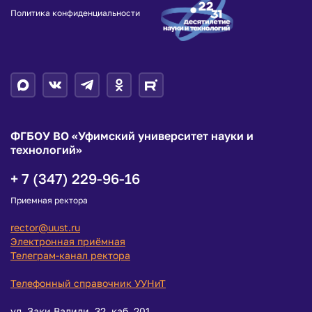
Политика конфиденциальности
ФГБОУ ВО «Уфимский университет науки и
технологий»
+ 7 (347) 229-96-16
Приемная ректора
rector@uust.ru
Электронная приёмная
Телеграм-канал ректора
Телефонный справочник УУНиТ
ул. Заки Валиди, 32, каб. 201