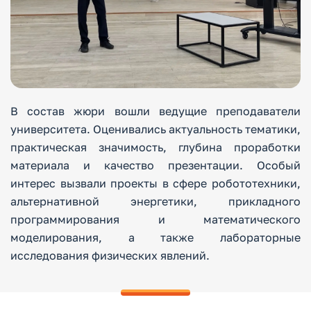
В состав жюри вошли ведущие преподаватели
университета. Оценивались актуальность тематики,
практическая значимость, глубина проработки
материала и качество презентации. Особый
интерес вызвали проекты в сфере робототехники,
альтернативной энергетики, прикладного
программирования и математического
моделирования, а также лабораторные
исследования физических явлений.