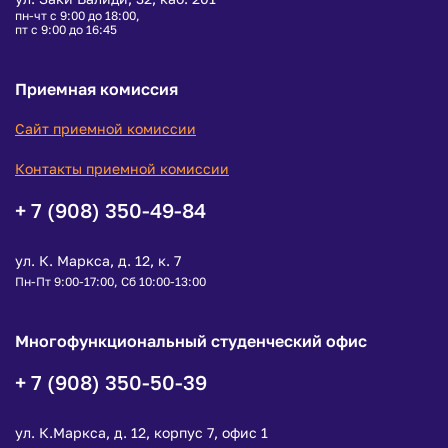
пн-чт с 9:00 до 18:00,
пт с 9:00 до 16:45
Приемная комиссия
Сайт приемной комиссии
Контакты приемной комиссии
+ 7 (908) 350-49-84
ул. К. Маркса, д. 12, к. 7
Пн-Пт 9:00-17:00, Сб 10:00-13:00
Многофункциональный студенческий офис
+ 7 (908) 350-50-39
ул. К.Маркса, д. 12, корпус 7, офис 1