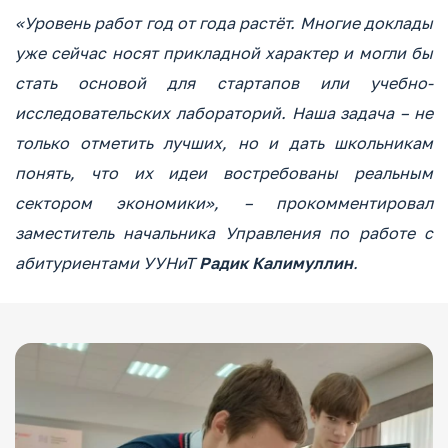
«Уровень работ год от года растёт. Многие доклады
уже сейчас носят прикладной характер и могли бы
стать основой для стартапов или учебно-
исследовательских лабораторий. Наша задача – не
только отметить лучших, но и дать школьникам
понять, что их идеи востребованы реальным
сектором экономики», – прокомментировал
заместитель начальника Управления по работе с
абитуриентами УУНиТ
Радик Калимуллин
.