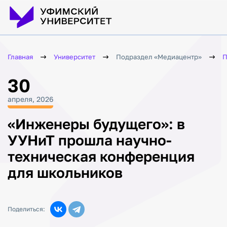
Главная
Университет
Подраздел «Медиацентр»
П
30
апреля, 2026
«Инженеры будущего»: в
УУНиТ прошла научно-
техническая конференция
для школьников
Поделиться: