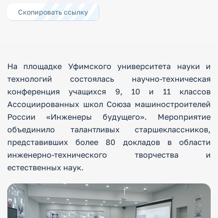
Скопировать ссылку
На площадке Уфимского университета науки и
технологий состоялась научно-техническая
конференция учащихся 9, 10 и 11 классов
Ассоциированных школ Союза машиностроителей
России «Инженеры будущего». Мероприятие
объединило талантливых старшеклассников,
представивших более 80 докладов в области
инженерно-технического творчества и
естественных наук.