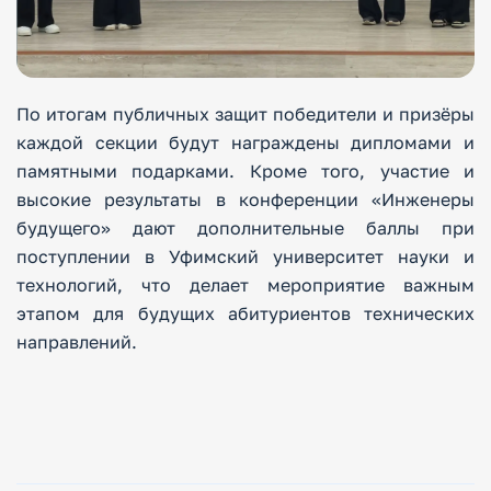
По итогам публичных защит победители и призёры
каждой секции будут награждены дипломами и
памятными подарками. Кроме того, участие и
высокие результаты в конференции «Инженеры
будущего» дают дополнительные баллы при
поступлении в Уфимский университет науки и
технологий, что делает мероприятие важным
этапом для будущих абитуриентов технических
направлений.