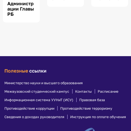
Администр
ации Главы
РБ
Полезные
ссылки
Министерство науки и высшего образования
Межвузовский студенческий кампус
Контакты
Расписание
Информационная система УУНиТ (ИСУ)
Правовая база
Противодействие коррупции
Противодействие терроризму
Сведения о доходах руководителя
Инструкция по оплате обучения