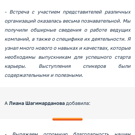
- Встреча с участием представителей различных
организаций оказалась весьма познавательной. Мы
получили обширные сведения о работе ведущих
компаний, а также о специфике их деятельности. Я
узнал много нового о навыках и качествах, которые
необходимы выпускникам для успешного старта
карьеры. Выступления спикеров были
содержательными и полезными.
А
Лиана Шагимарданова
добавила:
- Выражаем огромную благодарность нашим