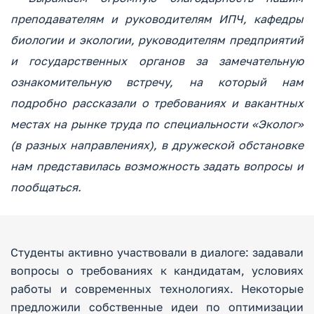
преподавателям и руководителям ИПЧ, кафедры
биологии и экологии, руководителям предприятий
и государственных органов за замечательную
ознакомительную встречу, на который нам
подробно рассказали о требованиях и вакантных
местах на рынке труда по специальности «Эколог»
(в разных направлениях), в дружеской обстановке
нам представилась возможность задать вопросы и
пообщаться.
Студенты активно участвовали в диалоге: задавали
вопросы о требованиях к кандидатам, условиях
работы и современных технологиях. Некоторые
предложили собственные идеи по оптимизации