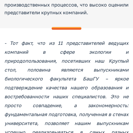
производственных процессов, что высоко оценили
представители крупных компаний.
- Тот факт, что из 11 представителей ведущих
компаний в сфере экологии и
природопользования, посетивших наш Круглый
стол, половина являются выпускниками
биологического факультета БашГУ – яркое
подтверждение качества нашего образования и
востребованности наших специалистов. Это не
просто совпадение, а закономерность:
фундаментальная подготовка, полученная в стенах
университета, позволяет нашим выпускникам
успешно реализовываться в самых разных