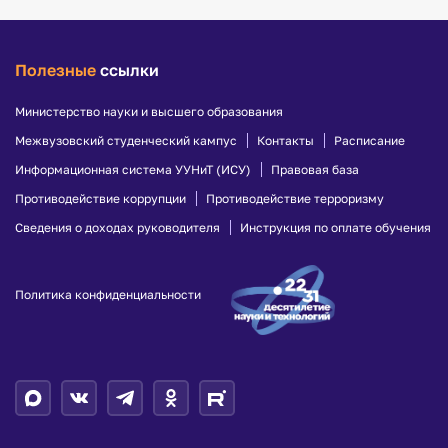
Полезные
ссылки
Министерство науки и высшего образования
Межвузовский студенческий кампус
Контакты
Расписание
Информационная система УУНиТ (ИСУ)
Правовая база
Противодействие коррупции
Противодействие терроризму
Сведения о доходах руководителя
Инструкция по оплате обучения
Политика конфиденциальности