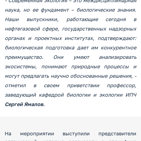
- Современная экология – это междисциплинарная
наука, но ее фундамент – биологические знания.
Наши выпускники, работающие сегодня в
нефтегазовой сфере, государственных надзорных
органах и проектных институтах, подтверждают:
биологическая подготовка дает им конкурентное
преимущество. Они умеют анализировать
экосистемы, понимают природные процессы и
могут предлагать научно обоснованные решения, -
отметил в своем приветствии профессор,
заведующий кафедрой биологии и экологии ИПЧ
Сергей Ямалов.
На мероприятии выступили представители