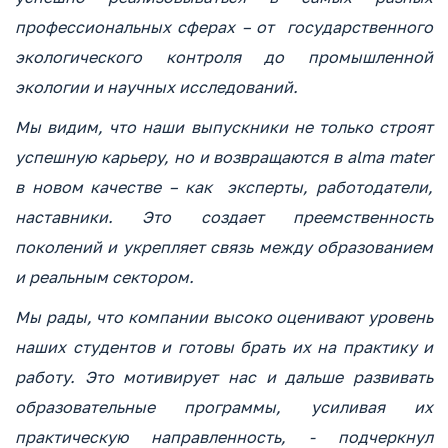
профессиональных сферах – от государственного
экологического контроля до промышленной
экологии и научных исследований.
Мы видим, что наши выпускники не только строят
успешную карьеру, но и возвращаются в alma mater
в новом качестве – как эксперты, работодатели,
наставники. Это создает преемственность
поколений и укрепляет связь между образованием
и реальным сектором.
Мы рады, что компании высоко оценивают уровень
наших студентов и готовы брать их на практику и
работу. Это мотивирует нас и дальше развивать
образовательные программы, усиливая их
практическую направленность, - подчеркнул