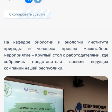
Скопировать ссылку
На кафедре биологии и экологии Института
природы и человека прошло масштабное
мероприятие – Круглый стол с работодателями, где
собрались представители восьми ведущих
компаний нашей республики.