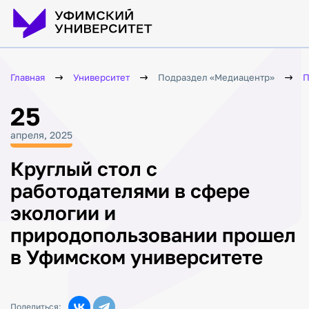
Главная
Университет
Подраздел «Медиацентр»
П
25
апреля, 2025
Круглый стол с
работодателями в сфере
экологии и
природопользовании прошел
в Уфимском университете
Поделиться: