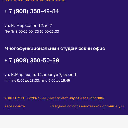
+ 7 (908) 350-49-84
ул. К. Маркса, д. 12, к. 7
Пн-Пт 9:00-17:00, Сб 10:00-13:00
Многофункциональный студенческий офис
+ 7 (908) 350-50-39
ул. К.Маркса, д. 12, корпус 7, офис 1
пн-чт с 9:00 до 18:00, пт с 9:00 до 16:45
© ФГБОУ ВО «Уфимский университет науки и технологий»
Карта сайта
Сведения об образовательной организации