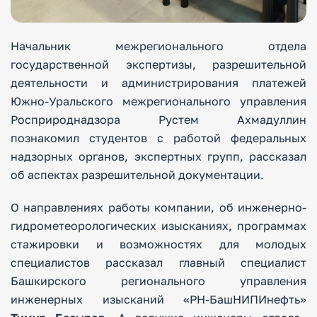
Начальник межрегионального отдела
государственной экспертизы, разрешительной
деятельности и администрирования платежей
Южно-Уральского межрегионального управления
Росприроднадзора Рустем Ахмадуллин
познакомил студентов с работой федеральных
надзорных органов, экспертных групп, рассказал
об аспектах разрешительной документации.
О направлениях работы компании, об инженерно-
гидрометеорологических изысканиях, программах
стажировки и возможностях для молодых
специалистов рассказал главный специалист
Башкирского регионального управления
инженерных изысканий «РН-БашНИПИнефть»