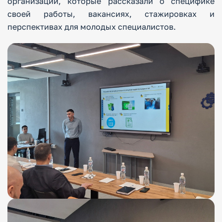
организаций, которые рассказали о специфике
своей работы, вакансиях, стажировках и
перспективах для молодых специалистов.