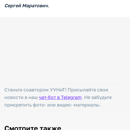
Сергей Маратович.
Станьте соавтором УУНиТ! Присылайте свои
новости в наш
чат-бот в Telegram
. Не забудьте
прикрепить фото- или видео- материалы.
Смотрите также