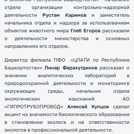
отдела организации контрольно-надзорной
деятельности
Рустам Каримов
и заместитель
начальника отдела и надзора за использованием
объектов животного мира
Глеб Егоров
рассказали
о деятельности министерства и основных
направлениях его отделов.
Директор филиала ПФО «ЦЛАТИ по Республике
Башкортостан»
Линар Фарахутдинов
рассказал о
значении аналитических лабораторий в
природоохранной деятельности и мониторинге
окружающих среды, начальник отдела
экологических изысканий АО
«ГИПРОТРУБОПРОВОД»
Алексей Купцов
сделал
акцент на значимости биологического образования
в становлении эколога и на ответственности
экологов в профессиональной деятельности.