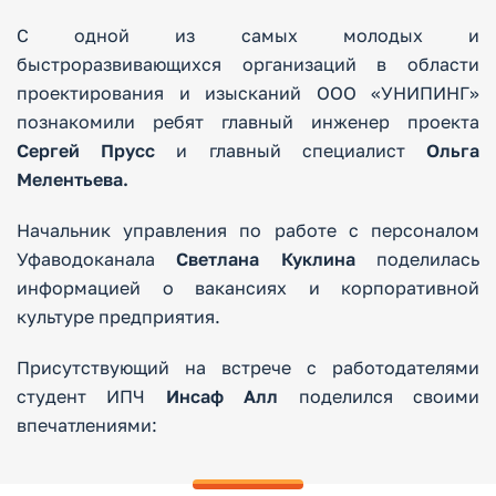
С одной из самых молодых и
быстроразвивающихся организаций в области
проектирования и изысканий ООО «УНИПИНГ»
познакомили ребят главный инженер проекта
Сергей Прусс
и главный специалист
Ольга
Мелентьева.
Начальник управления по работе с персоналом
Уфаводоканала
Светлана Куклина
поделилась
информацией о вакансиях и корпоративной
культуре предприятия.
Присутствующий на встрече с работодателями
студент ИПЧ
Инсаф Алл
поделился своими
впечатлениями: