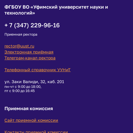
ФГБОУ ВО «Уфимский университет науки и
технологий»
+ 7 (347) 229-96-16
Приемная ректора
rector@uust.ru
Электронная приёмная
Телеграм-канал ректора
Телефонный справочник УУНиТ
ул. Заки Валиди, 32, каб. 201
пн-чт с 9:00 до 18:00,
пт с 9:00 до 16:45
Приемная комиссия
Сайт приемной комиссии
Контакты приемной комиссии