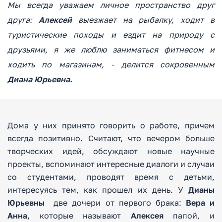
Мы всегда уважаем личное пространство друг
друга:
Алексей
выезжает на рыбалку, ходит в
туристические походы и ездит на природу с
друзьями, я же люблю заниматься фитнесом и
ходить по магазинам, - делится сокровенным
Диана Юрьевна.
Дома у них принято говорить о работе, причем
всегда позитивно. Считают, что вечером больше
творческих идей, обсуждают новые научные
проекты, вспоминают интересные диалоги и случаи
со студентами, проводят время с детьми,
интересуясь тем, как прошел их день. У
Дианы
Юрьевны
две дочери от первого брака:
Вера и
Анна,
которые называют
Алексея
папой, и