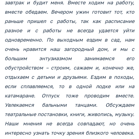
завтрак и будит меня. Вместе ходим на работу,
вместе обедаем. Вечером ужин готовит тот, кто
раньше пришел с работы, так как расписание
разное и с работы не всегда удается уйти
одновременно. По выходным ездим в сад, нам
очень нравится наш загородный дом, и мы с
большим энтузиазмом занимаемся его
обустройством – строим, сажаем и, конечно же,
отдыхаем с детьми и друзьями. Ездим в походы,
если сплавляемся, то в одной лодке или на
катамаране. Отпуск тоже проводим вместе.
Увлекаемся бальными танцами. Обсуждаем
театральные постановки, книги, живопись, музыку.
Наши мнения не всегда совпадают, но очень
интересно узнать точку зрения близкого человека.