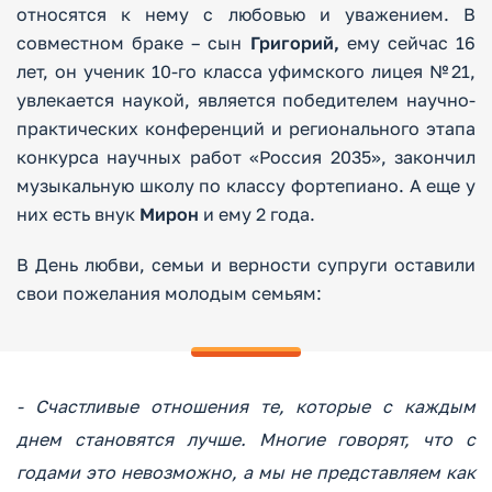
относятся к нему с любовью и уважением. В
совместном браке – сын
Григорий,
ему сейчас 16
лет, он ученик 10-го класса уфимского лицея №21,
увлекается наукой, является победителем научно-
практических конференций и регионального этапа
конкурса научных работ «Россия 2035», закончил
музыкальную школу по классу фортепиано. А еще у
них есть внук
Мирон
и ему 2 года.
В День любви, семьи и верности супруги оставили
свои пожелания молодым семьям:
- Счастливые отношения те, которые с каждым
днем становятся лучше. Многие говорят, что с
годами это невозможно, а мы не представляем как