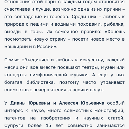
Отношения этой пары с каждым годом становятся
счастливее и лучше, возможно одна из их причин –
это совпадение интересов. Среди них – любовь к
природе с пешими и водными походами, рыбалка,
выезды в горы. Их семейное правило: «Хочешь
посмотреть новую страну – посети новое место в
Башкирии и в России».
Семью объединяет и любовь к искусству, каждый
месяц они все вместе посещают театры, музеи или
концерты симфонической музыки. А еще у них
богатая библиотека, поэтому часто утраивают
совместные вечера чтения классики вслух.
У
Дианы Юрьевны и Алексея Юрьевича
особый
интерес к науке, много совместных монографий,
патентов на изобретения и научных статей.
Супруги более 15 лет совместно занимаются