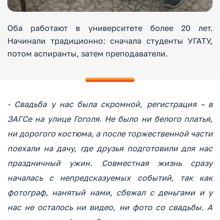
Оба работают в университете более 20 лет.
Начинали традиционно: сначала студенты УГАТУ,
потом аспиранты, затем преподаватели.
- Свадьба у нас была скромной, регистрация – в
ЗАГСе на улице Гоголя. Не было ни белого платья,
ни дорогого костюма, а после торжественной части
поехали на дачу, где друзья подготовили для нас
праздничный ужин. Совместная жизнь сразу
началась с непредсказуемых событий, так как
фотограф, нанятый нами, сбежал с деньгами и у
нас не осталось ни видео, ни фото со свадьбы. А