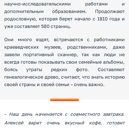
научно-исследовательскими работами и
дополнительным образованием. Продолжают
родословную, которая берет начало с 1810 года и
уже составляет 580 страниц.
Они много ездят, встречаются с работниками
краеведческих музеев, родственниками, даже
завели портативный сканнер, так как люди не
всегда готовы показывать свои семейные альбомы,
боясь утраты редких фото. Составляют
генеалогическое древо, считают, что знать историю
своей страны и своей семьи – очень важно.
- Наш день начинается с совместного завтрака.
Алексей варит очень вкусный кофе, готовит