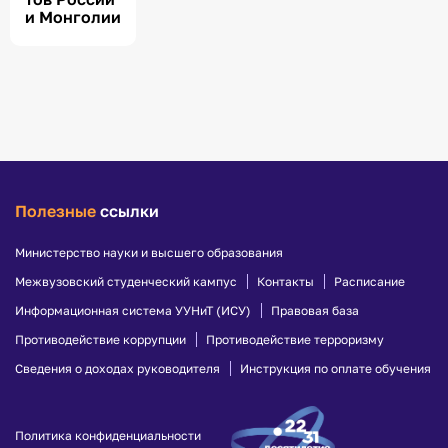
и Монголии
Полезные
ссылки
Министерство науки и высшего образования
Межвузовский студенческий кампус
Контакты
Расписание
Информационная система УУНиТ (ИСУ)
Правовая база
Противодействие коррупции
Противодействие терроризму
Сведения о доходах руководителя
Инструкция по оплате обучения
Политика конфиденциальности