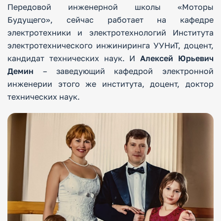
Передовой инженерной школы «Моторы
Будущего», сейчас работает на кафедре
электротехники и электротехнологий Института
электротехнического инжиниринга УУНиТ, доцент,
кандидат технических наук. И
Алексей Юрьевич
Демин
– заведующий кафедрой электронной
инженерии этого же института, доцент, доктор
технических наук.