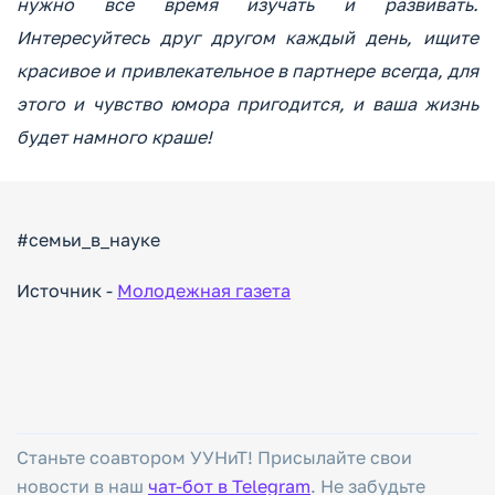
нужно все время изучать и развивать.
Интересуйтесь друг другом каждый день, ищите
красивое и привлекательное в партнере всегда, для
этого и чувство юмора пригодится, и ваша жизнь
будет намного краше!
#семьи_в_науке
Источник -
Молодежная газета
Станьте соавтором УУНиТ! Присылайте свои
новости в наш
чат-бот в Telegram
. Не забудьте