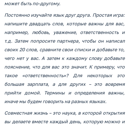
может быть по-другому.
Постоянно изучайте язык друг друга. Простая игра:
напишите двадцать слов, которые важны для вас,
например, любовь, уважение, ответственность и
т.д. Затем попросите партнера, чтобы он написал
своих 20 слов, сравните свои списки и добавьте то,
чего нет у вас. А затем к каждому слову добавьте
пояснение, что для вас это значит. К примеру, что
такое «ответственность»? Для некоторых это
большая зарплата, а для других – это вовремя
прийти домой. Термины и определения важны,
иначе мы будем говорить на разных языках.
Совместная жизнь – это наука, в которой открытия
вы делаете вместе каждый день, которую можно и