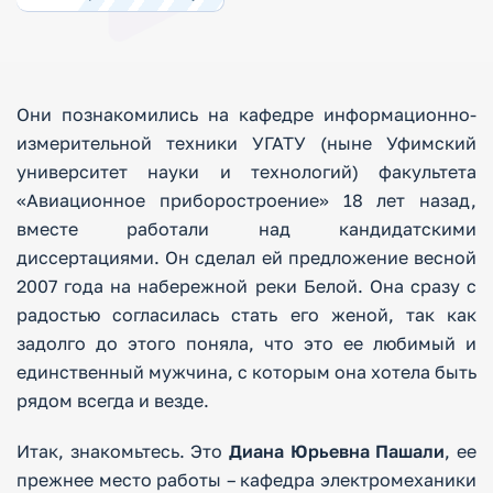
Они познакомились на кафедре информационно-
измерительной техники УГАТУ (ныне Уфимский
университет науки и технологий) факультета
«Авиационное приборостроение» 18 лет назад,
вместе работали над кандидатскими
диссертациями. Он сделал ей предложение весной
2007 года на набережной реки Белой. Она сразу с
радостью согласилась стать его женой, так как
задолго до этого поняла, что это ее любимый и
единственный мужчина, с которым она хотела быть
рядом всегда и везде.
Итак, знакомьтесь. Это
Диана Юрьевна Пашали
, ее
прежнее место работы – кафедра электромеханики