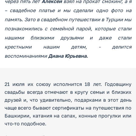
через пять лет
Алексей
взял на прокат смокинг, а я
– свадебное платье и мы сделали одно фото на
память. Зато в свадебном путешествии в Турции мы
познакомились с семейной парой, которые стали
нашими близкими друзьями и даже стали
крестными нашим детям, - делится
воспоминаниями
Диана Юрьевна.
21 июля их союзу исполнится 18 лет. Годовщину
свадьбы всегда отмечают в кругу семьи и близких
друзей и, что удивительно, подарками в этот день
чаще всего бывают сертификаты на путешествия по
Башкирии, катания на сапах, конные прогулки или
что-то подобное.