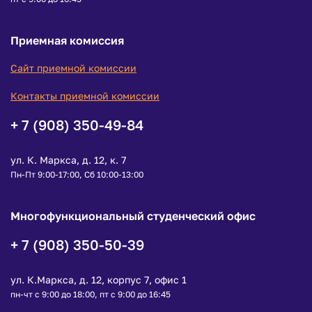
Приемная комиссия
Сайт приемной комиссии
Контакты приемной комиссии
+ 7 (908) 350-49-84
ул. К. Маркса, д. 12, к. 7
Пн-Пт 9:00-17:00, Сб 10:00-13:00
Многофункциональный студенческий офис
+ 7 (908) 350-50-39
ул. К.Маркса, д. 12, корпус 7, офис 1
пн-чт с 9:00 до 18:00, пт с 9:00 до 16:45