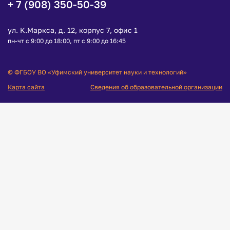
+ 7 (908) 350-50-39
ул. К.Маркса, д. 12, корпус 7, офис 1
пн-чт с 9:00 до 18:00, пт с 9:00 до 16:45
© ФГБОУ ВО «Уфимский университет науки и технологий»
Карта сайта
Сведения об образовательной организации