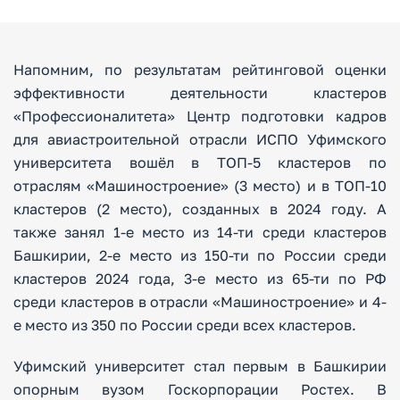
Напомним, по результатам рейтинговой оценки
эффективности деятельности кластеров
«Профессионалитета» Центр подготовки кадров
для авиастроительной отрасли ИСПО Уфимского
университета вошёл в ТОП-5 кластеров по
отраслям «Машиностроение» (3 место) и в ТОП-10
кластеров (2 место), созданных в 2024 году. А
также занял 1-е место из 14-ти среди кластеров
Башкирии, 2-е место из 150-ти по России среди
кластеров 2024 года, 3-е место из 65-ти по РФ
среди кластеров в отрасли «Машиностроение» и 4-
е место из 350 по России среди всех кластеров.
Уфимский университет стал первым в Башкирии
опорным вузом Госкорпорации Ростех. В