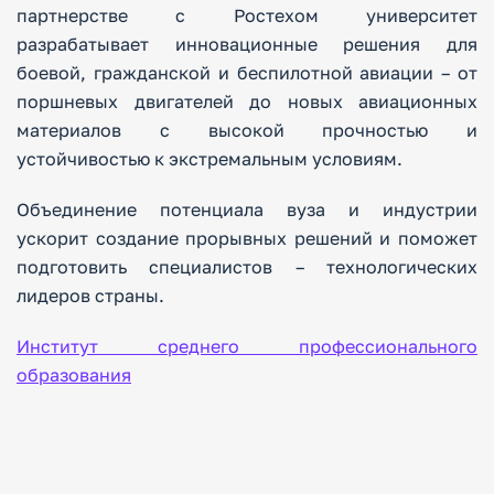
партнерстве с Ростехом университет
разрабатывает инновационные решения для
боевой, гражданской и беспилотной авиации – от
поршневых двигателей до новых авиационных
материалов с высокой прочностью и
устойчивостью к экстремальным условиям.
Объединение потенциала вуза и индустрии
ускорит создание прорывных решений и поможет
подготовить специалистов – технологических
лидеров страны.
Институт среднего профессионального
образования