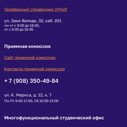
Телефонный справочник УУНиТ
ул. Заки Валиди, 32, каб. 201
пн-чт с 9:00 до 18:00,
пт с 9:00 до 16:45
Приемная комиссия
Сайт приемной комиссии
Контакты приемной комиссии
+ 7 (908) 350-49-84
ул. К. Маркса, д. 12, к. 7
Пн-Пт 9:00-17:00, Сб 10:00-13:00
Многофункциональный студенческий офис