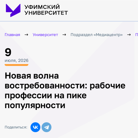
Главная
Университет
Подраздел «Медиацентр»
П
9
июля, 2026
Новая волна
востребованности: рабочие
профессии на пике
популярности
Поделиться: