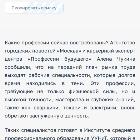
Скопировать ссылку
Какие профессии сейчас востребованы? Агентство
городских новостей «Москва» и карьерный эксперт
центра «Профессии будущего» Алена Чукина
сообщили, что на передний план рынка труда
выходят рабочие специальности, которые долгое
время находились в тени. Эти профессии,
требующие не только физической силы, но и
высокой точности, мастерства и глубоких знаний,
такие как сварщики, токари и электрики, вновь
обретают заслуженную ценность.
Таких специалистов готовят в Институте среднего
профессионального образования УУНиТ, который в