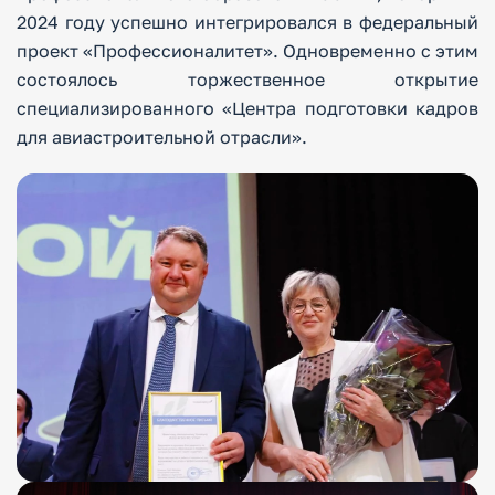
2024 году успешно интегрировался в федеральный
проект «Профессионалитет». Одновременно с этим
состоялось торжественное открытие
специализированного «Центра подготовки кадров
для авиастроительной отрасли».