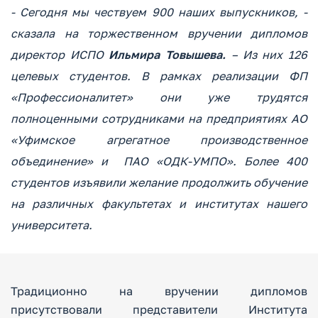
- Сегодня мы чествуем 900 наших выпускников, -
сказала на торжественном вручении дипломов
директор ИСПО
Ильмира Товышева.
– Из них 126
целевых студентов. В рамках реализации ФП
«Профессионалитет» они уже трудятся
полноценными сотрудниками на предприятиях АО
«Уфимское агрегатное производственное
объединение» и ПАО «ОДК-УМПО». Более 400
студентов изъявили желание продолжить обучение
на различных факультетах и институтах нашего
университета.
Традиционно на вручении дипломов
присутствовали представители Института