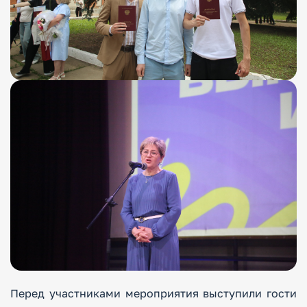
Перед участниками мероприятия выступили гости