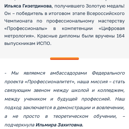
Ильяса Гизетдинова
, получившего Золотую медаль!
Он – победитель в итоговом этапе Всероссийского
Чемпионата по профессиональному мастерству
«Профессионалы» в компетенции «Цифровая
метрология». Красные дипломы были вручены 164
выпускникам ИСПО.
- Мы являемся амбассадорами Федерального
проекта «Профессионалитет», наша миссия – стать
связующим звеном между школой и колледжем,
между учеником и будущей профессией. Наш
подход заключается в демонстрации и вовлечении,
а не просто в теоретическом обучении, –
подчеркнула
Ильмира Захитовна.