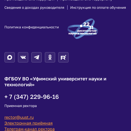
Сведения о доходах руководителя
Инструкция по оплате обучения
Политика конфиденциальности
ФГБОУ ВО «Уфимский университет науки и
технологий»
+ 7 (347) 229-96-16
Приемная ректора
rector@uust.ru
Электронная приёмная
Телеграм-канал ректора