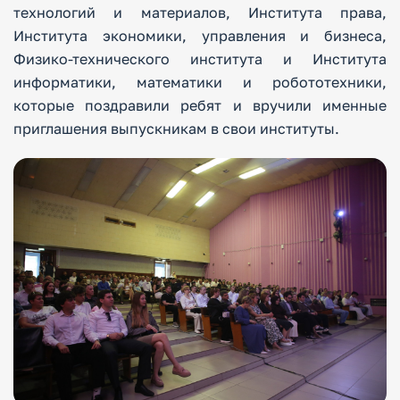
технологий и материалов, Института права,
Института экономики, управления и бизнеса,
Физико-технического института и Института
информатики, математики и робототехники,
которые поздравили ребят и вручили именные
приглашения выпускникам в свои институты.