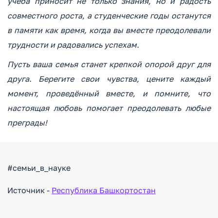
учёба приносит не только знания, но и радость
совместного роста, а студенческие годы останутся
в памяти как время, когда вы вместе преодолевали
трудности и радовались успехам.
Пусть ваша семья станет крепкой опорой друг для
друга. Берегите свои чувства, цените каждый
момент, проведённый вместе, и помните, что
настоящая любовь помогает преодолевать любые
преграды!
#семьи_в_науке
Источник -
Республика Башкортостан