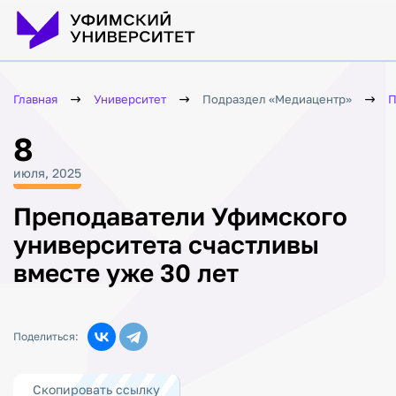
Главная
Университет
Подраздел «Медиацентр»
П
8
июля, 2025
Преподаватели Уфимского
университета счастливы
вместе уже 30 лет
Поделиться:
Скопировать ссылку