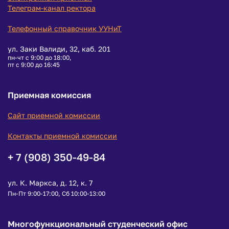
Телеграм-канал ректора
Телефонный справочник УУНиТ
ул. Заки Валиди, 32, каб. 201
пн-чт с 9:00 до 18:00,
пт с 9:00 до 16:45
Приемная комиссия
Сайт приемной комиссии
Контакты приемной комиссии
+ 7 (908) 350-49-84
ул. К. Маркса, д. 12, к. 7
Пн-Пт 9:00-17:00, Сб 10:00-13:00
Многофункциональный студенческий офис