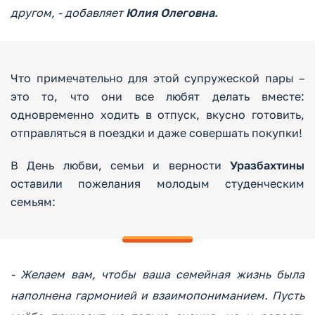
другом, - добавляет
Юлия Олеговна.
Что примечательно для этой супружеской пары –
это то, что они все любят делать вместе:
одновременно ходить в отпуск, вкусно готовить,
отправляться в поездки и даже совершать покупки!
В День любви, семьи и верности
Уразбахтины
оставили пожелания молодым студенческим
семьям:
- Желаем вам, чтобы ваша семейная жизнь была
наполнена гармонией и взаимопониманием. Пусть