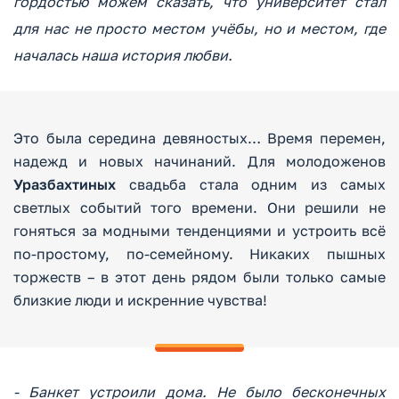
гордостью можем сказать, что университет стал
для нас не просто местом учёбы, но и местом, где
началась наша история любви.
Это была середина девяностых… Время перемен,
надежд и новых начинаний. Для молодоженов
Уразбахтиных
свадьба стала одним из самых
светлых событий того времени. Они решили не
гоняться за модными тенденциями и устроить всё
по-простому, по-семейному. Никаких пышных
торжеств – в этот день рядом были только самые
близкие люди и искренние чувства!
- Банкет устроили дома. Не было бесконечных