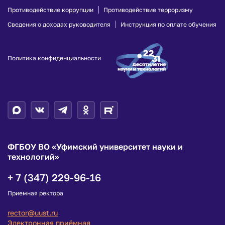
Противодействие коррупции
Противодействие терроризму
Сведения о доходах руководителя
Инструкция по оплате обучения
Политика конфиденциальности
ФГБОУ ВО «Уфимский университет науки и
технологий»
+ 7 (347) 229-96-16
Приемная ректора
rector@uust.ru
Электронная приёмная