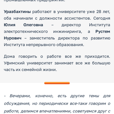
Уразбахтины
работают в университете уже 28 лет,
оба начинали с должности ассистентов. Сегодня
Юлия Олеговна
– директор Института
электротехнического инжиниринга, а
Рустем
Нурович
– заместитель директора по развитию
Института непрерывного образования.
Дома говорить о работе все же приходится.
Уфимский университет занимает все же большую
часть их семейной жизни.
- Вечерами, конечно, есть другие темы для
обсуждения, но периодически все-таки говорим о
работе, делимся впечатлениями, советуемся друг с