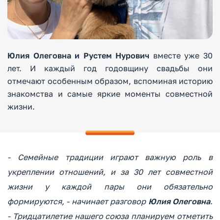
Юлия Олеговна и Рустем Нурович
вместе уже 30
лет. И каждый год годовщину свадьбы они
отмечают особенным образом, вспоминая историю
знакомства и самые яркие моменты совместной
жизни.
- Семейные традиции играют важную роль в
укреплении отношений, и за 30 лет совместной
жизни у каждой пары они обязательно
формируются, - начинает разговор
Юлия Олеговна
.
- Тридцатилетие нашего союза планируем отметить