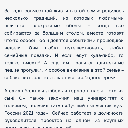
За годы совместной жизни в этой семье родилось
несколько традиций, из которых любимыми
являются воскресные обеды – когда все
собираются за большим столом, вместе готовят
что-то особенное и делятся событиями прошедшей
недели. Они любят путешествовать, любят
семейные поездки. И если едут куда-либо, то
только вместе! А еще им нравятся длительные
пешие прогулки. И особое внимание в этой семье –
собаке, которая поглощает все свободное время.
А самая большая любовь и гордость пары – это их
сын! Он также закончил наш университет с
отличием, получил титул «Лучший выпускник вуза
России 2021 года». Сейчас работает в должности
руководителя проектов на одном из крупных
промышленных предприятий.