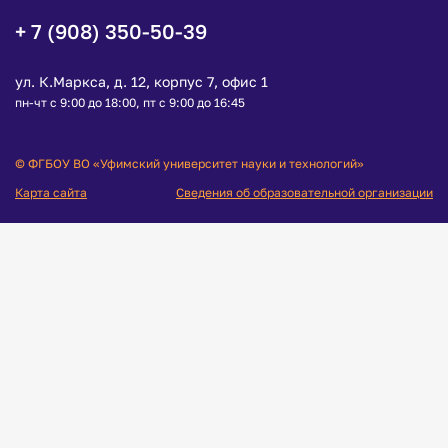
+ 7 (908) 350-50-39
ул. К.Маркса, д. 12, корпус 7, офис 1
пн-чт с 9:00 до 18:00, пт с 9:00 до 16:45
© ФГБОУ ВО «Уфимский университет науки и технологий»
Карта сайта
Сведения об образовательной организации