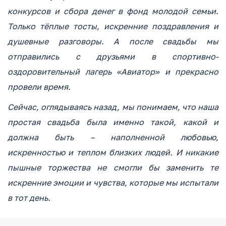
конкурсов и сбора денег в фонд молодой семьи.
Только тёплые тосты, искренние поздравления и
душевные разговоры. А после свадьбы мы
отправились с друзьями в спортивно-
оздоровительный лагерь «Авиатор» и прекрасно
провели время.
Сейчас, оглядываясь назад, мы понимаем, что наша
простая свадьба была именно такой, какой и
должна быть – наполненной любовью,
искренностью и теплом близких людей. И никакие
пышные торжества не смогли бы заменить те
искренние эмоции и чувства, которые мы испытали
в тот день.