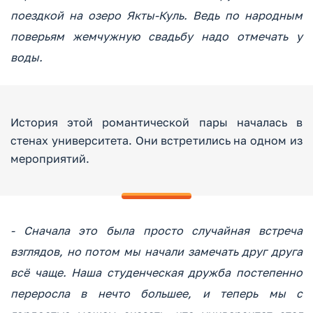
поездкой на озеро Якты-Куль. Ведь по народным
поверьям жемчужную свадьбу надо отмечать у
воды.
История этой романтической пары началась в
стенах университета. Они встретились на одном из
мероприятий.
- Сначала это была просто случайная встреча
взглядов, но потом мы начали замечать друг друга
всё чаще. Наша студенческая дружба постепенно
переросла в нечто большее, и теперь мы с