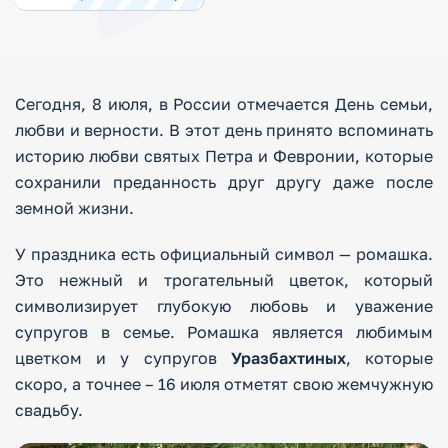
Сегодня, 8 июля, в России отмечается День семьи,
любви и верности. В этот день принято вспоминать
историю любви святых Петра и Февронии, которые
сохранили преданность друг другу даже после
земной жизни.
У праздника есть официальный символ — ромашка.
Это нежный и трогательный цветок, который
символизирует глубокую любовь и уважение
супругов в семье. Ромашка является любимым
цветком и у супругов
Уразбахтиных
, которые
скоро, а точнее – 16 июля отметят свою жемчужную
свадьбу.