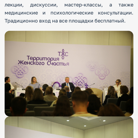
лекции, дискуссии, мастер-классы, а также
медицинские и психологические консультации.
Традиционно вход на все площадки бесплатный.