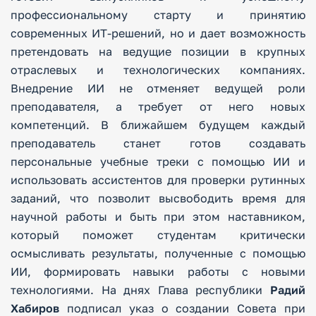
профессиональному старту и принятию
современных ИТ-решений, но и дает возможность
претендовать на ведущие позиции в крупных
отраслевых и технологических компаниях.
Внедрение ИИ не отменяет ведущей роли
преподавателя, а требует от него новых
компетенций. В ближайшем будущем каждый
преподаватель станет готов создавать
персональные учебные треки с помощью ИИ и
использовать ассистентов для проверки рутинных
заданий, что позволит высвободить время для
научной работы и быть при этом наставником,
который поможет студентам критически
осмысливать результаты, полученные с помощью
ИИ, формировать навыки работы с новыми
технологиями. На днях Глава республики
Радий
Хабиров
подписал указ о создании Совета при