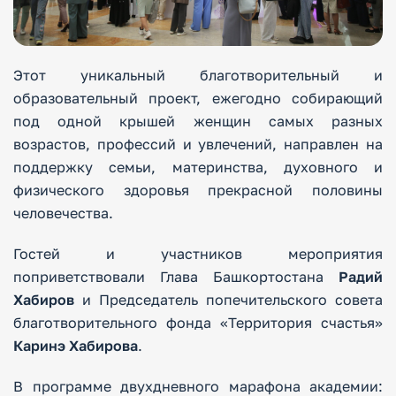
Этот уникальный благотворительный и
образовательный проект, ежегодно собирающий
под одной крышей женщин самых разных
возрастов, профессий и увлечений, направлен на
поддержку семьи, материнства, духовного и
физического здоровья прекрасной половины
человечества.
Гостей и участников мероприятия
поприветствовали Глава Башкортостана
Радий
Хабиров
и Председатель попечительского совета
благотворительного фонда «Территория счастья»
Каринэ Хабирова
.
В программе двухдневного марафона академии: