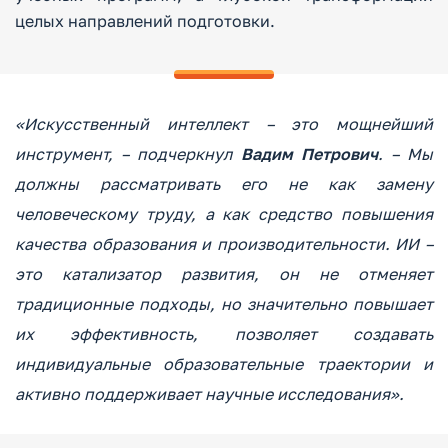
целых направлений подготовки.
«Искусственный интеллект – это мощнейший
инструмент, – подчеркнул
Вадим Петрович
. – Мы
должны рассматривать его не как замену
человеческому труду, а как средство повышения
качества образования и производительности. ИИ –
это катализатор развития, он не отменяет
традиционные подходы, но значительно повышает
их эффективность, позволяет создавать
индивидуальные образовательные траектории и
активно поддерживает научные исследования».