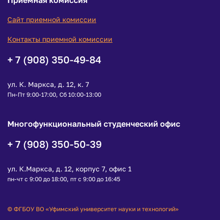
Сайт приемной комиссии
Контакты приемной комиссии
+ 7 (908) 350-49-84
ул. К. Маркса, д. 12, к. 7
Пн-Пт 9:00-17:00, Сб 10:00-13:00
Многофункциональный студенческий офис
+ 7 (908) 350-50-39
ул. К.Маркса, д. 12, корпус 7, офис 1
пн-чт с 9:00 до 18:00, пт с 9:00 до 16:45
© ФГБОУ ВО «Уфимский университет науки и технологий»