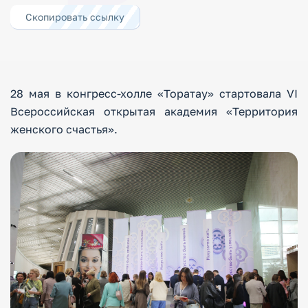
Скопировать ссылку
28 мая в конгресс-холле «Торатау» стартовала VI
Всероссийская открытая академия «Территория
женского счастья».