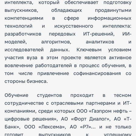
интеллекта, который обеспечивает подготовку
выпускников, обладающих продвинутыми
компетенциями в сфере информационных
технологий и искусственного интеллекта:
разработчиков передовых ИТ-решений, ИИ-
моделей, алгоритмов, аналитиков и
исследователей данных. Ключевым условием
участия вуза в этом проекте является активное
вовлечение работодателей в процесс обучения, в
том числе привлечение софинансирования со
стороны бизнеса.
Обучение студентов проходит в тесном
сотрудничестве с отраслевыми партнерами и ИТ-
компаниями, среди которых ООО «Газпром нефть –
цифровые решения», АО «Форт Диалог», АО «Т-
Банк», ООО «Лексема», АО «Р7»… и не только
готовит выпускников к успешному