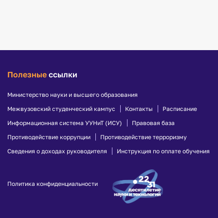
Полезные
ссылки
Министерство науки и высшего образования
Межвузовский студенческий кампус
Контакты
Расписание
Информационная система УУНиТ (ИСУ)
Правовая база
Противодействие коррупции
Противодействие терроризму
Сведения о доходах руководителя
Инструкция по оплате обучения
Политика конфиденциальности