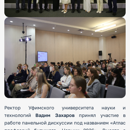
Ректор Уфимского университета науки и
технологий
Вадим Захаров
принял участие в
работе панельной дискуссии под названием «Атлас