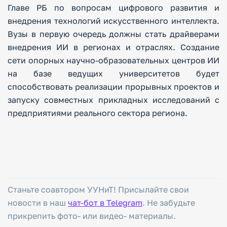
Главе РБ по вопросам цифрового развития и
внедрения технологий искусственного интеллекта.
Вузы в первую очередь должны стать драйверами
внедрения ИИ в регионах и отраслях. Создание
сети опорных научно-образовательных центров ИИ
на базе ведущих университетов будет
способствовать реализации прорывных проектов и
запуску совместных прикладных исследований с
предприятиями реального сектора региона.
Станьте соавтором УУНиТ! Присылайте свои
новости в наш
чат-бот в Telegram
. Не забудьте
прикрепить фото- или видео- материалы.