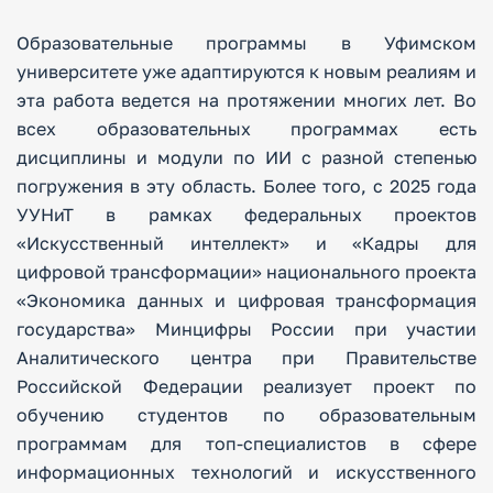
Образовательные программы в Уфимском
университете уже адаптируются к новым реалиям и
эта работа ведется на протяжении многих лет. Во
всех образовательных программах есть
дисциплины и модули по ИИ с разной степенью
погружения в эту область. Более того, с 2025 года
УУНиТ в рамках федеральных проектов
«Искусственный интеллект» и «Кадры для
цифровой трансформации» национального проекта
«Экономика данных и цифровая трансформация
государства» Минцифры России при участии
Аналитического центра при Правительстве
Российской Федерации реализует проект по
обучению студентов по образовательным
программам для топ-специалистов в сфере
информационных технологий и искусственного