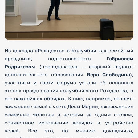
Из доклада «Рождество в Колумбии как семейный
праздник», подготовленного
Габриэлем
Родригесом
(преподаватель – старший педагог
дополнительного образования
Вера Слободина
),
участники и гости форума узнали об основных
этапах празднования колумбийского Рождества, о
его важнейших обрядах. К ним, например, относят
зажжение свечей в честь Девы Марии, ежевечерние
семейные молитвы и встречи за одним столом,
совместное исполнение колядок и устройство
яслей. Все это, по мнению докладчика,