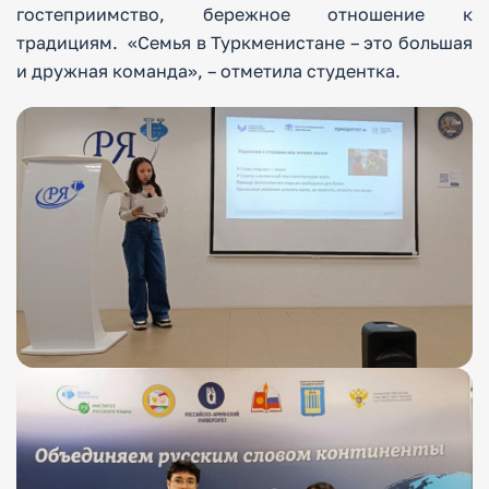
гостеприимство, бережное отношение к
традициям. «Семья в Туркменистане – это большая
и дружная команда», – отметила студентка.