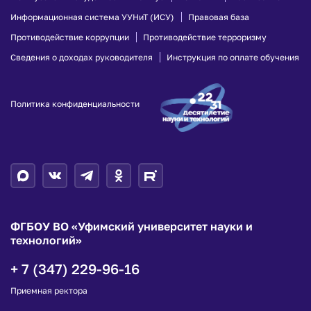
Информационная система УУНиТ (ИСУ)
Правовая база
Противодействие коррупции
Противодействие терроризму
Сведения о доходах руководителя
Инструкция по оплате обучения
Политика конфиденциальности
ФГБОУ ВО «Уфимский университет науки и
технологий»
+ 7 (347) 229-96-16
Приемная ректора