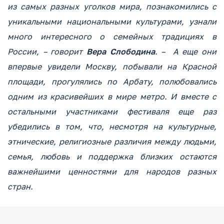
из самых разных уголков мира, познакомились с
уникальными национальными культурами, узнали
много интересного о семейных традициях в
России, – говорит
Вера Слободина
. – А еще они
впервые увидели Москву, побывали на Красной
площади, прогулялись по Арбату, полюбовались
одним из красивейших в мире метро. И вместе с
остальными участниками фестиваля еще раз
убедились в том, что, несмотря на культурные,
этнические, религиозные различия между людьми,
семья, любовь и поддержка близких остаются
важнейшими ценностями для народов разных
стран.