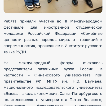
Ребята приняли участие во II Международном
фестивале для иностранной студенческой
молодежи Российской Федерации «Семейные
ценности разных народов мира: от традиций к
современности», прошедшем в Институте русского
языка РУДН.
На международный форум съехались
представители различных вузов России, в
частности – Финансового университета при
правительстве РФ, МГТУ им. Н.Э. Баумана,
Национального исследовательского университета
«Высшая школа экономики», Санкт-Петербургского
политехнического университета Петра Великого,
Казанского федерального университета,