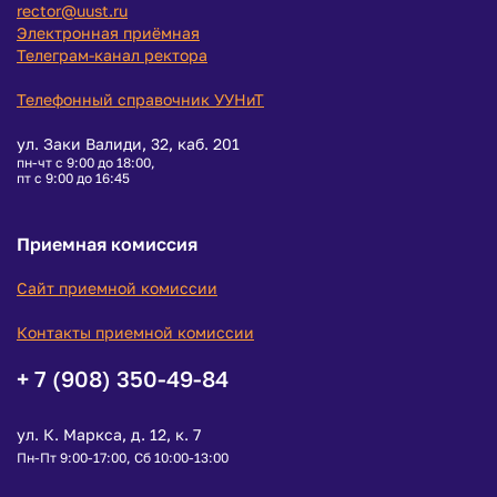
rector@uust.ru
Электронная приёмная
Телеграм-канал ректора
Телефонный справочник УУНиТ
ул. Заки Валиди, 32, каб. 201
пн-чт с 9:00 до 18:00,
пт с 9:00 до 16:45
Приемная комиссия
Сайт приемной комиссии
Контакты приемной комиссии
+ 7 (908) 350-49-84
ул. К. Маркса, д. 12, к. 7
Пн-Пт 9:00-17:00, Сб 10:00-13:00