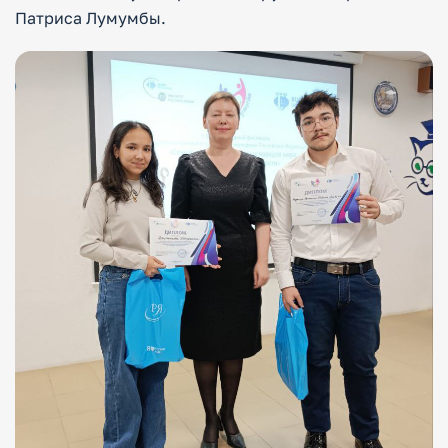
Патриса Лумумбы.