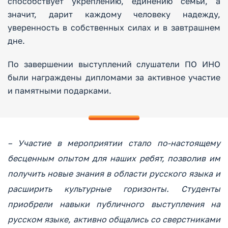
способствует укреплению, единению семьи, а
значит, дарит каждому человеку надежду,
уверенность в собственных силах и в завтрашнем
дне.
По завершении выступлений слушатели ПО ИНО
были награждены дипломами за активное участие
и памятными подарками.
– Участие в мероприятии стало по-настоящему
бесценным опытом для наших ребят, позволив им
получить новые знания в области русского языка и
расширить культурные горизонты. Студенты
приобрели навыки публичного выступления на
русском языке, активно общались со сверстниками