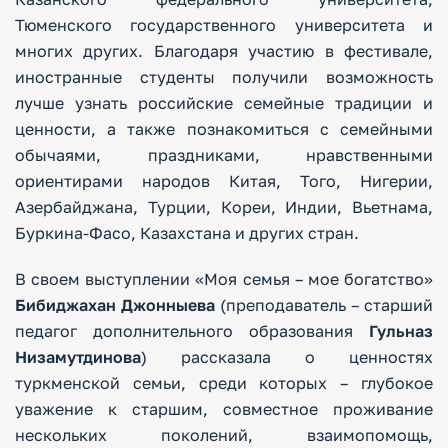
Тюменского государственного университета и
многих других. Благодаря участию в фестивале,
иностранные студенты получили возможность
лучше узнать российские семейные традиции и
ценности, а также познакомиться с семейными
обычаями, праздниками, нравственными
ориентирами народов Китая, Того, Нигерии,
Азербайджана, Турции, Кореи, Индии, Вьетнама,
Буркина-Фасо, Казахстана и других стран.
В своем выступлении «Моя семья – мое богатство»
Бибиджахан Джонныева
(преподаватель – старший
педагог дополнительного образования
Гульназ
Низамутдинова
) рассказала о ценностях
туркменской семьи, среди которых – глубокое
уважение к старшим, совместное проживание
нескольких поколений, взаимопомощь,