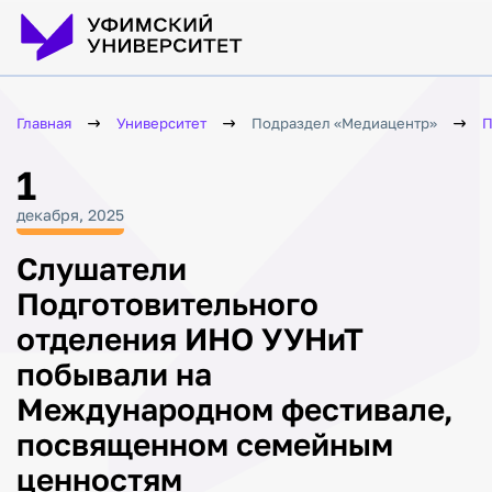
Главная
Университет
Подраздел «Медиацентр»
П
1
декабря, 2025
Слушатели
Подготовительного
отделения ИНО УУНиТ
побывали на
Международном фестивале,
посвященном семейным
ценностям