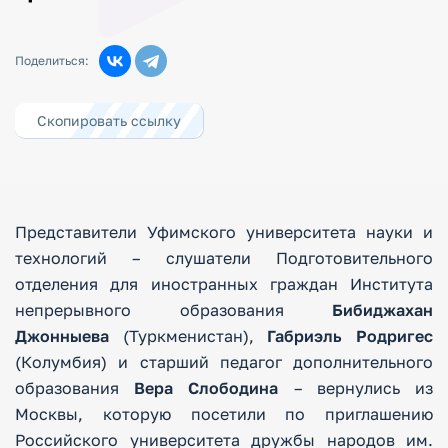
Поделиться:
Скопировать ссылку
Представители Уфимского университета науки и
технологий – слушатели Подготовительного
отделения для иностранных граждан Института
непрерывного образования
Бибиджахан
Джонныева
(Туркменистан),
Габриэль Родригес
(Колумбия) и старший педагог дополнительного
образования
Вера Слободина
– вернулись из
Москвы, которую посетили по приглашению
Российского университета дружбы народов им.