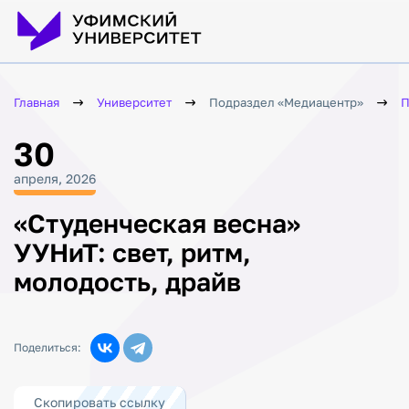
Главная
Университет
Подраздел «Медиацентр»
П
30
апреля, 2026
«Студенческая весна»
УУНиТ: свет, ритм,
молодость, драйв
Поделиться:
Скопировать ссылку