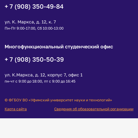
+ 7 (908) 350-49-84
ул. К. Маркса, д. 12, к. 7
Пн-Пт 9:00-17:00, Сб 10:00-13:00
Многофункциональный студенческий офис
+ 7 (908) 350-50-39
ул. К.Маркса, д. 12, корпус 7, офис 1
пн-чт с 9:00 до 18:00, пт с 9:00 до 16:45
© ФГБОУ ВО «Уфимский университет науки и технологий»
Карта сайта
Сведения об образовательной организации