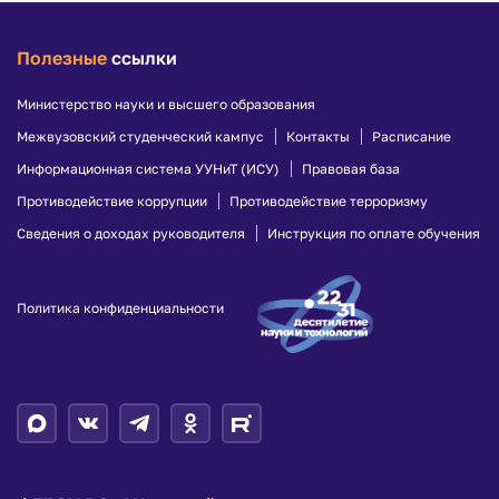
Полезные
ссылки
Министерство науки и высшего образования
Межвузовский студенческий кампус
Контакты
Расписание
Информационная система УУНиТ (ИСУ)
Правовая база
Противодействие коррупции
Противодействие терроризму
Сведения о доходах руководителя
Инструкция по оплате обучения
Политика конфиденциальности