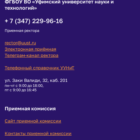
ФГБОУ ВО «Уфимский университет науки и
технологий»
+ 7 (347) 229-96-16
Приемная ректора
rector@uust.ru
Электронная приёмная
Телеграм-канал ректора
Телефонный справочник УУНиТ
ул. Заки Валиди, 32, каб. 201
пн-чт с 9:00 до 18:00,
пт с 9:00 до 16:45
Приемная комиссия
Сайт приемной комиссии
Контакты приемной комиссии