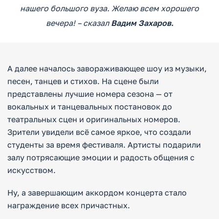
нашего большого вуза. Желаю всем хорошего
вечера! – сказал
Вадим Захаров.
А далее началось завораживающее шоу из музыки,
песен, танцев и стихов. На сцене были
представлены лучшие номера сезона — от
вокальных и танцевальных постановок до
театральных сцен и оригинальных номеров.
Зрители увидели всё самое яркое, что создали
студенты за время фестиваля. Артисты подарили
залу потрясающие эмоции и радость общения с
искусством.
Ну, а завершающим аккордом концерта стало
награждение всех причастных.