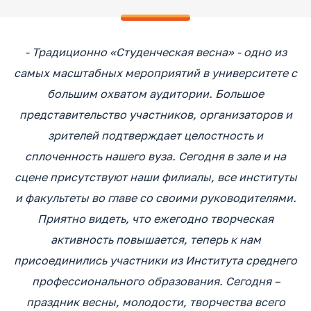
- Традиционно «Студенческая весна» - одно из
самых масштабных мероприятий в университете с
большим охватом аудитории. Большое
представительство участников, организаторов и
зрителей подтверждает целостность и
сплоченность нашего вуза. Сегодня в зале и на
сцене присутствуют наши филиалы, все институты
и факультеты во главе со своими руководителями.
Приятно видеть, что ежегодно творческая
активность повышается, теперь к нам
присоединились участники из Института среднего
профессионального образования. Сегодня –
праздник весны, молодости, творчества всего