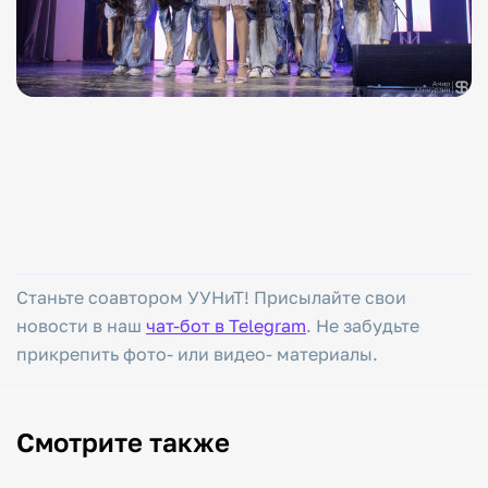
Станьте соавтором УУНиТ! Присылайте свои
новости в наш
чат-бот в Telegram
. Не забудьте
прикрепить фото- или видео- материалы.
Смотрите также