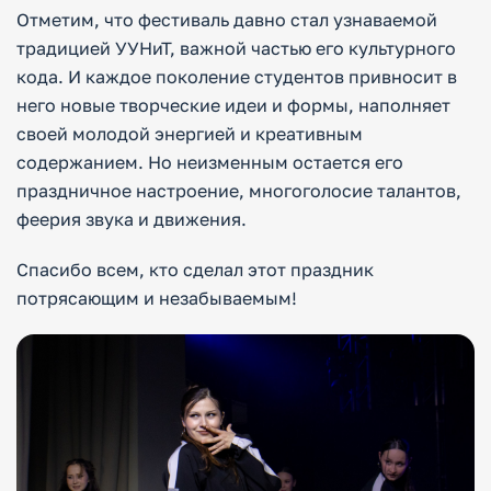
Отметим, что фестиваль давно стал узнаваемой
традицией УУНиТ, важной частью его культурного
кода. И каждое поколение студентов привносит в
него новые творческие идеи и формы, наполняет
своей молодой энергией и креативным
содержанием. Но неизменным остается его
праздничное настроение, многоголосие талантов,
феерия звука и движения.
Спасибо всем, кто сделал этот праздник
потрясающим и незабываемым!