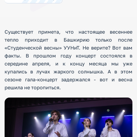
Существует примета, что настоящее весеннее
тепло приходит в Башкирию только после
«Студенческой весны» УУНиТ. Не верите? Вот вам
факты. В прошлом году концерт состоялся в
середине апреля, и к концу месяца мы уже
купались в лучах жаркого солнышка. А в этом
сезоне гала-концерт задержался - вот и весна
решила не торопиться.