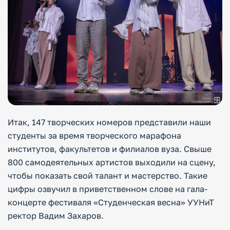
Итак, 147 творческих номеров представили наши
студенты за время творческого марафона
институтов, факультетов и филиалов вуза. Свыше
800 самодеятельных артистов выходили на сцену,
чтобы показать свой талант и мастерство. Такие
цифры озвучил в приветственном слове на гала-
концерте фестиваля «Студенческая весна» УУНиТ
ректор Вадим Захаров.