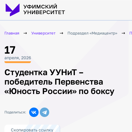
Главная
Университет
Подраздел «Медиацентр»
П
17
апреля, 2026
Студентка УУНиТ –
победитель Первенства
«Юность России» по боксу
Поделиться:
Скопировать ссылку