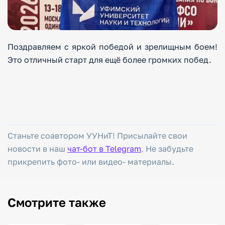
Поздравляем с яркой победой и зрелищным боем!
Это отличный старт для ещё более громких побед.
Станьте соавтором УУНиТ! Присылайте свои
новости в наш
чат-бот в Telegram
. Не забудьте
прикрепить фото- или видео- материалы.
Смотрите также