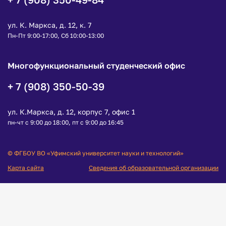
ул. К. Маркса, д. 12, к. 7
Пн-Пт 9:00-17:00, Сб 10:00-13:00
Многофункциональный студенческий офис
+ 7 (908) 350-50-39
ул. К.Маркса, д. 12, корпус 7, офис 1
пн-чт с 9:00 до 18:00, пт с 9:00 до 16:45
© ФГБОУ ВО «Уфимский университет науки и технологий»
Карта сайта
Сведения об образовательной организации