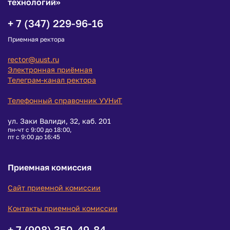
технологий»
+ 7 (347) 229-96-16
Приемная ректора
rector@uust.ru
Электронная приёмная
Телеграм-канал ректора
Телефонный справочник УУНиТ
ул. Заки Валиди, 32, каб. 201
пн-чт с 9:00 до 18:00,
пт с 9:00 до 16:45
Приемная комиссия
Сайт приемной комиссии
Контакты приемной комиссии
+ 7 (908) 350-49-84