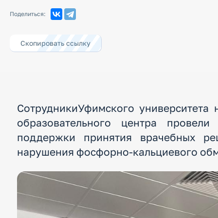
Поделиться:
Скопировать ссылку
СотрудникиУфимского университета 
образовательного центра провели
поддержки принятия врачебных ре
нарушения фосфорно-кальциевого обм