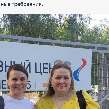
ные требования.