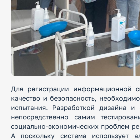
Для регистрации информационной си
качество и безопасность, необходим
испытания. Разработкой дизайна и
непосредственно самим тестирован
социально-экономических проблем рег
А поскольку система использует а