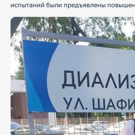
испытаний были предъявлены повышен