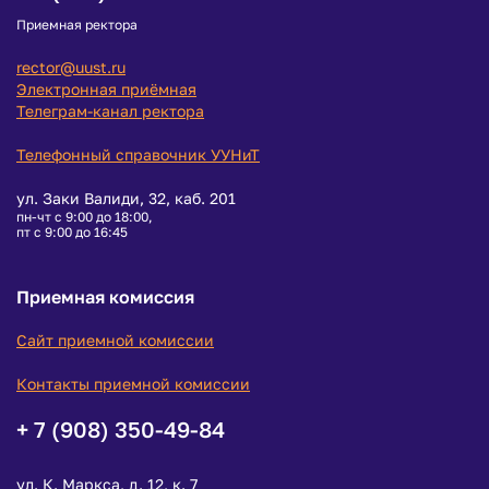
Приемная ректора
rector@uust.ru
Электронная приёмная
Телеграм-канал ректора
Телефонный справочник УУНиТ
ул. Заки Валиди, 32, каб. 201
пн-чт с 9:00 до 18:00,
пт с 9:00 до 16:45
Приемная комиссия
Сайт приемной комиссии
Контакты приемной комиссии
+ 7 (908) 350-49-84
ул. К. Маркса, д. 12, к. 7