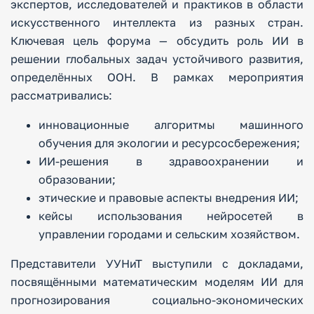
экспертов, исследователей и практиков в области
искусственного интеллекта из разных стран.
Ключевая цель форума — обсудить роль ИИ в
решении глобальных задач устойчивого развития,
определённых ООН. В рамках мероприятия
рассматривались:
инновационные алгоритмы машинного
обучения для экологии и ресурсосбережения;
ИИ‑решения в здравоохранении и
образовании;
этические и правовые аспекты внедрения ИИ;
кейсы использования нейросетей в
управлении городами и сельским хозяйством.
Представители УУНиТ выступили с докладами,
посвящёнными математическим моделям ИИ для
прогнозирования социально‑экономических