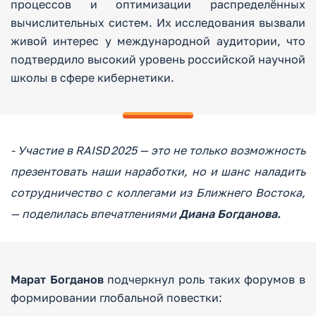
процессов и оптимизации распределённых
вычислительных систем. Их исследования вызвали
живой интерес у международной аудитории, что
подтвердило высокий уровень российской научной
школы в сфере кибернетики.
- Участие в RAISD 2025 — это не только возможность
презентовать наши наработки, но и шанс наладить
сотрудничество с коллегами из Ближнего Востока,
— поделилась впечатлениями
Диана Богданова.
Марат Богданов
подчеркнул роль таких форумов в
формировании глобальной повестки: