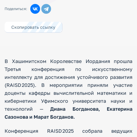
Поделиться:
Скопировать ссылку
В Хашимитском Королевстве Иордания прошла
Третья конференция по искусственному
интеллекту для достижения устойчивого развития
(RAISD 2025). В мероприятии приняли участие
доценты кафедры вычислительной математики и
кибернетики Уфимского университета науки и
технологий —
Диана Богданова, Екатерина
Сазонова и Марат Богданов.
Конференция RAISD 2025 собрала ведущих