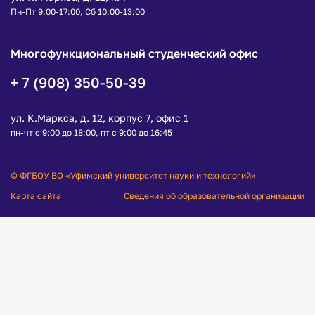
Пн-Пт 9:00-17:00, Сб 10:00-13:00
Многофункциональный студенческий офис
+ 7 (908) 350-50-39
ул. К.Маркса, д. 12, корпус 7, офис 1
пн-чт с 9:00 до 18:00, пт с 9:00 до 16:45
© ФГБОУ ВО «Уфимский университет науки и технологий»
Карта сайта
Сведения об образовательной организации