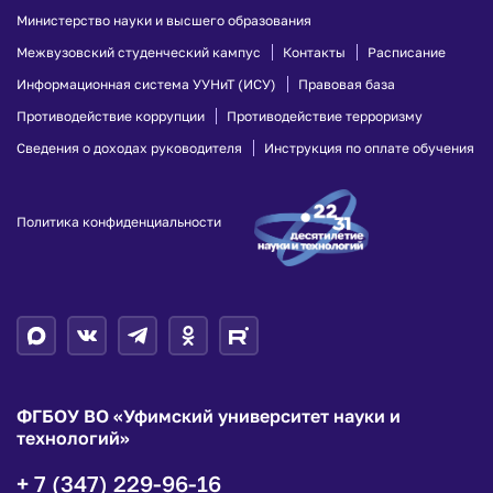
Министерство науки и высшего образования
Межвузовский студенческий кампус
Контакты
Расписание
Информационная система УУНиТ (ИСУ)
Правовая база
Противодействие коррупции
Противодействие терроризму
Сведения о доходах руководителя
Инструкция по оплате обучения
Политика конфиденциальности
ФГБОУ ВО «Уфимский университет науки и
технологий»
+ 7 (347) 229-96-16