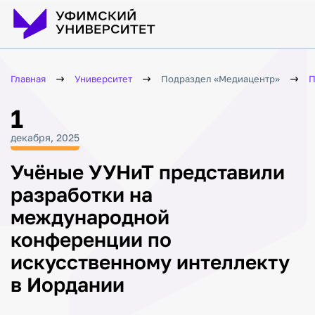
Главная
Университет
Подраздел «Медиацентр»
П
1
декабря, 2025
Учёные УУНиТ представили
разработки на
международной
конференции по
искусственному интеллекту
в Иордании