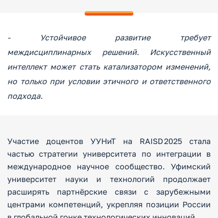
- Устойчивое развитие требует
междисциплинарных решений. Искусственный
интеллект может стать катализатором изменений,
но только при условии этичного и ответственного
подхода.
Участие доцентов УУНиТ на RAISD 2025 стала
частью стратегии университета по интеграции в
международное научное сообщество. Уфимский
университет науки и технологий продолжает
расширять партнёрские связи с зарубежными
центрами компетенций, укрепляя позиции России
в глобальной гонке технологических инноваций.