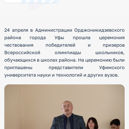
24 апреля в Администрации Орджоникидзевского
района города Уфы прошла церемония
чествования победителей и призеров
Всероссийской олимпиады школьников,
обучающихся в школах района. На церемонию были
приглашены представители Уфимского
университета науки и технологий и других вузов.