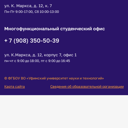
ул. К. Маркса, д. 12, к. 7
Пн-Пт 9:00-17:00, Сб 10:00-13:00
Многофункциональный студенческий офис
+ 7 (908) 350-50-39
ул. К.Маркса, д. 12, корпус 7, офис 1
пн-чт с 9:00 до 18:00, пт с 9:00 до 16:45
© ФГБОУ ВО «Уфимский университет науки и технологий»
Карта сайта
Сведения об образовательной организации