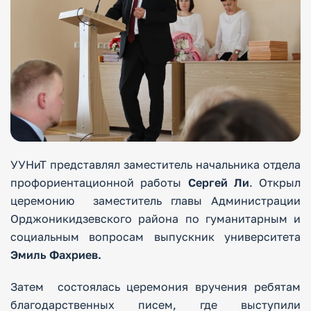
УУНиТ представлял заместитель начальника отдела
профориентационной работы
Сергей Ли
. Открыл
церемонию заместитель главы Администрации
Орджоникидзевского района по гуманитарным и
социальным вопросам выпускник университета
Эмиль Фахриев.
Затем состоялась церемония вручения ребятам
благодарственных писем, где выступили