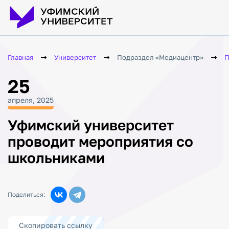
Главная
Университет
Подраздел «Медиацентр»
П
25
апреля, 2025
Уфимский университет
проводит мероприятия со
школьниками
Поделиться:
Скопировать ссылку