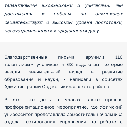
талантливыми школьниками и учителями, чьи
достижения и победы на олимпиадах
свидетельствуют о высоком уровне подготовки,
целеустремлённости и преданности делу.
Благодарственные письма вручили 110
талантливым ученикам и 68 педагогам, которые
внесли значительный вклад в развитие
образования и науки, - написали в соцсетях
Администрации Орджоникидзевского района.
В этот же день в Учалах также прошло
профориентационное мероприятие, где Уфимский
университет представляла заместитель начальника
отдела тестирования Управления по работе с