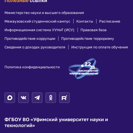
Полезные
ссылки
Министерство науки и высшего образования
Межвузовский студенческий кампус
Контакты
Расписание
Информационная система УУНиТ (ИСУ)
Правовая база
Противодействие коррупции
Противодействие терроризму
Сведения о доходах руководителя
Инструкция по оплате обучения
Политика конфиденциальности
ФГБОУ ВО «Уфимский университет науки и
технологий»