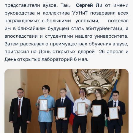
представители вузов. Так,
Сергей Ли
от имени
руководства и коллектива УУНиТ поздравил всех
награждаемых с большими успехами, пожелал
им в ближайшем будущем стать абитуриентами, а
впоследствии и студентами нашего университета.
Затем рассказал о преимуществах обучения в вузе,
пригласил на День открытых дверей 26 апреля и
День открытых лабораторий 6 мая.