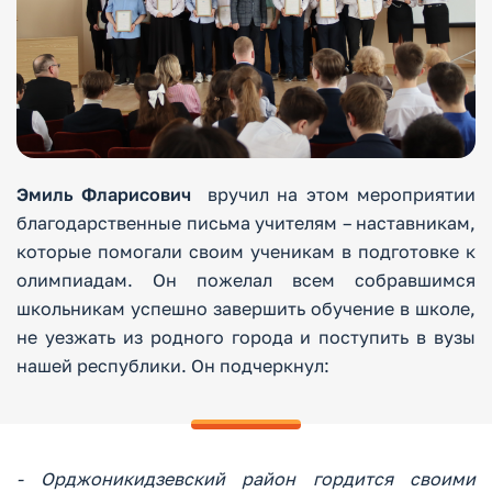
Эмиль Фларисович
вручил на этом мероприятии
благодарственные письма учителям – наставникам,
которые помогали своим ученикам в подготовке к
олимпиадам. Он пожелал всем собравшимся
школьникам успешно завершить обучение в школе,
не уезжать из родного города и поступить в вузы
нашей республики. Он подчеркнул:
- Орджоникидзевский район гордится своими