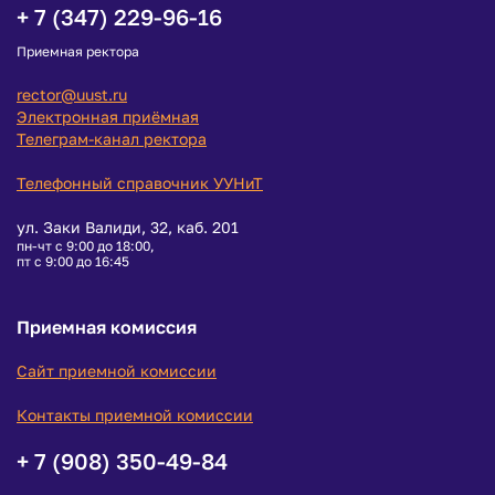
+ 7 (347) 229-96-16
Приемная ректора
rector@uust.ru
Электронная приёмная
Телеграм-канал ректора
Телефонный справочник УУНиТ
ул. Заки Валиди, 32, каб. 201
пн-чт с 9:00 до 18:00,
пт с 9:00 до 16:45
Приемная комиссия
Сайт приемной комиссии
Контакты приемной комиссии
+ 7 (908) 350-49-84