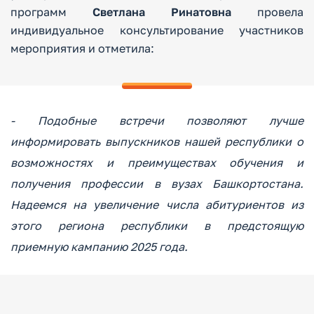
программ
Светлана Ринатовна
провела
индивидуальное консультирование участников
мероприятия и отметила:
- Подобные встречи позволяют лучше
информировать выпускников нашей республики о
возможностях и преимуществах обучения и
получения профессии в вузах Башкортостана.
Надеемся на увеличение числа абитуриентов из
этого региона республики в предстоящую
приемную кампанию 2025 года.