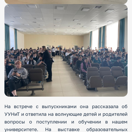
На встрече с выпускниками она рассказала об
УУНиТ и ответила на волнующие детей и родителей
вопросы о поступлении и обучении в нашем
университете. На выставке образовательных