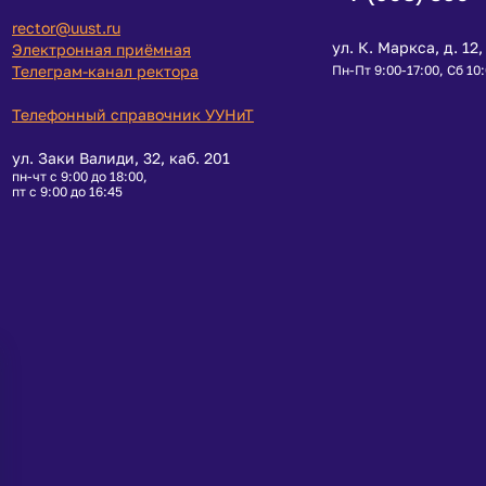
rector@uust.ru
ул. К. Маркса, д. 12, 
Электронная приёмная
Телеграм-канал ректора
Пн-Пт 9:00-17:00, Сб 10
Телефонный справочник УУНиТ
ул. Заки Валиди, 32, каб. 201
пн-чт с 9:00 до 18:00,
пт с 9:00 до 16:45