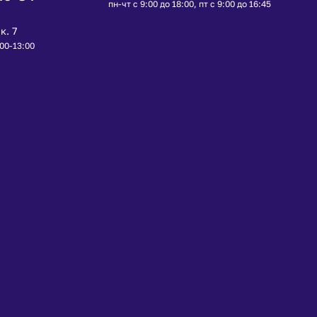
пн-чт с 9:00 до 18:00, пт с 9:00 до 16:45
к. 7
:00-13:00