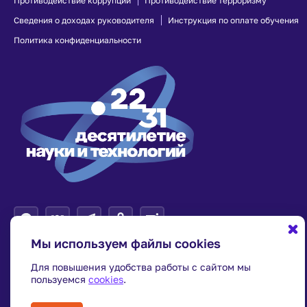
Противодействие коррупции
Противодействие терроризму
Сведения о доходах руководителя
Инструкция по оплате обучения
Политика конфиденциальности
Мы используем файлы cookies
Для повышения удобства работы с сайтом мы
пользуемся
cookies
.