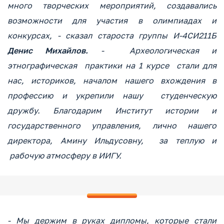
много творческих мероприятий, создавались
возможности для участия в олимпиадах и
конкурсах, - сказал староста группы И-4СИ211Б
Денис Михайлов.
- Археологическая и
этнографическая практики на 1 курсе стали для
нас, историков, началом нашего вхождения в
профессию и укрепили нашу студенческую
дружбу. Благодарим Институт истории и
государственного управления, лично нашего
директора, Амину Ильдусовну, за теплую и
рабочую атмосферу в ИИГУ.
- Мы держим в руках дипломы, которые стали