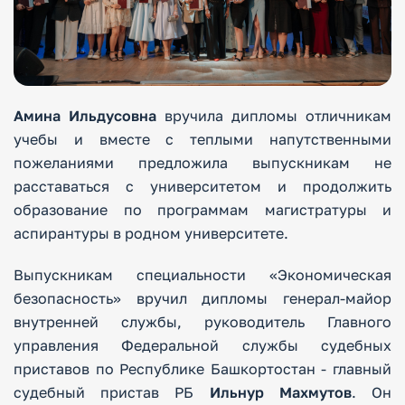
Амина Ильдусовна
вручила дипломы отличникам
учебы и вместе с теплыми напутственными
пожеланиями предложила выпускникам не
расставаться с университетом и продолжить
образование по программам магистратуры и
аспирантуры в родном университете.
Выпускникам специальности «Экономическая
безопасность» вручил дипломы генерал-майор
внутренней службы, руководитель Главного
управления Федеральной службы судебных
приставов по Республике Башкортостан - главный
судебный пристав РБ
Ильнур Махмутов
. Он