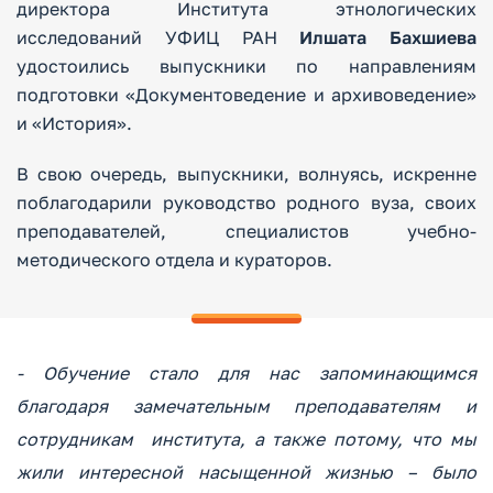
директора Института этнологических
исследований УФИЦ РАН
Илшата Бахшиева
удостоились выпускники по направлениям
подготовки «Документоведение и архивоведение»
и «История».
В свою очередь, выпускники, волнуясь, искренне
поблагодарили руководство родного вуза, своих
преподавателей, специалистов учебно-
методического отдела и кураторов.
- Обучение стало для нас запоминающимся
благодаря замечательным преподавателям и
сотрудникам института, а также потому, что мы
жили интересной насыщенной жизнью – было