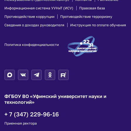
Информационная система УУНиТ (ИСУ)
Правовая база
Противодействие коррупции
Противодействие терроризму
Сведения о доходах руководителя
Инструкция по оплате обучения
Политика конфиденциальности
ФГБОУ ВО «Уфимский университет науки и
технологий»
+ 7 (347) 229-96-16
Приемная ректора