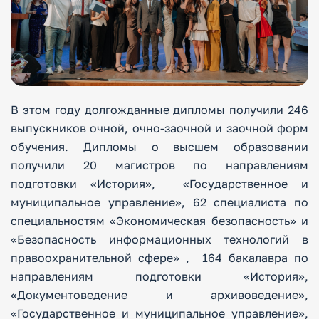
В этом году долгожданные дипломы получили 246
выпускников очной, очно-заочной и заочной форм
обучения. Дипломы о высшем образовании
получили 20 магистров по направлениям
подготовки «История», «Государственное и
муниципальное управление», 62 специалиста по
специальностям «Экономическая безопасность» и
«Безопасность информационных технологий в
правоохранительной сфере» , 164 бакалавра по
направлениям подготовки «История»,
«Документоведение и архивоведение»,
«Государственное и муниципальное управление»,