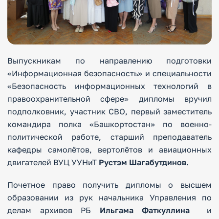
Выпускникам по направлению подготовки
«Информационная безопасность» и специальности
«Безопасность информационных технологий в
правоохранительной сфере» дипломы вручил
подполковник, участник СВО, первый заместитель
командира полка «Башкортостан» по военно-
политической работе, старший преподаватель
кафедры самолётов, вертолётов и авиационных
двигателей ВУЦ УУНиТ
Рустэм Шагабутдинов.
Почетное право получить дипломы о высшем
образовании из рук начальника Управления по
делам архивов РБ
Ильгама Фаткуллина
и