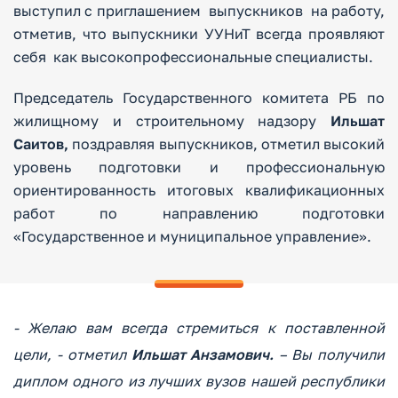
выступил с приглашением выпускников на работу,
отметив, что выпускники УУНиТ всегда проявляют
себя как высокопрофессиональные специалисты.
Председатель Государственного комитета РБ по
жилищному и строительному надзору
Ильшат
Саитов,
поздравляя выпускников, отметил высокий
уровень подготовки и профессиональную
ориентированность итоговых квалификационных
работ по направлению подготовки
«Государственное и муниципальное управление».
- Желаю вам всегда стремиться к поставленной
цели, - отметил
Ильшат Анзамович.
– Вы получили
диплом одного из лучших вузов нашей республики