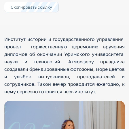
Скопировать ссылку
Институт истории и государственного управления
провел торжественную церемонию вручения
дипломов об окончании Уфимского университета
науки и технологий. Атмосферу праздника
создавали брендированные фотозоны, море цветов
и улыбок выпускников, преподавателей и
сотрудников. Такой вечер проводится ежегодно, к
нему серьезно готовится весь институт.