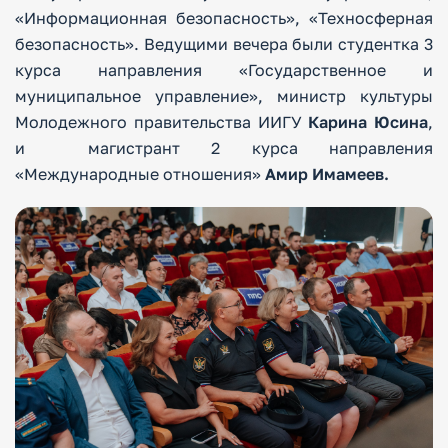
«Информационная безопасность», «Техносферная
безопасность». Ведущими вечера были студентка 3
курса направления «Государственное и
муниципальное управление», министр культуры
Молодежного правительства ИИГУ
Карина Юсина
,
и магистрант 2 курса направления
«Международные отношения»
Амир Имамеев.