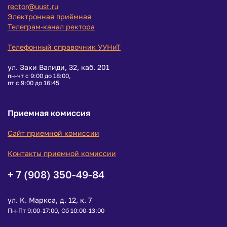
rector@uust.ru
Электронная приёмная
Телеграм-канал ректора
Телефонный справочник УУНиТ
ул. Заки Валиди, 32, каб. 201
пн-чт с 9:00 до 18:00,
пт с 9:00 до 16:45
Приемная комиссия
Сайт приемной комиссии
Контакты приемной комиссии
+ 7 (908) 350-49-84
ул. К. Маркса, д. 12, к. 7
Пн-Пт 9:00-17:00, Сб 10:00-13:00