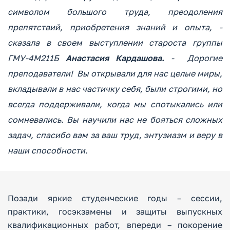
символом большого труда, преодоления
препятствий, приобретения знаний и опыта, -
сказала в своем выступлении староста группы
ГМУ-4М211Б
Анастасия Кардашова.
- Дорогие
преподаватели! Вы открывали для нас целые миры,
вкладывали в нас частичку себя, были строгими, но
всегда поддерживали, когда мы спотыкались или
сомневались. Вы научили нас не бояться сложных
задач, спасибо вам за ваш труд, энтузиазм и веру в
наши способности.
Позади яркие студенческие годы – сессии,
практики, госэкзамены и защиты выпускных
квалификационных работ, впереди – покорение