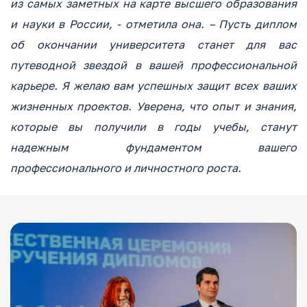
из самых заметных на карте высшего образования
и науки в России, - отметила она. – Пусть диплом
об окончании университета станет для вас
путеводной звездой в вашей профессиональной
карьере. Я желаю вам успешных защит всех ваших
жизненных проектов. Уверена, что опыт и знания,
которые вы получили в годы учебы, станут
надежным фундаментом вашего
профессионального и личностного роста.