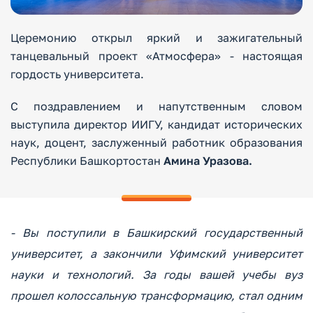
Церемонию открыл яркий и зажигательный
танцевальный проект «Атмосфера» - настоящая
гордость университета.
С поздравлением и напутственным словом
выступила директор ИИГУ, кандидат исторических
наук, доцент, заслуженный работник образования
Республики Башкортостан
Амина Уразова.
- Вы поступили в Башкирский государственный
университет, а закончили Уфимский университет
науки и технологий. За годы вашей учебы вуз
прошел колоссальную трансформацию, стал одним