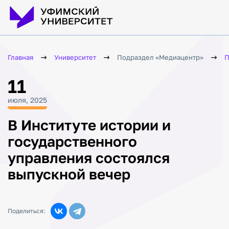
Главная
Университет
Подраздел «Медиацентр»
П
11
июля, 2025
В Институте истории и
государственного
управления состоялся
выпускной вечер
Поделиться: