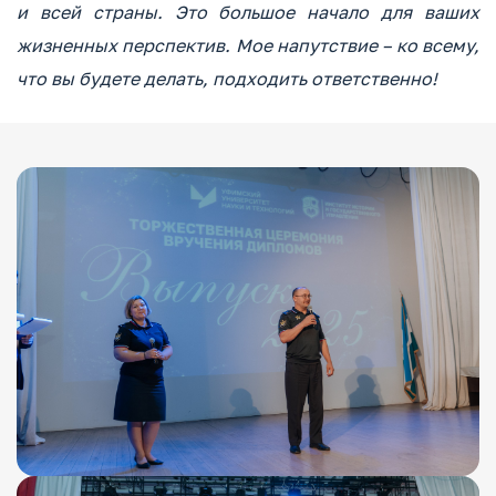
и всей страны. Это большое начало для ваших
жизненных перспектив. Мое напутствие – ко всему,
что вы будете делать, подходить ответственно!