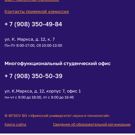
Контакты приемной комиссии
+ 7 (908) 350-49-84
ул. К. Маркса, д. 12, к. 7
Пн-Пт 9:00-17:00, Сб 10:00-13:00
Многофункциональный студенческий офис
+ 7 (908) 350-50-39
ул. К.Маркса, д. 12, корпус 7, офис 1
пн-чт с 9:00 до 18:00, пт с 9:00 до 16:45
© ФГБОУ ВО «Уфимский университет науки и технологий»
Карта сайта
Сведения об образовательной организации