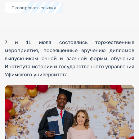
Скопировать ссылку
7 и 11 июля состоялись торжественные
мероприятия, посвященные вручению дипломов
выпускникам очной и заочной формы обучения
Института истории и государственного управления
Уфимского университета.