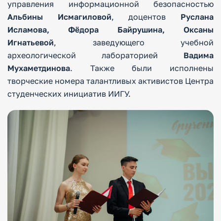
управления информационной безопасностью
Альбины Исмагиловой
, доцентов
Руслана
Исламова, Фёдора Байрушина, Оксаны
Игнатьевой
, заведующего учебной
археологической лабораторией
Вадима
Мухаметдинова
. Также были исполнены
творческие номера талантливых активистов Центра
студенческих инициатив ИИГУ.