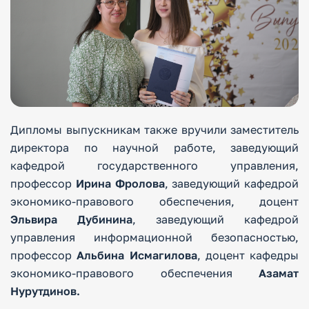
Дипломы выпускникам также вручили заместитель
директора по научной работе, заведующий
кафедрой государственного управления,
профессор
Ирина Фролова
, заведующий кафедрой
экономико-правового обеспечения, доцент
Эльвира Дубинина
, заведующий кафедрой
управления информационной безопасностью,
профессор
Альбина Исмагилова
, доцент кафедры
экономико-правового обеспечения
Азамат
Нурутдинов.