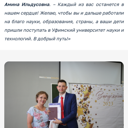
Амина Ильдусовна
. – Каждый из вас останется в
нашем сердце! Желаю, чтобы вы и дальше работали
на благо науки, образования, страны, а ваши дети
пришли поступать в Уфимский университет науки и
технологий. В добрый путь!»