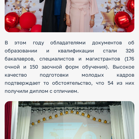
В этом году обладателями документов об
образовании и квалификации стали 326
бакалавров, специалистов и магистрантов (176
очной и 150 заочной форм обучения). Высокое
качество подготовки молодых кадров
подтверждает то обстоятельство, что 54 из них
получили диплом с отличием.