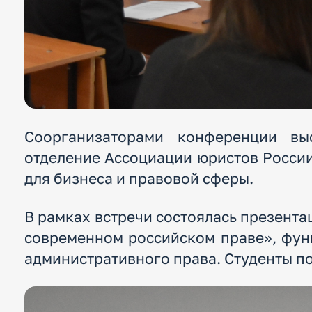
Соорганизаторами конференции вы
отделение Ассоциации юристов России
для бизнеса и правовой сферы.
В рамках встречи состоялась презента
современном российском праве», фу
административного права. Студенты п