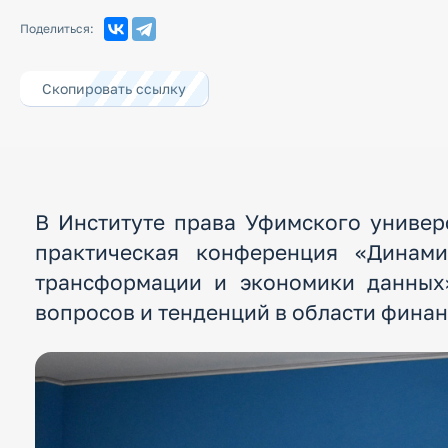
Поделиться:
Скопировать ссылку
В Институте права Уфимского универ
практическая конференция «Динам
трансформации и экономики данных»
вопросов и тенденций в области финан