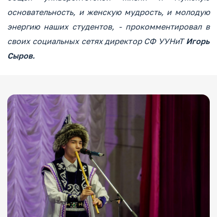
основательность, и женскую мудрость, и молодую
энергию наших студентов, - прокомментировал в
своих социальных сетях директор СФ УУНиТ
Игорь
Сыров.