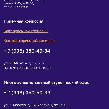
пн-чт с 9:00 до 18:00,
пт с 9:00 до 16:45
Приемная комиссия
Сайт приемной комиссии
Контакты приемной комиссии
+ 7 (908) 350-49-84
ул. К. Маркса, д. 12, к. 7
Пн-Пт 9:00-17:00, Сб 10:00-13:00
Многофункциональный студенческий офис
+ 7 (908) 350-50-39
ул. К.Маркса, д. 12, корпус 7, офис 1