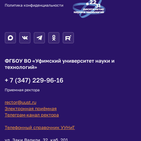
Политика конфиденциальности
ФГБОУ ВО «Уфимский университет науки и
технологий»
+ 7 (347) 229-96-16
Приемная ректора
rector@uust.ru
Электронная приёмная
Телеграм-канал ректора
Телефонный справочник УУНиТ
ул. Заки Валиди, 32, каб. 201