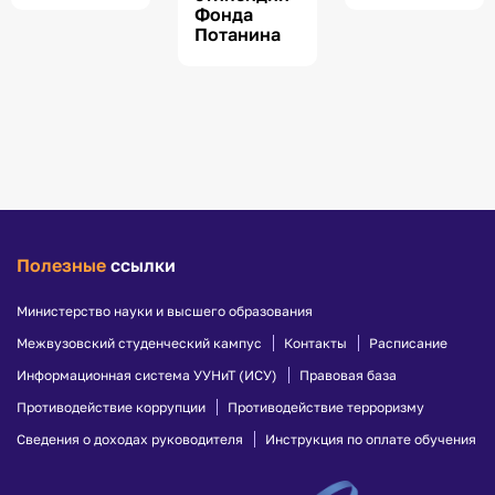
Фонда
Потанина
Полезные
ссылки
Министерство науки и высшего образования
Межвузовский студенческий кампус
Контакты
Расписание
Информационная система УУНиТ (ИСУ)
Правовая база
Противодействие коррупции
Противодействие терроризму
Сведения о доходах руководителя
Инструкция по оплате обучения