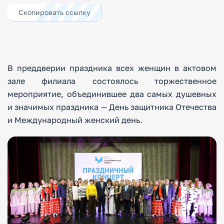
Скопировать ссылку
В преддверии праздника всех женщин в актовом
зале филиала состоялось торжественное
мероприятие, объединившее два самых душевных
и значимых праздника — День защитника Отечества
и Международный женский день.