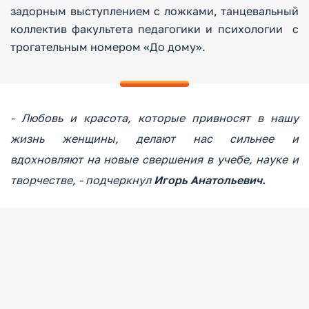
задорным выступлением с ложками, танцевальный
коллектив факультета педагогики и психологии с
трогательным номером «До дому».
- Любовь и красота, которые привносят в нашу
жизнь женщины, делают нас сильнее и
вдохновляют на новые свершения в учебе, науке и
творчестве, - подчеркнул
Игорь Анатольевич.