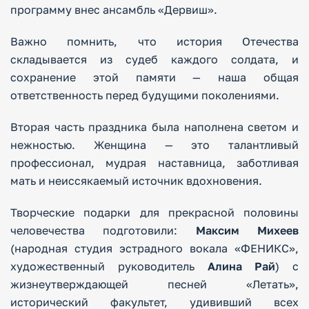
программу внес ансамбль «Дервиш».
Важно помнить, что история Отечества
складывается из судеб каждого солдата, и
сохранение этой памяти — наша общая
ответственность перед будущими поколениями.
Вторая часть праздника была наполнена светом и
нежностью. Женщина — это талантливый
профессионал, мудрая наставница, заботливая
мать и неиссякаемый источник вдохновения.
Творческие подарки для прекрасной половины
человечества подготовили:
Максим Михеев
(народная студия эстрадного вокала «ФЕНИКС»,
художественный руководитель
Алина Рай
) с
жизнеутверждающей песней «Летать»,
исторический факультет, удививший всех