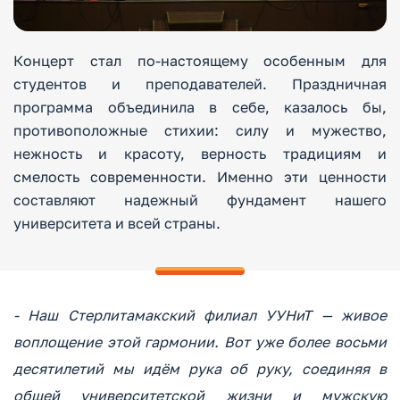
Концерт стал по-настоящему особенным для
студентов и преподавателей. Праздничная
программа объединила в себе, казалось бы,
противоположные стихии: силу и мужество,
нежность и красоту, верность традициям и
смелость современности. Именно эти ценности
составляют надежный фундамент нашего
университета и всей страны.
- Наш Стерлитамакский филиал УУНиТ — живое
воплощение этой гармонии. Вот уже более восьми
десятилетий мы идём рука об руку, соединяя в
общей университетской жизни и мужскую