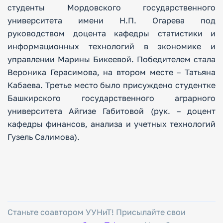
студенты Мордовского государственного
университета имени Н.П. Огарева под
руководством доцента кафедры статистики и
информационных технологий в экономике и
управлении Марины Бикеевой. Победителем стала
Вероника Герасимова, на втором месте – Татьяна
Кабаева. Третье место было присуждено студентке
Башкирского государственного аграрного
университета Айгизе Габитовой (рук. – доцент
кафедры финансов, анализа и учетных технологий
Гузель Салимова).
Станьте соавтором УУНиТ! Присылайте свои