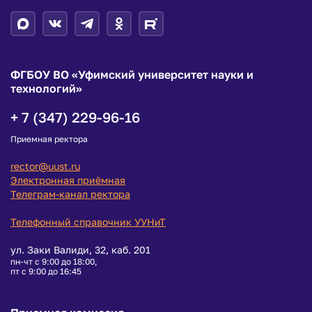
ФГБОУ ВО «Уфимский университет науки и
технологий»
+ 7 (347) 229-96-16
Приемная ректора
rector@uust.ru
Электронная приёмная
Телеграм-канал ректора
Телефонный справочник УУНиТ
ул. Заки Валиди, 32, каб. 201
пн-чт с 9:00 до 18:00,
пт с 9:00 до 16:45