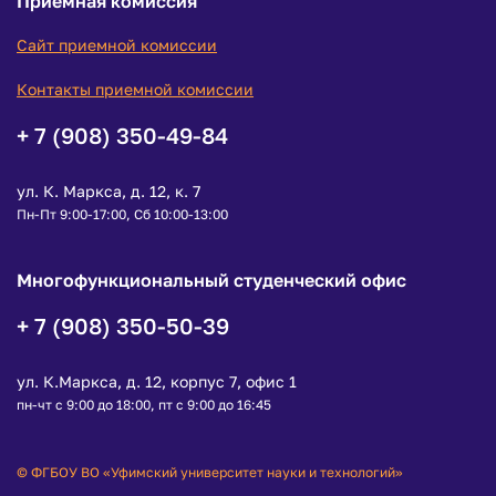
Приемная комиссия
Сайт приемной комиссии
Контакты приемной комиссии
+ 7 (908) 350-49-84
ул. К. Маркса, д. 12, к. 7
Пн-Пт 9:00-17:00, Сб 10:00-13:00
Многофункциональный студенческий офис
+ 7 (908) 350-50-39
ул. К.Маркса, д. 12, корпус 7, офис 1
пн-чт с 9:00 до 18:00, пт с 9:00 до 16:45
© ФГБОУ ВО «Уфимский университет науки и технологий»