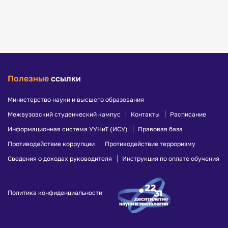
Полезные
ссылки
Министерство науки и высшего образования
Межвузовский студенческий кампус
Контакты
Расписание
Информационная система УУНиТ (ИСУ)
Правовая база
Противодействие коррупции
Противодействие терроризму
Сведения о доходах руководителя
Инструкция по оплате обучения
Политика конфиденциальности