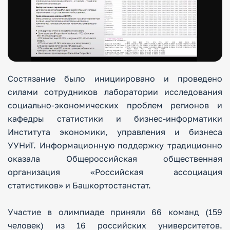
Состязание было инициировано и проведено
силами сотрудников лаборатории исследования
социально-экономических проблем регионов и
кафедры статистики и бизнес-информатики
Института экономики, управления и бизнеса
УУНиТ. Информационную поддержку традиционно
оказала Общероссийская общественная
организация «Российская ассоциация
статистиков» и Башкортостанстат.
Участие в олимпиаде приняли 66 команд (159
человек) из 16 российских университетов.