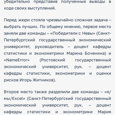
убедительно представив полученные выводы в
ходе своих выступлений.
Перед жюри стояла чрезвычайно сложная задача –
выбрать лучших. По общему мнению, первое место
заняли две команды – «Победители с Невы» (Санкт-
Петербургский государственный экономический
университет, руководитель – доцент кафедры
статистики и эконометрики Марина Боченина) и
«NameError» (Ростовский государственный
экономический университет, рук. – доцент
кафедры статистики, эконометрики и оценки
рисков Игорь Житников).
Второе место также разделили две команды – «я/
мы/Excel» (Санкт-Петербургский государственный
экономический университет, рук. – доцент
кафедры статистики и эконометрики Мария