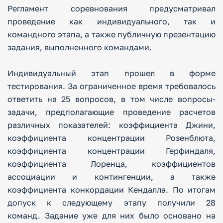
Регламент соревнования предусматривал
проведение как индивидуального, так и
командного этапа, а также публичную презентацию
задания, выполненного командами.
Индивидуальный этап прошел в форме
тестирования. За ограниченное время требовалось
ответить на 25 вопросов, в том числе вопросы-
задачи, предполагающие проведение расчетов
различных показателей: коэффициента Джини,
коэффициента концентрации Розенблюта,
коэффициента концентрации Герфиндаля,
коэффициента Лоренца, коэффициентов
ассоциации и контингенции, а также
коэффициента конкордации Кендалла. По итогам
допуск к следующему этапу получили 28
команд. Задание уже для них было основано на