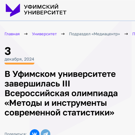
Главная
Университет
Подраздел «Медиацентр»
П
3
декабря, 2024
В Уфимском университете
завершилась III
Всероссийская олимпиада
«Методы и инструменты
современной статистики»
Поделиться: