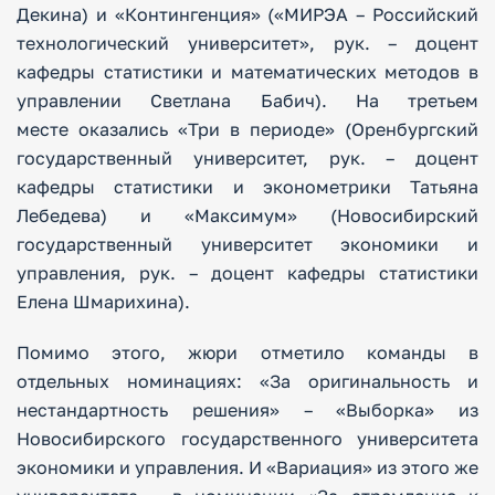
Декина) и «Контингенция» («МИРЭА – Российский
технологический университет», рук. – доцент
кафедры статистики и математических методов в
управлении Светлана Бабич). На третьем
месте оказались «Три в периоде» (Оренбургский
государственный университет, рук. – доцент
кафедры статистики и эконометрики Татьяна
Лебедева) и «Максимум» (Новосибирский
государственный университет экономики и
управления, рук. – доцент кафедры статистики
Елена Шмарихина).
Помимо этого, жюри отметило команды в
отдельных номинациях: «За оригинальность и
нестандартность решения» – «Выборка» из
Новосибирского государственного университета
экономики и управления. И «Вариация» из этого же