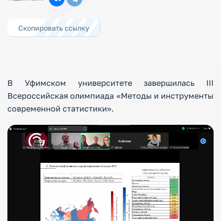
Скопировать ссылку
В Уфимском университете завершилась III
Всероссийская олимпиада «Методы и инструменты
современной статистики».