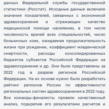
данных Федеральной службы государственной
статистики (Росстат). Исходные данные включали
значения показателей, связанных с экономикой
здравоохранения и отражающих качество
медицинской помощи населению, в том числе
численность врачей всех специальностей, число
больничных коек, ожидаемая продолжительность
жизни при рождении, коэффициент младенческой
смертности, расходы консолидированных
бюджетов субъектов Российской Федерации на
здравоохранение и др. Они были представлены за
2022 год в разрезе регионов Российской
Федерации. На их основе нужно было разработать
рейтинг регионов России по эффективности
региональных систем здравоохранения в 2022 году.
Все команды-финалисты провели качественный
анализ, подкрепив его результатами расчетов и