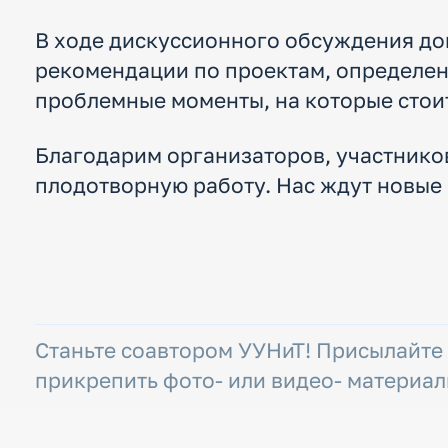
В ходе дискуссионного обсуждения до
рекомендации по проектам, определен
проблемные моменты, на которые стои
Благодарим организаторов, участников
плодотворную работу. Нас ждут новые
Станьте соавтором УУНиТ! Присылайте
прикрепить фото- или видео- материал