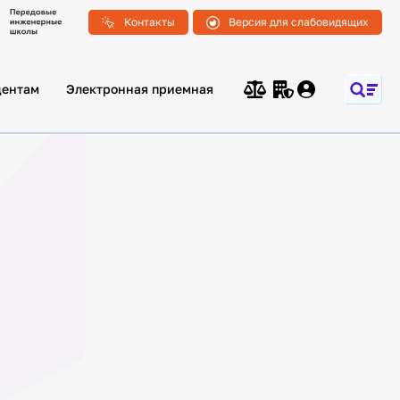
Контакты
Версия для слабовидящих
дентам
Электронная приемная