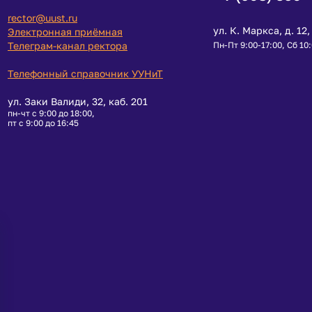
rector@uust.ru
ул. К. Маркса, д. 12, 
Электронная приёмная
Телеграм-канал ректора
Пн-Пт 9:00-17:00, Сб 10
Телефонный справочник УУНиТ
ул. Заки Валиди, 32, каб. 201
пн-чт с 9:00 до 18:00,
пт с 9:00 до 16:45