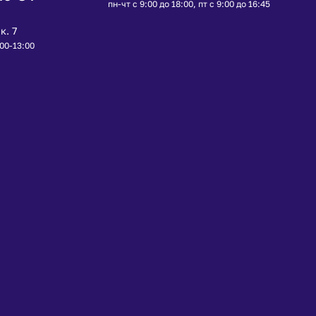
пн-чт с 9:00 до 18:00, пт с 9:00 до 16:45
к. 7
:00-13:00