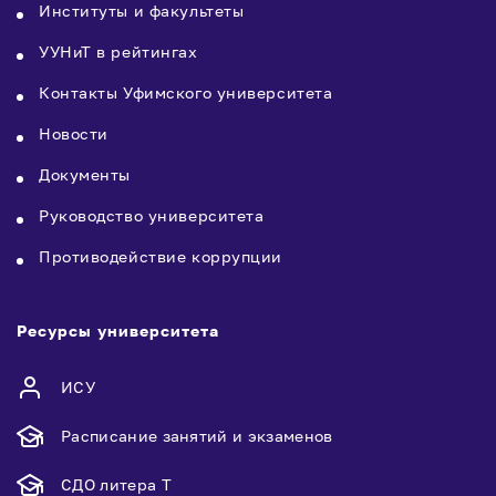
Институты и факультеты
УУНиТ в рейтингах
Контакты Уфимского университета
Новости
Документы
Руководство университета
Противодействие коррупции
Ресурсы университета
ИСУ
Расписание занятий и экзаменов
СДО литера Т