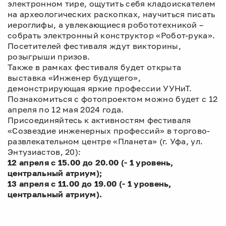
электронном тире, ощутить себя кладоискателем
на археологических раскопках, научиться писать
иероглифы, а увлекающиеся робототехникой –
собрать электронный конструктор «Робот-рука».
Посетителей фестиваля ждут викторины,
розыгрыши призов.
Также в рамках фестиваля будет открыта
выставка «Инженер будущего»,
демонстрирующая яркие профессии УУНиТ.
Познакомиться с фотопроектом можно будет с 12
апреля по 12 мая 2024 года.
Присоединяйтесь к активностям фестиваля
«Созвездие инженерных профессий» в торгово-
развлекательном центре «Планета» (г. Уфа, ул.
Энтузиастов, 20):
12 апреля с 15.00 до 20.00 (- 1 уровень,
центральный атриум);
13 апреля с 11.00 до 19.00 (- 1 уровень,
центральный атриум).