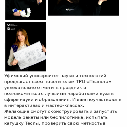
Уфимский университет науки и технологий
предлагает всем посетителям ТРЦ «Планета»
увлекательно отметить праздник и
познакомиться с лучшими наработками вуза в
сфере науки и образования. И еще поучаствовать
в интерактивах и мастер-классах.
Желающие смогут сконструировать и запустить
модель ракеты или беспилотника, испытать
катушку Теслы, проверить свою меткость в