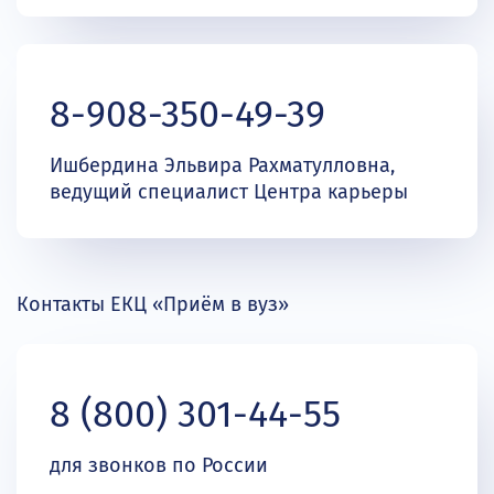
8-908-350-49-39
Ишбердина Эльвира Рахматулловна,
ведущий специалист Центра карьеры
Контакты ЕКЦ «Приём в вуз»
8 (800) 301-44-55
для звонков по России