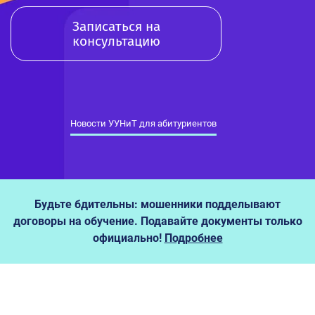
Записаться на
консультацию
Новости УУНиТ для абитуриентов
Будьте бдительны: мошенники подделывают
договоры на обучение. Подавайте документы только
официально!
Подробнее