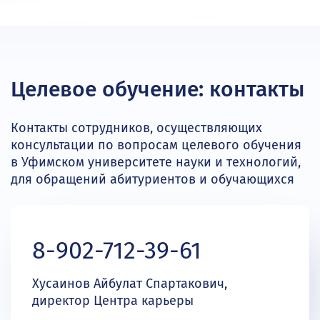
Целевое обучение: контакты
Контакты сотрудников, осуществляющих
консультации по вопросам целевого обучения
в Уфимском университете науки и технологий,
для обращений абитуриентов и обучающихся
8-902-712-39-61
Хусаинов Айбулат Спартакович,
директор Центра карьеры