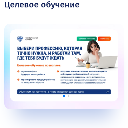
Целевое обучение