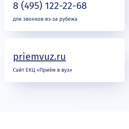
8 (495) 122-22-68
для звонков из-за рубежа
priemvuz.ru
Сайт ЕКЦ «Приём в вуз»