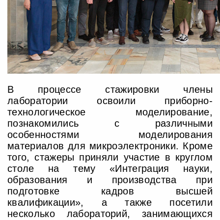
В процессе стажировки члены
лаборатории освоили приборно-
технологическое моделирование,
познакомились с различными
особенностями моделирования
материалов для микроэлектроники. Кроме
того, стажеры приняли участие в круглом
столе на тему
«Интеграция науки,
образования и производства при
подготовке кадров высшей
квалификации», а также посетили
несколько лабораторий, занимающихся