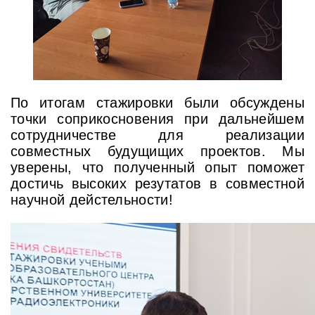
По итогам стажировки были обсуждены
точки соприкосновения при дальнейшем
сотрудничестве для реализации
совместных будущищих проектов. Мы
уверены, что полученный опыт поможет
достичь высоких резутатов в совместной
научной дейстельности!