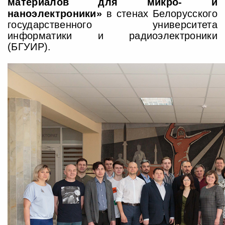
материалов для микро- и
наноэлектроники»
в стенах Белорусского
государственного университета
информатики и радиоэлектроники
(БГУИР).