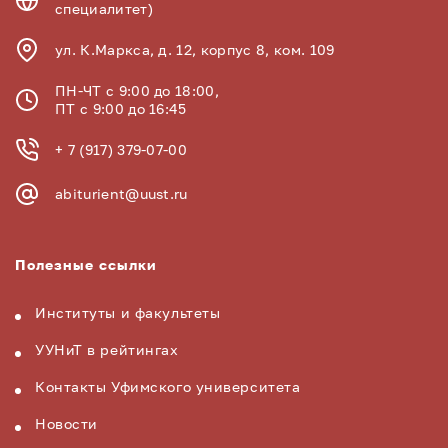
специалитет)
ул. К.Маркса, д. 12, корпус 8, ком. 109
ПН-ЧТ с 9:00 до 18:00,
ПТ с 9:00 до 16:45
+ 7 (917) 379-07-00
abiturient@uust.ru
Полезные ссылки
Институты и факультеты
УУНиТ в рейтингах
Контакты Уфимского университета
Новости