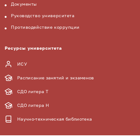
Документы
Руководство университета
Противодействие коррупции
Ресурсы университета
ИСУ
Расписание занятий и экзаменов
СДО литера Т
СДО литера Н
Научно-техническая библиотека