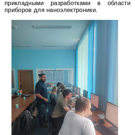
прикладными разработками в области
приборов для наноэлектроники.