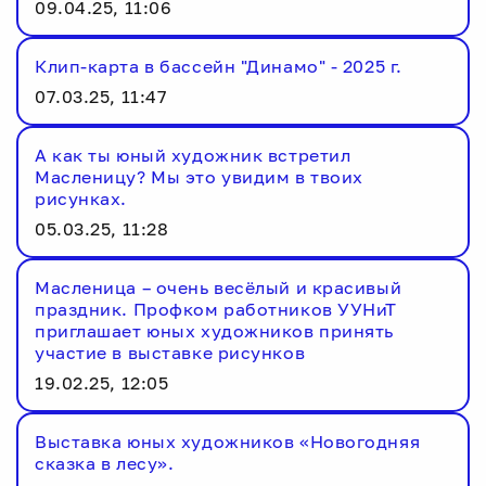
09.04.25, 11:06
Клип-карта в бассейн "Динамо" - 2025 г.
07.03.25, 11:47
А как ты юный художник встретил
Масленицу? Мы это увидим в твоих
рисунках.
05.03.25, 11:28
Масленица – очень весёлый и красивый
праздник. Профком работников УУНиТ
приглашает юных художников принять
участие в выставке рисунков
19.02.25, 12:05
Выставка юных художников «Новогодняя
сказка в лесу».