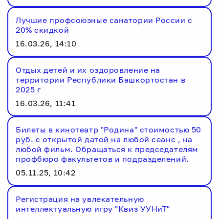
Лучшие профсоюзные санатории России с
20% скидкой
16.03.26, 14:10
Отдых детей и их оздоровление на
территории Республики Башкортостан в
2025 г
16.03.26, 11:41
Билеты в кинотеатр "Родина" стоимостью 50
руб. с открытой датой на любой сеанс , на
любой фильм. Обращаться к председателям
профбюро факультетов и подразделений.
05.11.25, 10:42
Регистрация на увлекательную
интеллектуальную игру "Квиз УУНиТ"