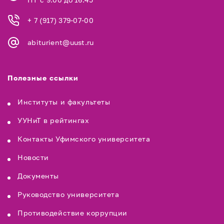
+ 7 (917) 379-07-00
abiturient@uust.ru
Полезные ссылки
Институты и факультеты
УУНиТ в рейтингах
Контакты Уфимского университета
Новости
Документы
Руководство университета
Противодействие коррупции