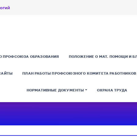
логий
О ПРОФСОЮЗА ОБРАЗОВАНИЯ
ПОЛОЖЕНИЕ О МАТ. ПОМОЩИ И Б
САЙТЫ
ПЛАН РАБОТЫ ПРОФСОЮЗНОГО КОМИТЕТА РАБОТНИКОВ Н
НОРМАТИВНЫЕ ДОКУМЕНТЫ
ОХРАНА ТРУДА