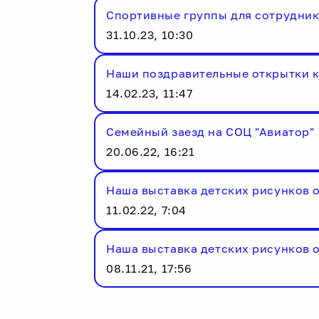
Спортивные группы для сотрудни
31.10.23, 10:30
Наши поздравительные открытки к 2
14.02.23, 11:47
Семейный заезд на СОЦ "Авиатор"
20.06.22, 16:21
Наша выставка детских рисунков об
11.02.22, 7:04
Наша выставка детских рисунков о
08.11.21, 17:56