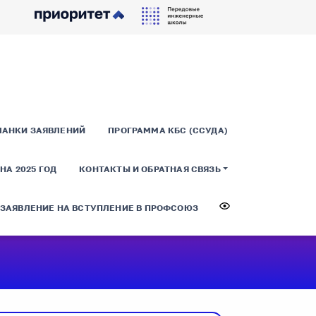
ЛАНКИ ЗАЯВЛЕНИЙ
ПРОГРАММА КБС (ССУДА)
А 2025 ГОД
КОНТАКТЫ И ОБРАТНАЯ СВЯЗЬ
ЗАЯВЛЕНИЕ НА ВСТУПЛЕНИЕ В ПРОФСОЮЗ