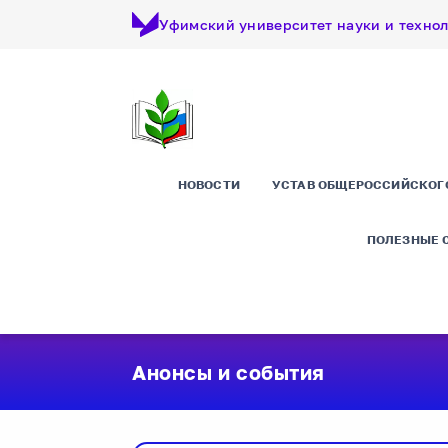
Уфимский университет науки и техно
НОВОСТИ
УСТАВ ОБЩЕРОССИЙСКОГ
ПОЛЕЗНЫЕ 
Анонсы и события