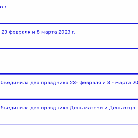
ков
3 февраля и 8 марта 2023 г.
ъединила два праздника 23- февраля и 8 - марта 20
бъединила два праздника День матери и День отца. 