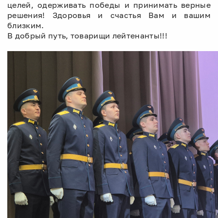
целей, одерживать победы и принимать верные
решения! Здоровья и счастья Вам и вашим
близким.
В добрый путь, товарищи лейтенанты!!!