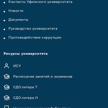
Контакты Уфимского университета
Новости
Документы
Руководство университета
Противодействие коррупции
Ресурсы университета
ИСУ
Расписание занятий и экзаменов
СДО литера Т
СДО литера Н