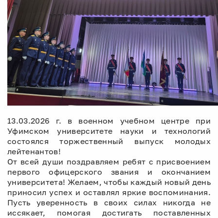
13.
03.2026 г. в военном учебном центре при
Уфимском университете науки и технологий
состоялся торжественный выпуск молодых
лейтенантов!
От всей души поздравляем ребят с присвоением
первого офицерского звания и окончанием
университета! Желаем, чтобы каждый новый день
приносил успех и оставлял яркие воспоминания.
Пусть уверенность в своих силах никогда не
иссякает, помогая достигать поставленных