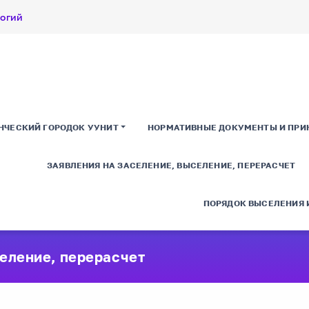
логий
НЧЕСКИЙ ГОРОДОК УУНИТ
НОРМАТИВНЫЕ ДОКУМЕНТЫ И ПРИ
ЗАЯВЛЕНИЯ НА ЗАСЕЛЕНИЕ, ВЫСЕЛЕНИЕ, ПЕРЕРАСЧЕТ
ПОРЯДОК ВЫСЕЛЕНИЯ 
еление, перерасчет