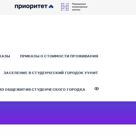
КАЗЫ
ПРИКАЗЫ О СТОИМОСТИ ПРОЖИВАНИЯ
ЗАСЕЛЕНИЕ В СТУДЕНЧЕСКИЙ ГОРОДОК УУНИТ
ИЗ ОБЩЕЖИТИЯ СТУДЕНЧЕСКОГО ГОРОДКА