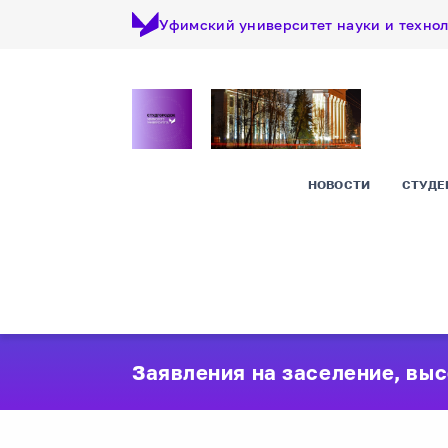
Уфимский университет науки и техно
НОВОСТИ
СТУДЕ
Заявления на заселение, выс