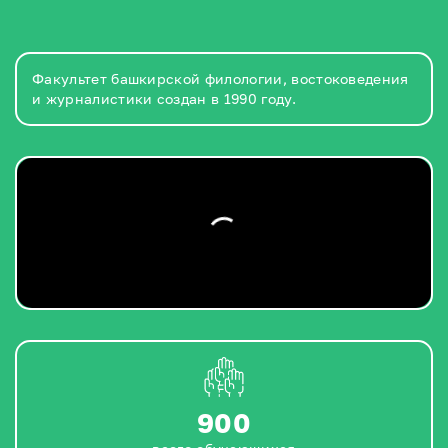
Факультет башкирской филологии, востоковедения
и журналистики создан в 1990 году.
900