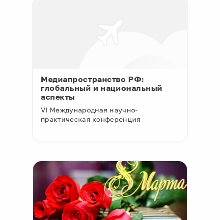
Медиапространство РФ:
глобальный и национальный
аспекты
VI Международная научно-
практическая конференция