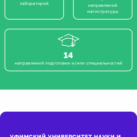
лабораторий
направлений
магистратуры
14
направлений подготовки и/или специальностей
УФИМСКИЙ УНИВЕРСИТЕТ НАУКИ И