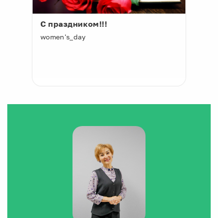
С праздником!!!
women's_day