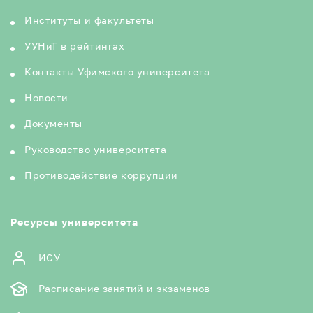
Институты и факультеты
УУНиТ в рейтингах
Контакты Уфимского университета
Новости
Документы
Руководство университета
Противодействие коррупции
Ресурсы университета
ИСУ
Расписание занятий и экзаменов