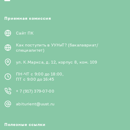
Приемная комиссия
Сайт ПК
Как поступить в УУНиТ? (бакалавриат/
специалитет)
ул. К.Маркса, д. 12, корпус 8, ком. 109
ПН-ЧТ с 9:00 до 18:00,
ПТ с 9:00 до 16:45
+ 7 (917) 379-07-00
abiturient@uust.ru
Полезные ссылки