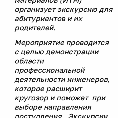
материалов (ИТМ)
организует экскурсию для
абитуриентов и их
родителей.
Мероприятие проводится
с целью демонстрации
области
профессиональной
деятельности инженеров,
которое расширит
кругозор и поможет при
выборе направления
поступления. Экскурсии