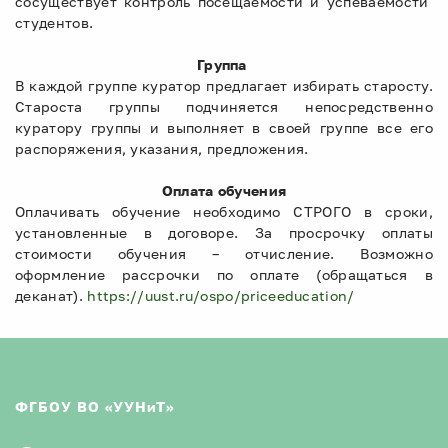
сосуществует контроль посещаемости и успеваемости
студентов.
Группа
В каждой группе куратор предлагает избирать старосту.
Староста группы подчиняется непосредственно
куратору группы и выполняет в своей группе все его
распоряжения, указания, предложения.
Оплата обучения
Оплачивать обучение необходимо СТРОГО в сроки,
установленные в договоре. За просрочку оплаты
стоимости обучения – отчисление. Возможно
оформление рассрочки по оплате (обращаться в
деканат).
https://uust.ru/ospo/priceeducation/
ФГБОУ ВО «УУНиТ»