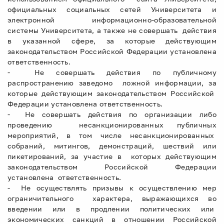
официальных социальных сетей Университета и
электронной информационно-образовательной
системы Университета, а также не совершать действия
в указанной сфере, за которые действующим
законодательством Российской Федерации установлена
ответственность.
- Не совершать действия по публичному
распространению заведомо ложной информации, за
которые действующим законодательством Российской
Федерации установлена ответственность.
- Не совершать действия по организации либо
проведению несанкционированных публичных
мероприятий, в том числе несанкционированных
собраний, митингов, демонстраций, шествий или
пикетирований, за участие в которых действующим
законодательством Российской Федерации
установлена ответственность.
- Не осуществлять призывы к осуществлению мер
ограничительного характера, выражающихся во
введении или в продлении политических или
экономических санкций в отношении Российской