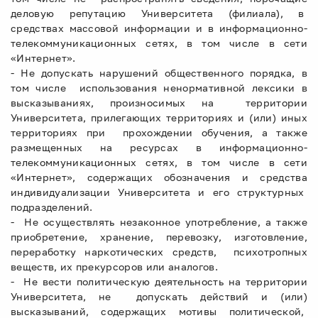
деловую репутацию Университета (филиала), в
средствах массовой информации и в информационно-
телекоммуникационных сетях, в том числе в сети
«Интернет».
- Не допускать нарушений общественного порядка, в
том числе использования ненормативной лексики в
высказываниях, произносимых на территории
Университета, прилегающих территориях и (или) иных
территориях при прохождении обучения, а также
размещенных на ресурсах в информационно-
телекоммуникационных сетях, в том числе в сети
«Интернет», содержащих обозначения и средства
индивидуализации Университета и его структурных
подразделений.
- Не осуществлять незаконное употребление, а также
приобретение, хранение, перевозку, изготовление,
переработку наркотических средств, психотропных
веществ, их прекурсоров или аналогов.
- Не вести политическую деятельность на территории
Университета, не допускать действий и (или)
высказываний, содержащих мотивы политической,