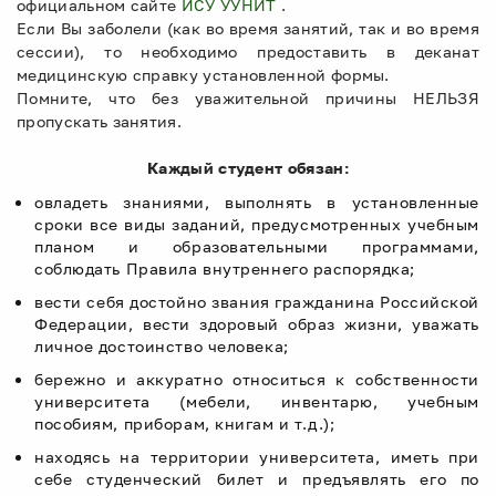
официальном сайте
ИСУ УУНИТ
.
Если Вы заболели (как во время занятий, так и во время
сессии), то необходимо предоставить в деканат
медицинскую справку установленной формы.
Помните, что без уважительной причины НЕЛЬЗЯ
пропускать занятия.
Каждый студент обязан:
овладеть знаниями, выполнять в установленные
сроки все виды заданий, предусмотренных учебным
планом и образовательными программами,
соблюдать Правила внутреннего распорядка;
вести себя достойно звания гражданина Российской
Федерации, вести здоровый образ жизни, уважать
личное достоинство человека;
бережно и аккуратно относиться к собственности
университета (мебели, инвентарю, учебным
пособиям, приборам, книгам и т.д.);
находясь на территории университета, иметь при
себе студенческий билет и предъявлять его по