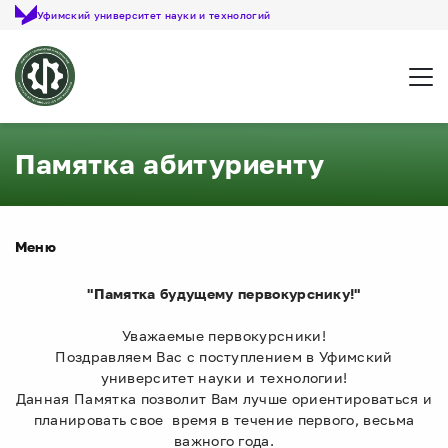
Уфимский университет науки и технологий
Откр
Памятка абитуриенту
Меню
"Памятка будущему первокурснику!"
Уважаемые первокурсники!
Поздравляем Вас с поступлением в Уфимский
университет науки и технологии!
Данная Памятка позволит Вам лучше ориентироваться и
планировать свое время в течение первого, весьма
важного года.