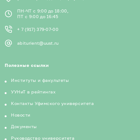
ПН-ЧТ с 9:00 до 18:00,
ПТ с 9:00 до 16:45
+ 7 (917) 379-07-00
abiturient@uust.ru
Полезные ссылки
Институты и факультеты
УУНиТ в рейтингах
Контакты Уфимского университета
Новости
Документы
Руководство университета