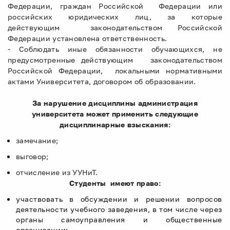
Федерации, граждан Российской Федерации или
российских юридических лиц, за которые
действующим законодательством Российской
Федерации установлена ответственность.
- Соблюдать иные обязанности обучающихся, не
предусмотренные действующим законодательством
Российской Федерации, локальными нормативными
актами Университета, договором об образовании.
За нарушение дисциплины администрация
университета может применить следующие
дисциплинарные взыскания:
замечание;
выговор;
отчисление из УУНиТ.
Студенты имеют право:
участвовать в обсуждении и решении вопросов
деятельности учебного заведения, в том числе через
органы самоуправления и общественные
организации;