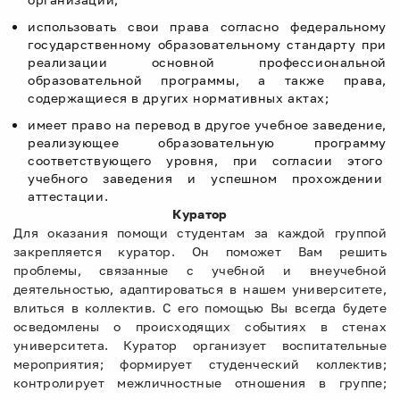
использовать свои права согласно федеральному
государственному образовательному стандарту при
реализации основной профессиональной
образовательной программы, а также права,
содержащиеся в других нормативных актах;
имеет право на перевод в другое учебное заведение,
реализующее образовательную программу
соответствующего уровня, при согласии этого
учебного заведения и успешном прохождении
аттестации.
Куратор
Для оказания помощи студентам за каждой группой
закрепляется куратор. Он поможет Вам решить
проблемы, связанные с учебной и внеучебной
деятельностью, адаптироваться в нашем университете,
влиться в коллектив. С его помощью Вы всегда будете
осведомлены о происходящих событиях в стенах
университета. Куратор организует воспитательные
мероприятия; формирует студенческий коллектив;
контролирует межличностные отношения в группе;