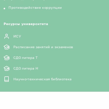
Противодействие коррупции
Ресурсы университета
ИСУ
Расписание занятий и экзаменов
СДО литера Т
СДО литера Н
Научно-техническая библиотека