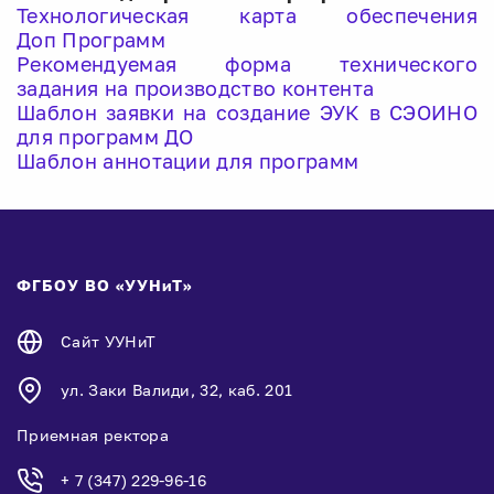
Технологическая карта обеспечения
Доп Программ
Рекомендуемая форма технического
задания на производство контента
Шаблон заявки на создание ЭУК в СЭОИНО
для программ ДО
Шаблон аннотации для программ
ФГБОУ ВО «УУНиТ»
Сайт УУНиТ
ул. Заки Валиди, 32, каб. 201
Приемная ректора
+ 7 (347) 229-96-16