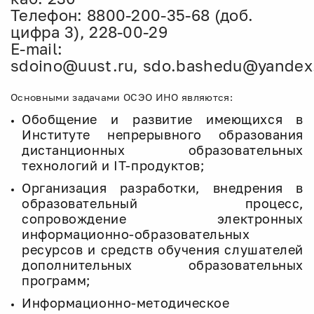
Телефон: 8800-200-35-68 (доб.
цифра 3), 228-00-29
E-mail:
sdoino@uust.ru, sdo.bashedu@yandex
Основными задачами ОСЭО ИНО являются:
Обобщение и развитие имеющихся в
Институте непрерывного образования
дистанционных образовательных
технологий и IT-продуктов;
Организация разработки, внедрения в
образовательный процесс,
сопровождение электронных
информационно-образовательных
ресурсов и средств обучения слушателей
дополнительных образовательных
программ;
Информационно-методическое