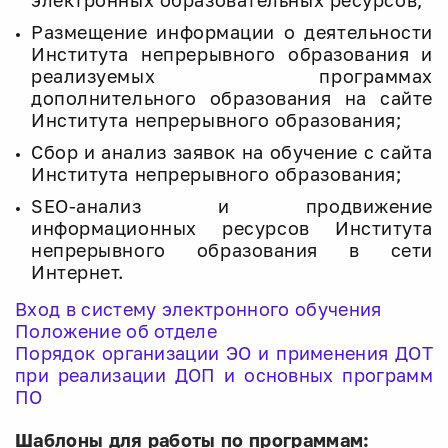
электронных образовательных ресурсов;
Размещение информации о деятельности
Института непрерывного образования и
реализуемых программах
дополнительного образования на сайте
Института непрерывного образования;
Сбор и анализ заявок на обучение с сайта
Института непрерывного образования;
SEO-анализ и продвижение
информационных ресурсов Института
непрерывного образования в сети
Интернет.
Вход в систему электронного обучения
Положение об отделе
Порядок организации ЭО и применения ДОТ
при реализации ДОП и основных программ
ПО
Шаблоны для работы по программам: