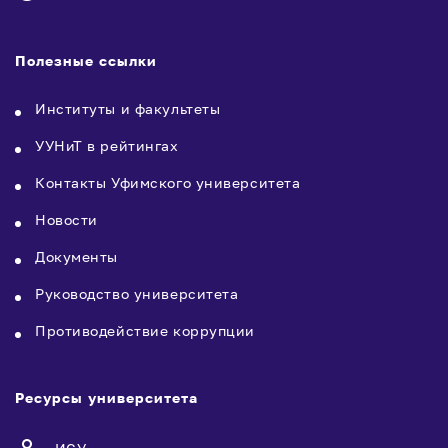
Полезные ссылки
Институты и факультеты
УУНиТ в рейтингах
Контакты Уфимского университета
Новости
Документы
Руководство университета
Противодействие коррупции
Ресурсы университета