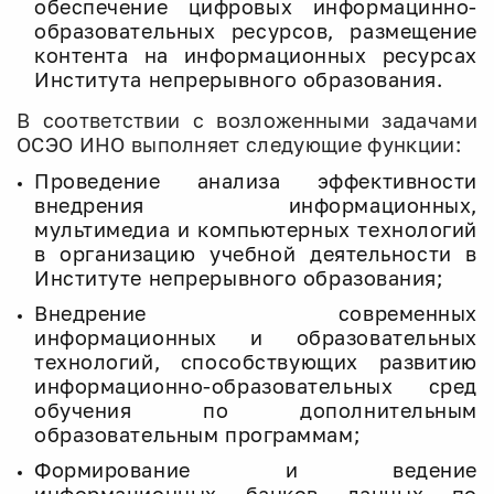
обеспечение цифровых информацинно-
образовательных ресурсов, размещение
контента на информационных ресурсах
Института непрерывного образования.
В соответствии с возложенными задачами
ОСЭО ИНО выполняет следующие функции:
Проведение анализа эффективности
внедрения информационных,
мультимедиа и компьютерных технологий
в организацию учебной деятельности в
Институте непрерывного образования;
Внедрение современных
информационных и образовательных
технологий, способствующих развитию
информационно-образовательных сред
обучения по дополнительным
образовательным программам;
Формирование и ведение