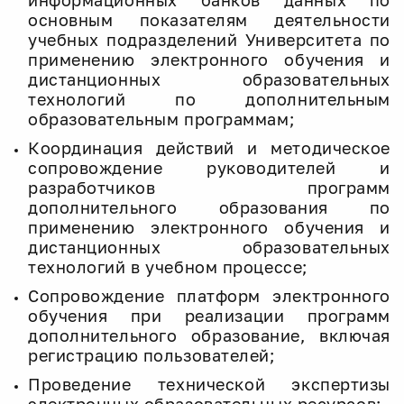
информационных банков данных по
основным показателям деятельности
учебных подразделений Университета по
применению электронного обучения и
дистанционных образовательных
технологий по дополнительным
образовательным программам;
Координация действий и методическое
сопровождение руководителей и
разработчиков программ
дополнительного образования по
применению электронного обучения и
дистанционных образовательных
технологий в учебном процессе;
Сопровождение платформ электронного
обучения при реализации программ
дополнительного образование, включая
регистрацию пользователей;
Проведение технической экспертизы