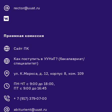
rector@uust.ru
Приемная комиссия
Сайт ПК
Как поступить в УУНиТ? (бакалавриат/
специалитет)
ул. К.Маркса, д. 12, корпус 8, ком. 109
ПН-ЧТ с 9:00 до 18:00,
ПТ с 9:00 до 16:45
+ 7 (917) 379-07-00
abiturient@uust.ru