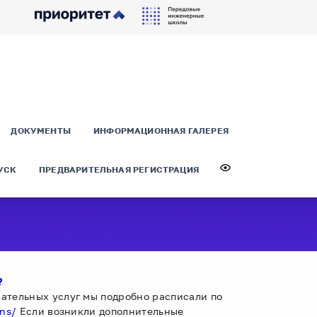
ДОКУМЕНТЫ
ИНФОРМАЦИОННАЯ ГАЛЕРЕЯ
УСК
ПРЕДВАРИТЕЛЬНАЯ РЕГИСТРАЦИЯ
?
овательных услуг мы подробно расписали по
fns/
Если возникли дополнительные