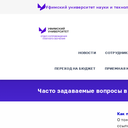
Уфимский университет науки и техно
НОВОСТИ
СОТРУДНИК
ПЕРЕХОД НА БЮДЖЕТ
ПРИЕМНАЯ 
Часто задаваемые вопросы в
Как 
О то
ссыл