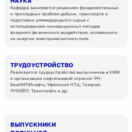
НАУКА
Кафедра занимается решением фундаментальных
и прикладных проблем добычи, транспорта и
подготовки углеводородного сырья с
использованием инновационных методов
внешнего физического воздействия, основанного
на энергии электромагнитного поля.
ТРУДОУСТРОЙСТВО
Реализуется трудоустройство выпускников в НИИ
и организации нефтегазовой отрасли: РН-
БашНИПИнефть, Уфимский НТЦ, Газпром,
ЛУКОЙЛ, Транснефть и др.
ВЫПУСКНИКИ