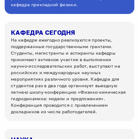
кафедра прикладной физики.
КАФЕДРА СЕГОДНЯ
На кафедре ежегодно реализуются проекты,
поддержанные государственными грантами.
Студенты, магистранты и аспиранты кафедры
принимают активное участие в выполнении
научно-исследовательских работ, выступают на
российских и международных научных
мероприятиях различного уровня. Кафедра для
студентов раз в два года организует выездную
летнюю школу-конференцию «Физико-химическая
гидродинамика: модели и предложения».
Конференция проводится с привлечением
докладчиков из числа работодателей.