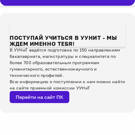
ПОСТУПАЙ УЧИТЬСЯ В УУНИТ - МЫ
ЖДЕМ ИМЕННО ТЕБЯ!
В УУНиТ ведётся подготовка по 150 направлениям
бакалавриата, магистратуры и специалитета по
более 700 образовательным программам
гуманитарного, естественнонаучного и
технического профилей.
Всю информацию о поступлении к нам можно найти
на сайте приемной комиссии УУНиТ
Перейти на сайт ПК