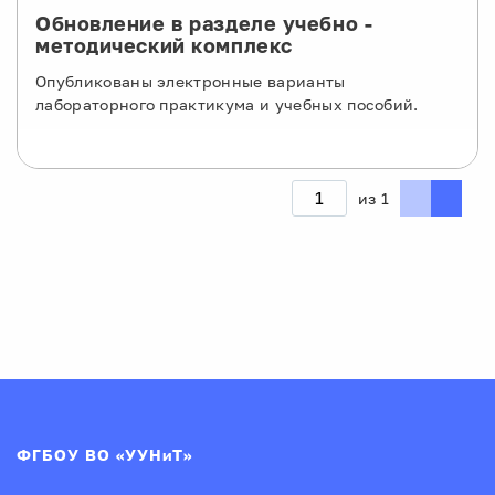
Обновление в разделе учебно -
методический комплекс
Опубликованы электронные варианты
лабораторного практикума и учебных пособий.
из
1
ФГБОУ ВО «УУНиТ»