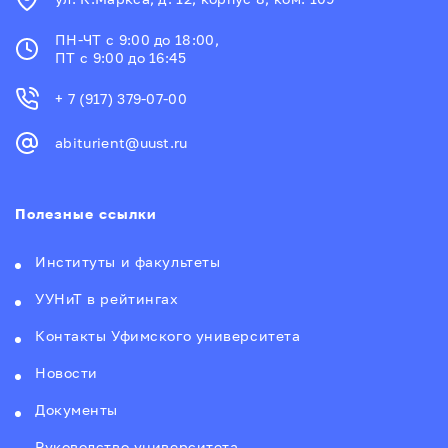
ПН-ЧТ с 9:00 до 18:00,
ПТ с 9:00 до 16:45
+ 7 (917) 379-07-00
abiturient@uust.ru
Полезные ссылки
Институты и факультеты
УУНиТ в рейтингах
Контакты Уфимского университета
Новости
Документы
Руководство университета