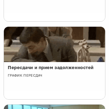
Пересдачи и прием задолженностей
ГРАФИК ПЕРЕСДАЧ