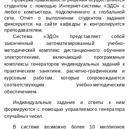
студентом с помощью Интернет-системы «ЭДО» с
любого компьютера, подключенного к глобальной
сети. Отчет о выполнении студентом задания
фиксируется на сайте кафедры и контролируется
преподавателем.
Система «ЭДО» представляет собой
законченный автоматизированный учебно-
методический комплекс дистанционного обучения
электротехнике, включающий программные
комплексы генераторов индивидуальных заданий к
практическим занятиям, расчетно-графическим и
курсовым работам, которые сопровождаются
соответствующим учебно-методическим
обеспечением.
Индивидуальные задания и ответы к ним
формируются с помощью управляемого генератора
случайных чисел.
В системе возможно более 10 миллионов