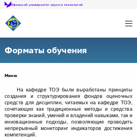
Уфимский университет науки и технологий
Откр
Форматы обучения
Меню
На кафедре ТОЭ были выработаны принципы
создания и структурирования фондов оценочных
средств для дисциплин, читаемых на кафедре ТОЭ,
сочетающих как традиционные методы и средства
проверки знаний, умений и владений навыками, так и
инновационные подходы, позволяющие проводить
непрерывный мониторинг индикаторов достижения
компетенций.