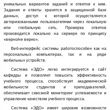
уникальных вариантов заданий и ответов к ним.
Задания и ответы хранятся в защищенной базе
данных, доступ к которой осуществляется
авторизованными пользователями через локальную
или глобальную сеть. Проверка ответов
производится локально на сервере по принципу
«верно/не верно».
Веб-интерфейс системы работоспособен как на
персональных компьютерах, так и на ряде
мобильных устройств.
Система «ЭДО» легко интегрируется в сайт
кафедры и позволяет повысить эффективность
учебного процесса, способствует академической
мобильности студентов и преподавателей,
обеспечивает сквозной мониторинг успеваемости и
управление качеством учебного процесса.
Система «ЭДО» имеет широкие возможности