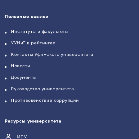
Полезные ссылки
Институты и факультеты
УУНиТ в рейтингах
Контакты Уфимского университета
Новости
Документы
Руководство университета
Противодействие коррупции
Ресурсы университета
ИСУ