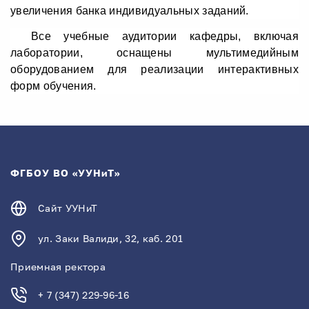
увеличения банка индивидуальных заданий.
Все учебные аудитории кафедры, включая
лаборатории, оснащены мультимедийным
оборудованием для реализации интерактивных
форм обучения.
ФГБОУ ВО «УУНиТ»
Сайт УУНиТ
ул. Заки Валиди, 32, каб. 201
Приемная ректора
+ 7 (347) 229-96-16