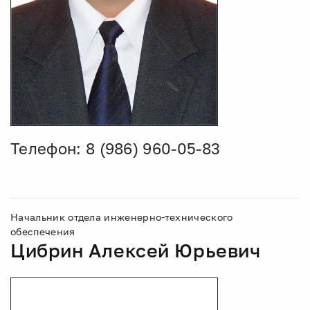
Телефон: 8 (986) 960-05-83
Начальник отдела инженерно-технического
обеспечения
Цибрин Алексей Юрьевич