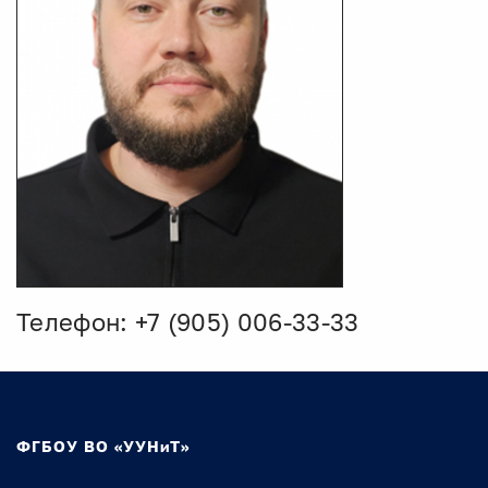
Телефон: +7 (905) 006-33-33
ФГБОУ ВО «УУНиТ»