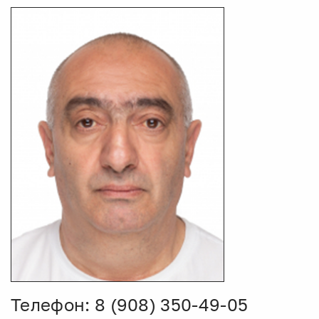
Телефон: 8 (908) 350-49-05