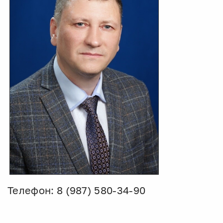
Телефон: 8 (987) 580-34-90