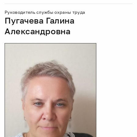
Руководитель службы охраны труда
Пугачева Галина
Александровна