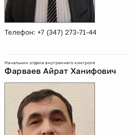
Телефон: +7 (347) 273-71-44
Начальник отдела внутреннего контроля
Фарваев Айрат Ханифович