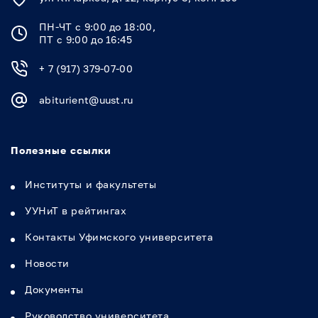
ПН-ЧТ с 9:00 до 18:00,
ПТ с 9:00 до 16:45
+ 7 (917) 379-07-00
abiturient@uust.ru
Полезные ссылки
Институты и факультеты
УУНиТ в рейтингах
Контакты Уфимского университета
Новости
Документы
Руководство университета