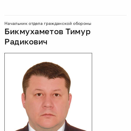
Начальник отдела гражданской обороны
Бикмухаметов Тимур
Радикович