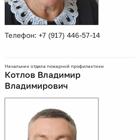
Телефон: +7 (917) 446-57-14
Начальник отдела пожарной профилактики
Котлов Владимир
Владимирович