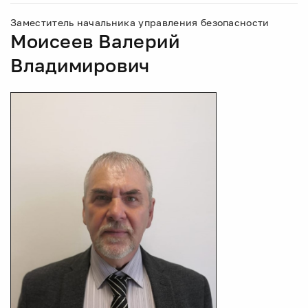
Заместитель начальника управления безопасности
Моисеев Валерий
Владимирович