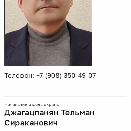
Телефон: +7 (908) 350-49-07
Начальник отдела охраны
Джагацпанян Тельман
Сираканович