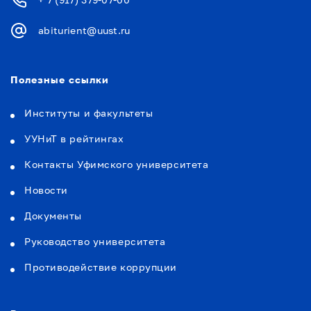
abiturient@uust.ru
Полезные ссылки
Институты и факультеты
УУНиТ в рейтингах
Контакты Уфимского университета
Новости
Документы
Руководство университета
Противодействие коррупции