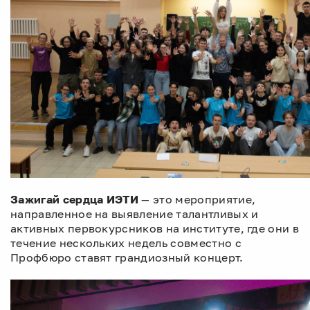
Зажигай сердца ИЭТИ
— это мероприятие,
направленное на выявление талантливых и
активных первокурсников на институте, где они в
течение нескольких недель совместно с
Профбюро ставят грандиозный концерт.