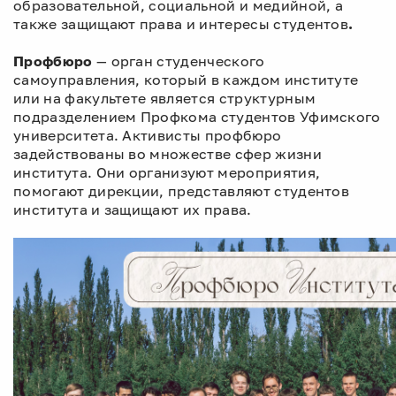
образовательной, социальной и медийной, а
также защищают права и интересы студентов
.
Профбюро
— орган студенческого
самоуправления, который в каждом институте
или на факультете является структурным
подразделением Профкома студентов Уфимского
университета. Активисты профбюро
задействованы во множестве сфер жизни
института. Они организуют мероприятия,
помогают дирекции, представляют студентов
института и защищают их права.