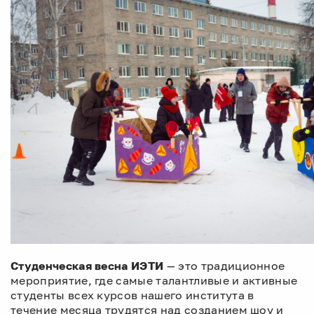
Студенческая весна ИЭТИ
— это традиционное
мероприятие, где самые талантливые и активные
студенты всех курсов нашего института в
течение месяца трудятся над созданием шоу и