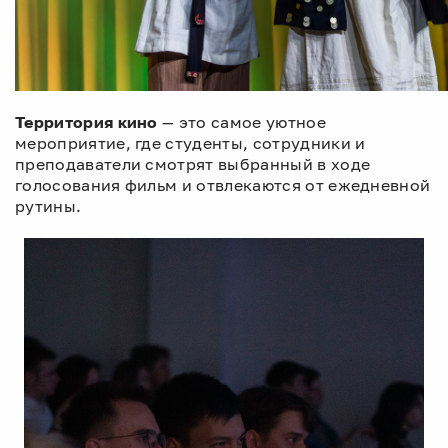
Территория кино
— это самое уютное
мероприятие, где студенты, сотрудники и
преподаватели смотрят выбранный в ходе
голосования фильм и отвлекаются от ежедневной
рутины.