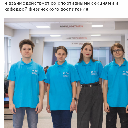
и взаимодействует со спортивными секциями и
кафедрой физического воспитания.