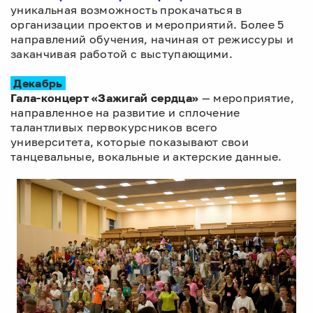
уникальная возможность прокачаться в
организации проектов и мероприятий. Более 5
направлений обучения, начиная от режиссуры и
заканчивая работой с выступающими.
Декабрь
Гала-концерт «Зажигай сердца»
— мероприятие,
направленное на развитие и сплочение
талантливых первокурсников всего
университета, которые показывают свои
танцевальные, вокальные и актерские данные.