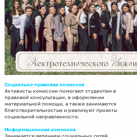
Социально-правовая комиссия
Активисты комиссии помогают студентам в
правовой консультации, в оформлении
материальной помощи, а также занимаются
благотворительностью и реализуют проекты
социальной направленности.
Информационная комиссия
Занимается ведением социальных сетей