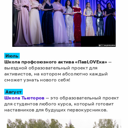
Июль
Школа профсоюзного актива «ПавLOVEка»
—
выездной образовательный проект для
активистов, на котором абсолютно каждый
сможет узнать нового себя!
Август
Школа Тьюторов
— это образовательный проект
для студентов любого курса, который готовит
наставников для будущих первокурсников.