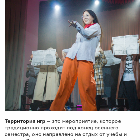
Территория игр
— это мероприятие, которое
традиционно проходит под конец осеннего
семестра, оно направлено на отдых от учебы и