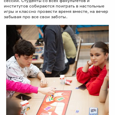
сессии. Студенты со всех факультетов и
институтов собираются поиграть в настольные
игры и классно провести время вместе, на вечер
забывая про все свои заботы.