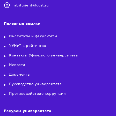
abiturient@uust.ru
Полезные ссылки
Институты и факультеты
УУНиТ в рейтингах
Контакты Уфимского университета
Новости
Документы
Руководство университета
Противодействие коррупции
Ресурсы университета