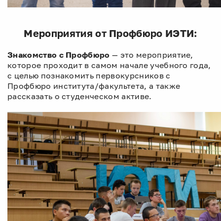
Мероприятия от Профбюро ИЭТИ:
Знакомство с Профбюро
— это мероприятие,
которое проходит в самом начале учебного года,
с целью познакомить первокурсников с
Профбюро института/факультета, а также
рассказать о студенческом активе.