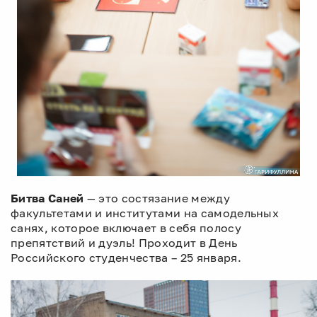
Битва Саней
— это состязание между
факультетами и институтами на самодельных
санях, которое включает в себя полосу
препятствий и дуэль! Проходит в День
Российского студенчества – 25 января.