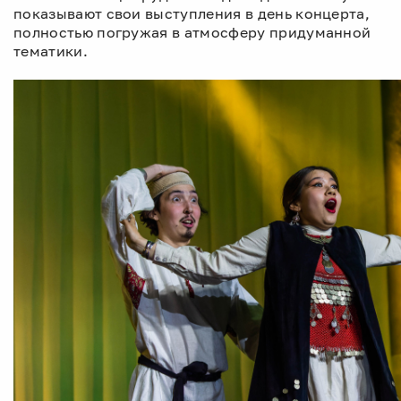
показывают свои выступления в день концерта,
полностью погружая в атмосферу придуманной
тематики.