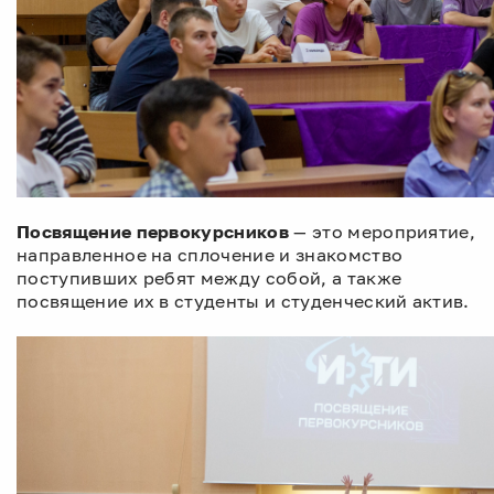
Посвящение первокурсников
— это мероприятие,
направленное на сплочение и знакомство
поступивших ребят между собой, а также
посвящение их в студенты и студенческий актив.