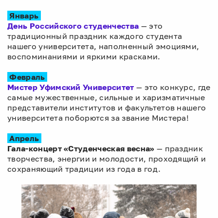
Январь
День Российского студенчества
— это
традиционный праздник каждого студента
нашего университета, наполненный эмоциями,
воспоминаниями и яркими красками.
Февраль
Мистер Уфимский Университет
— это конкурс, где
самые мужественные, сильные и харизматичные
представители институтов и факультетов нашего
университета поборются за звание Мистера!
Апрель
Гала-концерт «Студенческая весна»
— праздник
творчества, энергии и молодости, проходящий и
сохраняющий традиции из года в год.