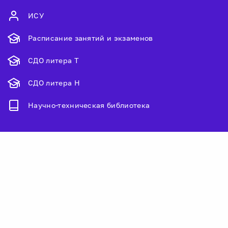
ИСУ
Расписание занятий и экзаменов
СДО литера Т
СДО литера Н
Научно-техническая библиотека