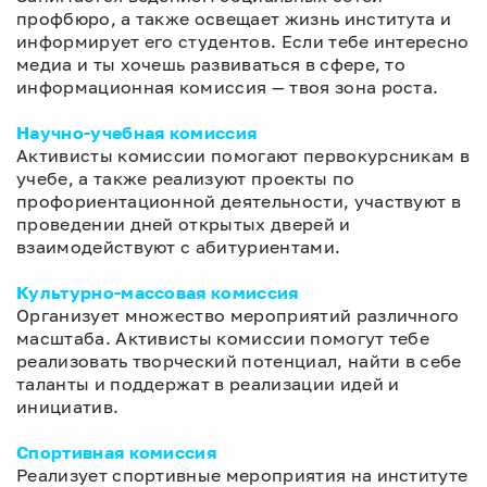
профбюро, а также освещает жизнь института и
информирует его студентов. Если тебе интересно
медиа и ты хочешь развиваться в сфере, то
информационная комиссия — твоя зона роста.
Научно-учебная комиссия
Активисты комиссии помогают первокурсникам в
учебе, а также реализуют проекты по
профориентационной деятельности, участвуют в
проведении дней открытых дверей и
взаимодействуют с абитуриентами.
Культурно-массовая комиссия
Организует множество мероприятий различного
масштаба. Активисты комиссии помогут тебе
реализовать творческий потенциал, найти в себе
таланты и поддержат в реализации идей и
инициатив.
Спортивная комиссия
Реализует спортивные мероприятия на институте