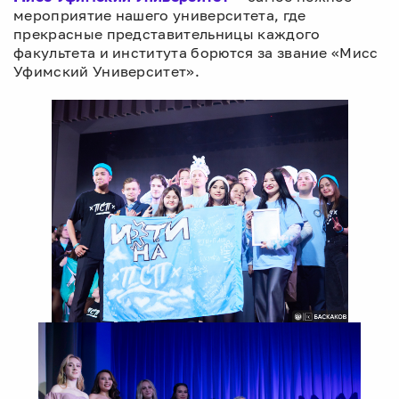
мероприятие нашего университета, где
прекрасные представительницы каждого
факультета и института борются за звание «Мисс
Уфимский Университет».