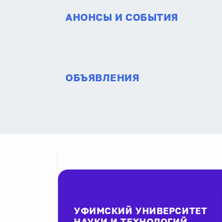
АНОНСЫ И СОБЫТИЯ
ОБЪЯВЛЕНИЯ
УФИМСКИЙ УНИВЕРСИТЕТ
НАУКИ И ТЕХНОЛОГИЙ