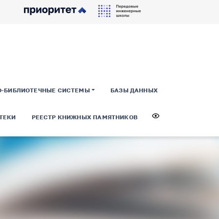
О-БИБЛИОТЕЧНЫЕ СИСТЕМЫ
БАЗЫ ДАННЫХ
ТЕКИ
РЕЕСТР КНИЖНЫХ ПАМЯТНИКОВ