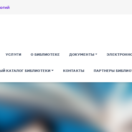
логий
УСЛУГИ
О БИБЛИОТЕКЕ
ДОКУМЕНТЫ
ЭЛЕКТРОНН
ЫЙ КАТАЛОГ БИБЛИОТЕКИ
КОНТАКТЫ
ПАРТНЕРЫ БИБЛИО