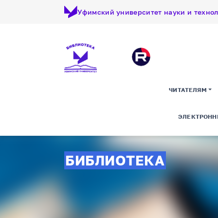
Уфимский университет науки и техно
ЧИТАТЕЛЯМ
ЭЛЕКТРОНН
БИБЛИОТЕКА