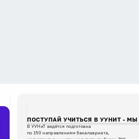
ПОСТУПАЙ УЧИТЬСЯ В УУНИТ - МЫ
В УУНиТ ведётся подготовка
по 150 направлениям бакалавриата,