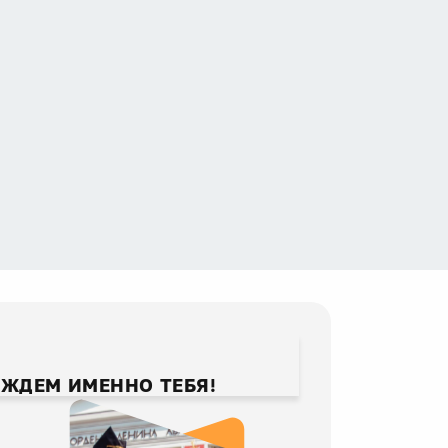
 ЖДЕМ ИМЕННО ТЕБЯ!