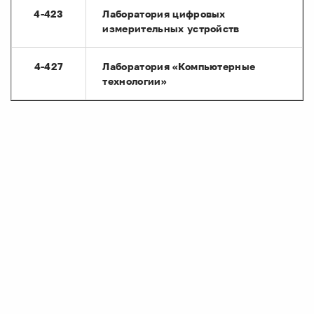
4-423
Лаборатория цифровых
измерительных устройств
4-427
Лаборатория «Компьютерные
технологии»