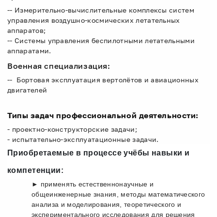
-- Измерительно-вычислительные комплексы систем
управления воздушно-космических летательных
аппаратов;
-- Системы управления беспилотными летательными
аппаратами.
Военная специализация:
-- Бортовая эксплуатация вертолётов и авиационных
двигателей
Типы задач профессиональной деятельности:
- проектно-конструкторские задачи;
- испытательно-эксплуатационные задачи.
Приобретаемые в процессе учёбы навыки и
компетенции:
► применять естественнонаучные и
общеинженерные знания, методы математического
анализа и моделирования, теоретического и
экспериментального исследования для решения