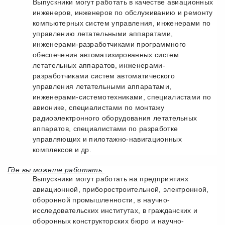
Выпускники могут работать в качестве авиационных
инженеров, инженеров по обслуживанию и ремонту
компьютерных систем управления, инженерами по
управлению летательными аппаратами,
инженерами-разработчиками программного
обеспечения автоматизированных систем
летательных аппаратов, инженерами-
разработчиками систем автоматического
управления летательными аппаратами,
инженерами-системотехниками, специалистами по
авионике, специалистами по монтажу
радиоэлектронного оборудования летательных
аппаратов, специалистами по разработке
управляющих и пилотажно-навигационных
комплексов и др.
Где вы можете работать:
Выпускники могут работать на предприятиях
авиационной, приборостроительной, электронной,
оборонной промышленности, в научно-
исследовательских институтах, в гражданских и
оборонных конструкторских бюро и научно-