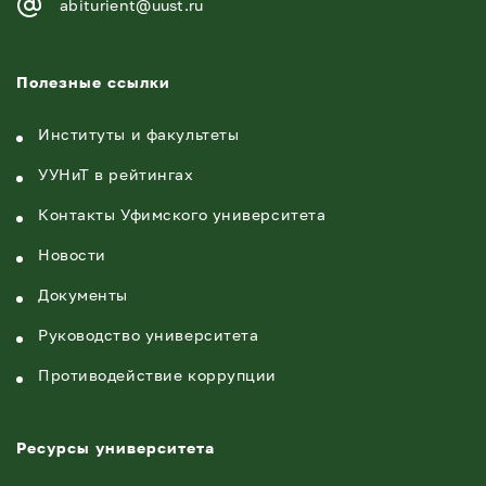
abiturient@uust.ru
Полезные ссылки
Институты и факультеты
УУНиТ в рейтингах
Контакты Уфимского университета
Новости
Документы
Руководство университета
Противодействие коррупции
Ресурсы университета