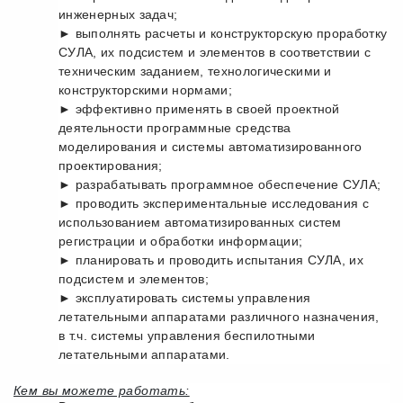
инженерных задач;
► выполнять расчеты и конструкторскую проработку
СУЛА, их подсистем и элементов в соответствии с
техническим заданием, технологическими и
конструкторскими нормами;
► эффективно применять в своей проектной
деятельности программные средства
моделирования и системы автоматизированного
проектирования;
► разрабатывать программное обеспечение СУЛА;
► проводить экспериментальные исследования с
использованием автоматизированных систем
регистрации и обработки информации;
► планировать и проводить испытания СУЛА, их
подсистем и элементов;
► эксплуатировать системы управления
летательными аппаратами различного назначения,
в т.ч. системы управления беспилотными
летательными аппаратами.
Кем вы можете работать: