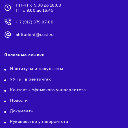
ПН-ЧТ с 9:00 до 18:00,
ПТ с 9:00 до 16:45
+ 7 (917) 379-07-00
abiturient@uust.ru
Полезные ссылки
Институты и факультеты
УУНиТ в рейтингах
Контакты Уфимского университета
Новости
Документы
Руководство университета