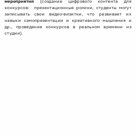
мероприятий
(создание цифрового контента для
конкурсов: презентационные ролики, студенты могут
записывать свои видео-визитки, что развивает их
навыки самопрезентации и креативного мышления и
др., проведение конкурсов в реальном времени из
студии).