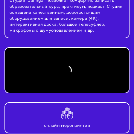
Студия "Jalinga" позволяет комфортно записать
образовательный курс, практикум, подкаст. Студия
оснащена качественным, дорогостоящим
оборудованием для записи: камера (4К),
интерактивная доска, большой телесуфлер,
микрофоны с шумуоподавлением и др.
онлайн мероприятия