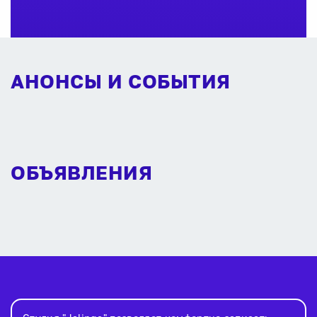
АНОНСЫ И СОБЫТИЯ
ОБЪЯВЛЕНИЯ