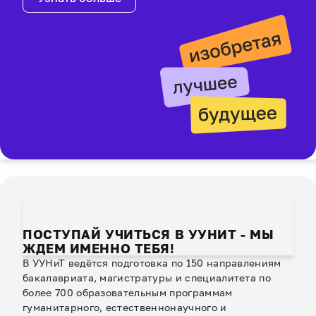
ПОСТУПАЙ УЧИТЬСЯ В УУНИТ - МЫ
ЖДЕМ ИМЕННО ТЕБЯ!
В УУНиТ ведётся подготовка по 150 направлениям
бакалавриата, магистратуры и специалитета по
более 700 образовательным программам
гуманитарного, естественнонаучного и