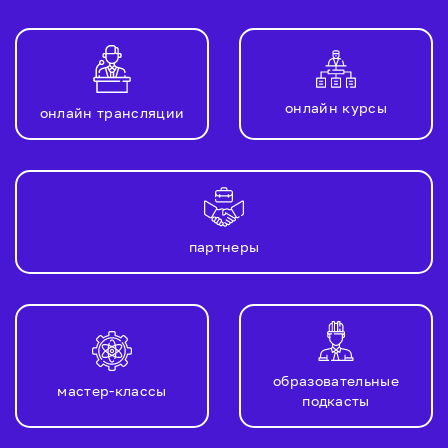
онлайн курсы
онлайн трансляции
партнеры
образовательные
мастер-классы
подкасты