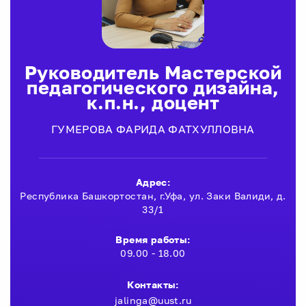
Руководитель Мастерской
педагогического дизайна,
к.п.н., доцент
ГУМЕРОВА ФАРИДА ФАТХУЛЛОВНА
Адрес:
Республика Башкортостан, г.Уфа, ул. Заки Валиди, д.
33/1
Время работы:
09.00 - 18.00
Контакты:
jalinga@uust.ru