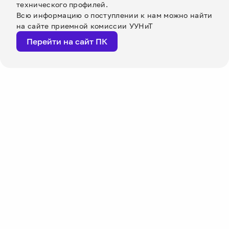
технического профилей.
Всю информацию о поступлении к нам можно найти
на сайте приемной комиссии УУНиТ
Перейти на сайт ПК