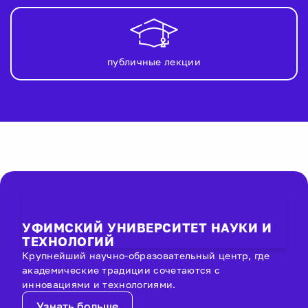
публичные лекции
УФИМСКИЙ УНИВЕРСИТЕТ НАУКИ И
ТЕХНОЛОГИЙ
Крупнейший научно-образовательный центр, где
академические традиции сочетаются с
инновациями и технологиями.
Узнать больше